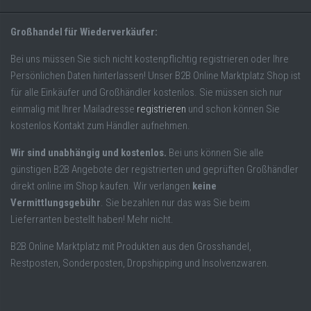
Großhandel für Wiederverkäufer:
Bei uns müssen Sie sich nicht kostenpflichtig registrieren oder Ihre
Persönlichen Daten hinterlassen! Unser B2B Online Marktplatz Shop ist
für alle Einkäufer und Großhändler kostenlos. Sie müssen sich nur
einmalig mit Ihrer Mailadresse
registrieren
und schon können Sie
kostenlos Kontakt zum Händler aufnehmen.
Wir sind unabhängig und kostenlos.
Bei uns können Sie alle
günstigen B2B Angebote der registrierten und geprüften Großhändler
direkt online im Shop kaufen. Wir verlangen
keine
Vermittlungsgebühr
. Sie bezahlen nur das was Sie beim
Lieferranten bestellt haben! Mehr nicht.
B2B Online Marktplatz mit Produkten aus den Grosshandel,
Restposten, Sonderposten, Dropshipping und Insolvenzwaren.