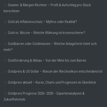
Gewinn- & Margen-Rechner – Profit & Aufschlag pro Stück
berechnen
Gold als Inflationsschutz – Mythos oder Realität?
Gold vs. Bitcoin – Welche Währung ist krisensicherer?
Goldbarren oder Goldmünzen – Welche Anlageform lohnt sich
mehr?
Goldförderung & Abbau – Von der Mine bis zum Barren
Goldpreis & US-Dollar – Warum der Wechselkurs entscheidend ist
Goldpreis aktuell – Kurse, Charts und Prognosen im Überblick
Goldpreis Prognose 2026–2030 – Expertenanalysen &
Zukunftstrends