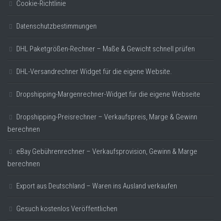
Cookie-Richtlinie
Datenschutzbestimmungen
DHL Paketgrößen-Rechner – Maße & Gewicht schnell prüfen
DHL-Versandrechner Widget für die eigene Website.
Dropshipping-Margenrechner-Widget für die eigene Webseite
Dropshipping-Preisrechner – Verkaufspreis, Marge & Gewinn
berechnen
eBay Gebührenrechner – Verkaufsprovision, Gewinn & Marge
berechnen
Export aus Deutschland – Waren ins Ausland verkaufen
Gesuch kostenlos Veröffentlichen