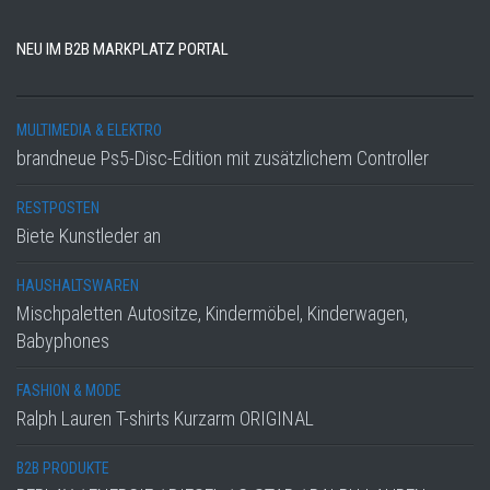
NEU IM B2B MARKPLATZ PORTAL
MULTIMEDIA & ELEKTRO
brandneue Ps5-Disc-Edition mit zusätzlichem Controller
RESTPOSTEN
Biete Kunstleder an
HAUSHALTSWAREN
Mischpaletten Autositze, Kindermöbel, Kinderwagen,
Babyphones
FASHION & MODE
Ralph Lauren T-shirts Kurzarm ORIGINAL
B2B PRODUKTE