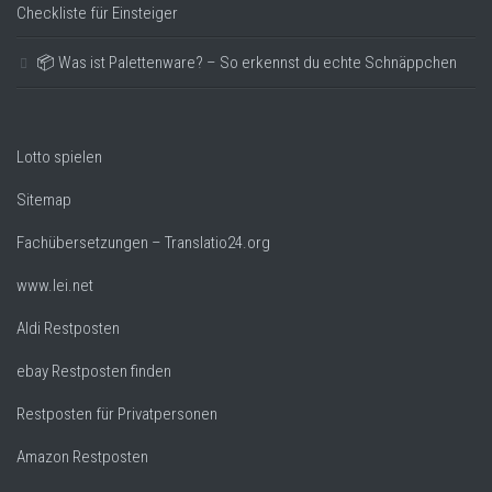
Checkliste für Einsteiger
📦 Was ist Palettenware? – So erkennst du echte Schnäppchen
Lotto spielen
Sitemap
Fachübersetzungen – Translatio24.org
www.lei.net
Aldi Restposten
ebay Restposten finden
Restposten für Privatpersonen
Amazon Restposten