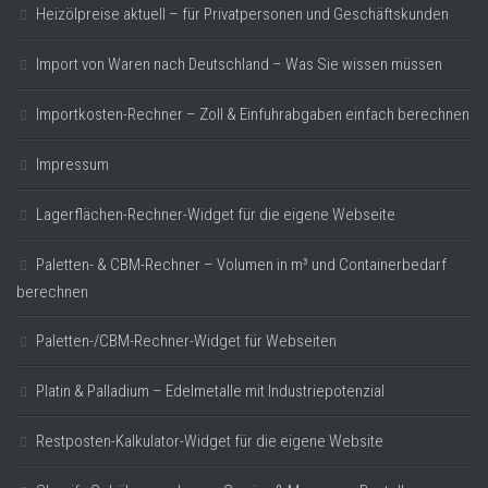
Heizölpreise aktuell – für Privatpersonen und Geschäftskunden
Import von Waren nach Deutschland – Was Sie wissen müssen
Importkosten-Rechner – Zoll & Einfuhrabgaben einfach berechnen
Impressum
Lagerflächen-Rechner-Widget für die eigene Webseite
Paletten- & CBM-Rechner – Volumen in m³ und Containerbedarf
berechnen
Paletten-/CBM-Rechner-Widget für Webseiten
Platin & Palladium – Edelmetalle mit Industriepotenzial
Restposten-Kalkulator-Widget für die eigene Website