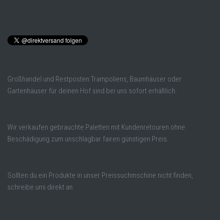
Großhandel und Restposten Trampoliens, Baumhäuser oder
Gartenhäuser für deinen Hof sind bei uns sofort erhältlich.
Wir verkaufen gebrauchte Paletten mit Kundenretouren ohne
Beschädigung zum unschlagbar fairen günstigen Preis.
Sollten du ein Produkte in unser Preissuchmschine nicht finden,
schreibe uns direkt an.