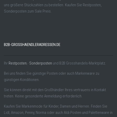
uns größere Stückzahlen zu bestellen. Kaufen Sie Restposten,
Sonderposten zum Sale Preis.
B2B-GROSSHAENDLERADRESSEN.DE
Ihr
Restposten
,-
Sonderposten
und B2B Grosshandels-Marktplatz.
Bei uns finden Sie günstige Posten oder auch Markenware zu
günstigen Konditionen.
Sie können direkt mit den Großhändler Ihres vertrauens in Kontakt
treten. Keine gesonderte Anmeldung erforderlich.
Kaufen Sie Markenmode für Kinder, Damen und Herren. Finden Sie
Lidl, Amazon, Penny, Norma oder auch Aldi Posten und Palettenware in