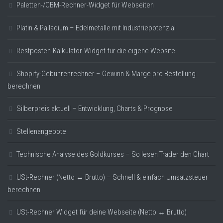
Paletten-/CBM-Rechner-Widget für Webseiten
Platin & Palladium – Edelmetalle mit Industriepotenzial
Restposten-Kalkulator-Widget für die eigene Website
Shopify-Gebührenrechner – Gewinn & Marge pro Bestellung
berechnen
Silberpreis aktuell – Entwicklung, Charts & Prognose
Stellenangebote
Technische Analyse des Goldkurses – So lesen Trader den Chart
USt-Rechner (Netto ↔ Brutto) – Schnell & einfach Umsatzsteuer
berechnen
USt-Rechner Widget für deine Webseite (Netto ↔ Brutto)