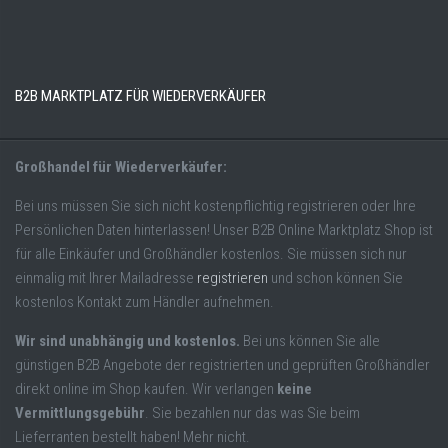
B2B MARKTPLATZ FÜR WIEDERVERKÄUFER
Großhandel für Wiederverkäufer:
Bei uns müssen Sie sich nicht kostenpflichtig registrieren oder Ihre
Persönlichen Daten hinterlassen! Unser B2B Online Marktplatz Shop ist
für alle Einkäufer und Großhändler kostenlos. Sie müssen sich nur
einmalig mit Ihrer Mailadresse
registrieren
und schon können Sie
kostenlos Kontakt zum Händler aufnehmen.
Wir sind unabhängig und kostenlos.
Bei uns können Sie alle
günstigen B2B Angebote der registrierten und geprüften Großhändler
direkt online im Shop kaufen. Wir verlangen
keine
Vermittlungsgebühr
. Sie bezahlen nur das was Sie beim
Lieferranten bestellt haben! Mehr nicht.