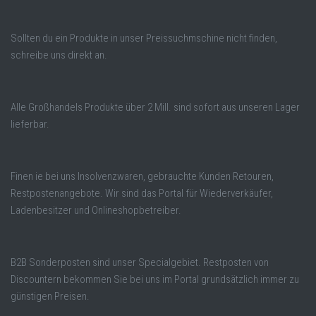
Sollten du ein Produkte in unser Preissuchmschine nicht finden,
schreibe uns direkt an.
Alle Großhandels Produkte über 2 Mill. sind sofort aus unseren Lager
lieferbar.
Finen ie bei uns Insolvenzwaren, gebrauchte Kunden Retouren,
Restpostenangebote. Wir sind das Portal für Wiederverkäufer,
Ladenbesitzer und Onlineshopbetreiber.
B2B Sonderposten sind unser Specialgebiet. Restposten von
Discountern bekommen Sie bei uns im Portal grundsätzlich immer zu
günstigen Preisen.