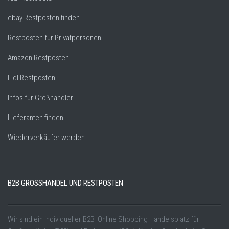
ebay Restposten finden
Restposten für Privatpersonen
Amazon Restposten
Lidl Restposten
Infos für Großhändler
Lieferanten finden
Wiederverkäufer werden
B2B GROSSHANDEL UND RESTPOSTEN
Wir sind ein individueller B2B Online Shopping Handelsplatz für