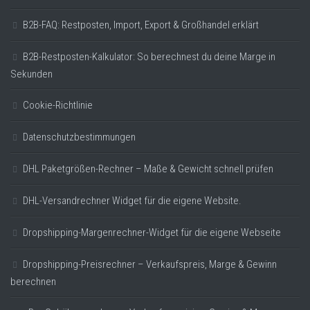
B2B-FAQ: Restposten, Import, Export & Großhandel erklärt
B2B-Restposten-Kalkulator: So berechnest du deine Marge in
Sekunden
Cookie-Richtlinie
Datenschutzbestimmungen
DHL Paketgrößen-Rechner – Maße & Gewicht schnell prüfen
DHL-Versandrechner Widget für die eigene Website.
Dropshipping-Margenrechner-Widget für die eigene Webseite
Dropshipping-Preisrechner – Verkaufspreis, Marge & Gewinn
berechnen