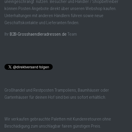
uneingeschrängt nutzen. Besucher und Händler / Shopbetreiber
können Posten Angebote direkt über unseren Webshop kaufen.
Unterhaltungen mit anderen Händlern führen sowie neue
Geschäftskontakte und Lieferanten finden.
Ihr
B2B-Grosshaendleradressen.de
Team
Großhandel und Restposten Trampoliens, Baumhäuser oder
Gartenhäuser für deinen Hof sind bei uns sofort erhältlich.
Wir verkaufen gebrauchte Paletten mit Kundenretouren ohne
Beschädigung zum unschlagbar fairen günstigen Preis.