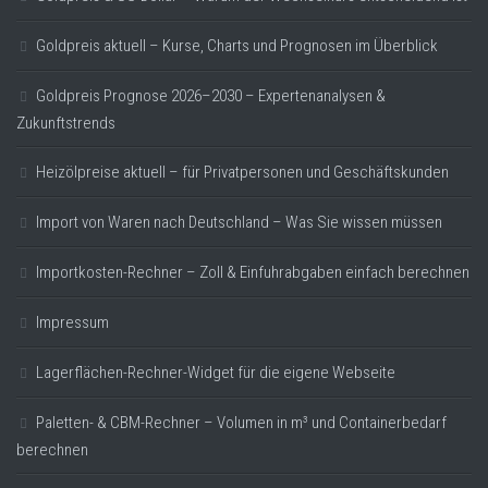
Goldpreis aktuell – Kurse, Charts und Prognosen im Überblick
Goldpreis Prognose 2026–2030 – Expertenanalysen &
Zukunftstrends
Heizölpreise aktuell – für Privatpersonen und Geschäftskunden
Import von Waren nach Deutschland – Was Sie wissen müssen
Importkosten-Rechner – Zoll & Einfuhrabgaben einfach berechnen
Impressum
Lagerflächen-Rechner-Widget für die eigene Webseite
Paletten- & CBM-Rechner – Volumen in m³ und Containerbedarf
berechnen