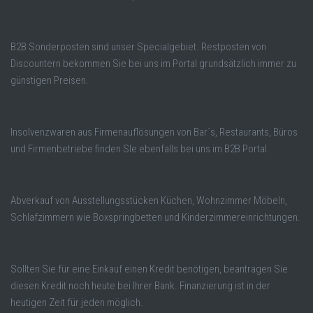
B2B Sonderposten sind unser Specialgebiet. Restposten von
Discountern bekommen Sie bei uns im Portal grundsätzlich immer zu
günstigen Preisen.
Insolvenzwaren aus Firmenauflösungen von Bar´s, Restaurants, Büros
und Firmenbetriebe finden SIe ebenfalls bei uns im B2B Portal.
Abverkauf von Ausstellungsstücken Küchen, Wohnzimmer Möbeln,
Schlafzimmern wie Boxspringbetten und Kinderzimmereinrichtungen.
Sollten Sie für eine Einkauf einen Kredit benötigen, beantragen Sie
diesen Kredit noch heute bei Ihrer Bank. Finanzierung ist in der
heutigen Zeit für jeden möglich.