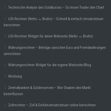
Technische Analyse des Goldkurses – So lesen Trader den Chart
USt-Rechner (Netto ↔ Brutto) – Schnell & einfach Umsatzsteuer
berechnen
USt-Rechner Widget für deine Webseite (Netto ↔ Brutto)
Währungsrechner – Beträge zwischen Euro und Fremdwährungen
umrechnen
Währungsrechner Widget für die eigene Webseite/Blog
Werbung
Zentralbanken & Goldreserven – Wie Staaten den Markt
beeinflussen
Zollrechner – Zoll & Einfuhrumsatzsteuer online berechnen