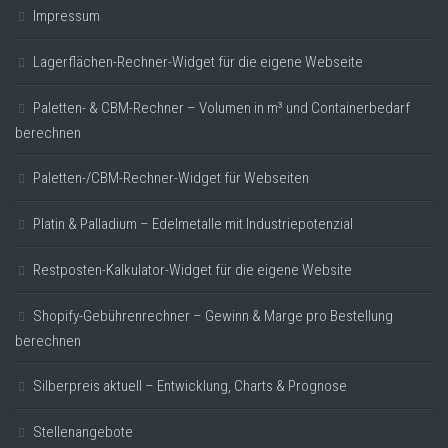
Impressum
Lagerflächen-Rechner-Widget für die eigene Webseite
Paletten- & CBM-Rechner – Volumen in m³ und Containerbedarf
berechnen
Paletten-/CBM-Rechner-Widget für Webseiten
Platin & Palladium – Edelmetalle mit Industriepotenzial
Restposten-Kalkulator-Widget für die eigene Website
Shopify-Gebührenrechner – Gewinn & Marge pro Bestellung
berechnen
Silberpreis aktuell – Entwicklung, Charts & Prognose
Stellenangebote