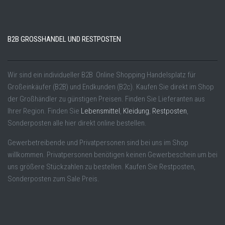
B2B GROSSHANDEL UND RESTPOSTEN
Wir sind ein individueller B2B Online Shopping Handelsplatz für
Großeinkäufer (B2B) und Endkunden (B2c). Kaufen Sie direkt im Shop
der Großhändler zu günstigen Preisen. Finden Sie Lieferanten aus
Ihrer Region. Finden Sie
Lebensmittel
,
Kleidung
,
Restposten
,
Sonderposten alle hier direkt online bestellen.
Gewerbetreibende und Privatpersonen sind bei uns im Shop
willkommen. Privatpersonen benötigen keinen Gewerbeschein um bei
uns größere Stückzahlen zu bestellen. Kaufen Sie Restposten,
Sonderposten zum Sale Preis.