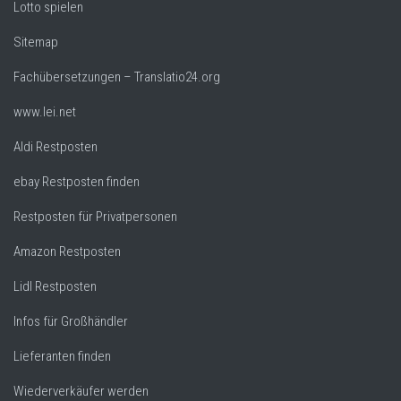
Lotto spielen
Sitemap
Fachübersetzungen – Translatio24.org
www.lei.net
Aldi Restposten
ebay Restposten finden
Restposten für Privatpersonen
Amazon Restposten
Lidl Restposten
Infos für Großhändler
Lieferanten finden
Wiederverkäufer werden