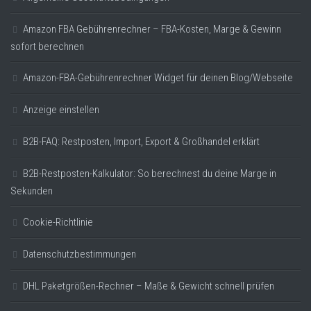
Amazon FBA Gebührenrechner – FBA-Kosten, Marge & Gewinn
sofort berechnen
Amazon-FBA-Gebührenrechner Widget für deinen Blog/Webseite
Anzeige einstellen
B2B-FAQ: Restposten, Import, Export & Großhandel erklärt
B2B-Restposten-Kalkulator: So berechnest du deine Marge in
Sekunden
Cookie-Richtlinie
Datenschutzbestimmungen
DHL Paketgrößen-Rechner – Maße & Gewicht schnell prüfen