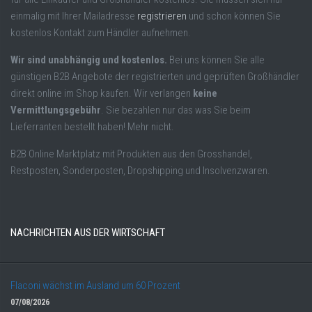
einmalig mit Ihrer Mailadresse
registrieren
und schon können Sie
kostenlos Kontakt zum Händler aufnehmen.
Wir sind unabhängig und kostenlos.
Bei uns können Sie alle
günstigen B2B Angebote der registrierten und geprüften Großhändler
direkt online im Shop kaufen. Wir verlangen
keine
Vermittlungsgebühr
. Sie bezahlen nur das was Sie beim
Lieferranten bestellt haben! Mehr nicht.
B2B Online Marktplatz mit Produkten aus den Grosshandel,
Restposten, Sonderposten, Dropshipping und Insolvenzwaren.
NACHRICHTEN AUS DER WIRTSCHAFT
Flaconi wächst im Ausland um 60 Prozent
07/08/2026