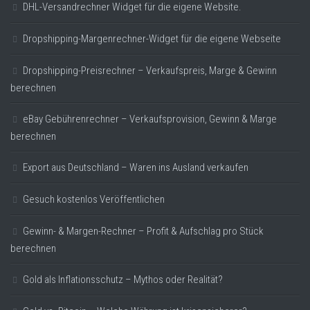
DHL-Versandrechner Widget für die eigene Website.
Dropshipping-Margenrechner-Widget für die eigene Webseite
Dropshipping-Preisrechner – Verkaufspreis, Marge & Gewinn
berechnen
eBay Gebührenrechner – Verkaufsprovision, Gewinn & Marge
berechnen
Export aus Deutschland – Waren ins Ausland verkaufen
Gesuch kostenlos Veröffentlichen
Gewinn- & Margen-Rechner – Profit & Aufschlag pro Stück
berechnen
Gold als Inflationsschutz – Mythos oder Realität?