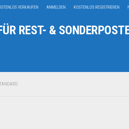
OSTENLOS VERKAUFEN
ANMELDEN
KOSTENLOS REGISTRIEREN
ÜR REST- & SONDERPOSTE
STANDARD