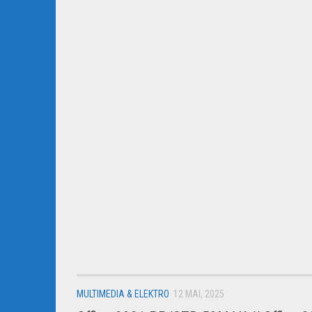
MULTIMEDIA & ELEKTRO
12 MAI, 2025