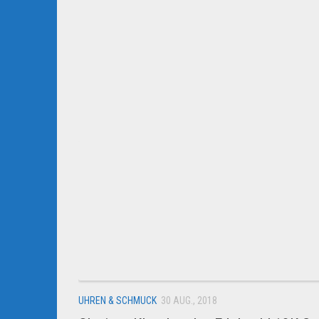
UHREN & SCHMUCK
30 AUG., 2018