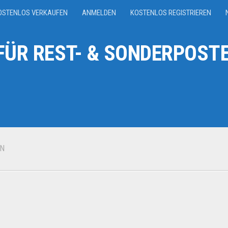
OSTENLOS VERKAUFEN
ANMELDEN
KOSTENLOS REGISTRIEREN
ÜR REST- & SONDERPOSTE
EN