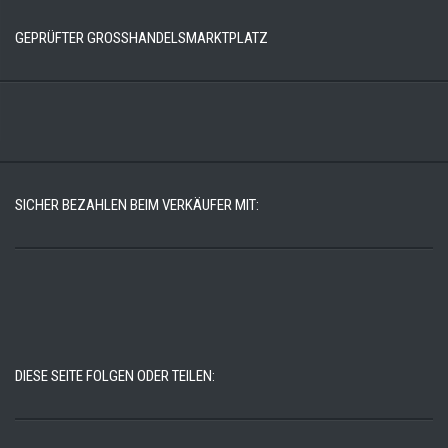
GEPRÜFTER GROSSHANDELSMARKTPLATZ
SICHER BEZAHLEN BEIM VERKÄUFER MIT:
DIESE SEITE FOLGEN ODER TEILEN: