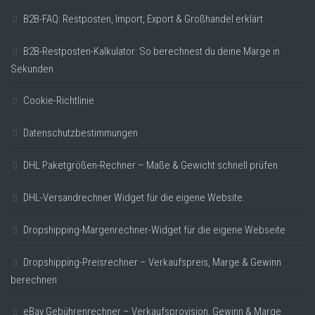
B2B-FAQ: Restposten, Import, Export & Großhandel erklärt
B2B-Restposten-Kalkulator: So berechnest du deine Marge in
Sekunden
Cookie-Richtlinie
Datenschutzbestimmungen
DHL Paketgrößen-Rechner – Maße & Gewicht schnell prüfen
DHL-Versandrechner Widget für die eigene Website.
Dropshipping-Margenrechner-Widget für die eigene Webseite
Dropshipping-Preisrechner – Verkaufspreis, Marge & Gewinn
berechnen
eBay Gebührenrechner – Verkaufsprovision, Gewinn & Marge