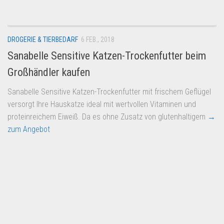
DROGERIE & TIERBEDARF
6 FEB., 2018
Sanabelle Sensitive Katzen-Trockenfutter beim
Großhändler kaufen
Sanabelle Sensitive Katzen-Trockenfutter mit frischem Geflügel
versorgt Ihre Hauskatze ideal mit wertvollen Vitaminen und
proteinreichem Eiweiß. Da es ohne Zusatz von glutenhaltigem
→
zum Angebot