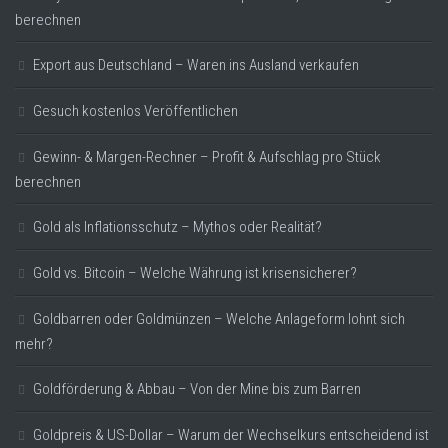
berechnen
Export aus Deutschland – Waren ins Ausland verkaufen
Gesuch kostenlos Veröffentlichen
Gewinn- & Margen-Rechner – Profit & Aufschlag pro Stück
berechnen
Gold als Inflationsschutz – Mythos oder Realität?
Gold vs. Bitcoin – Welche Währung ist krisensicherer?
Goldbarren oder Goldmünzen – Welche Anlageform lohnt sich
mehr?
Goldförderung & Abbau – Von der Mine bis zum Barren
Goldpreis & US-Dollar – Warum der Wechselkurs entscheidend ist