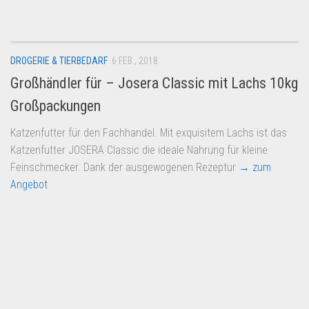
DROGERIE & TIERBEDARF
6 FEB., 2018
Großhändler für – Josera Classic mit Lachs 10kg
Großpackungen
Katzenfutter für den Fachhandel. Mit exquisitem Lachs ist das
Katzenfutter JOSERA Classic die ideale Nahrung für kleine
Feinschmecker. Dank der ausgewogenen Rezeptur
→ zum
Angebot