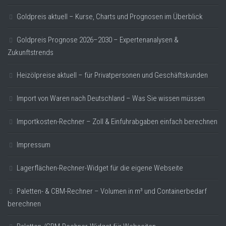
Goldpreis aktuell – Kurse, Charts und Prognosen im Überblick
Goldpreis Prognose 2026–2030 – Expertenanalysen &
Zukunftstrends
Heizölpreise aktuell – für Privatpersonen und Geschäftskunden
Import von Waren nach Deutschland – Was Sie wissen müssen
Importkosten-Rechner – Zoll & Einfuhrabgaben einfach berechnen
Impressum
Lagerflächen-Rechner-Widget für die eigene Webseite
Paletten- & CBM-Rechner – Volumen in m³ und Containerbedarf
berechnen