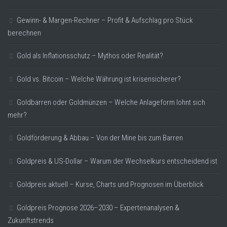
Gewinn- & Margen-Rechner – Profit & Aufschlag pro Stück
berechnen
Gold als Inflationsschutz – Mythos oder Realität?
Gold vs. Bitcoin – Welche Währung ist krisensicherer?
Goldbarren oder Goldmünzen – Welche Anlageform lohnt sich
mehr?
Goldförderung & Abbau – Von der Mine bis zum Barren
Goldpreis & US-Dollar – Warum der Wechselkurs entscheidend ist
Goldpreis aktuell – Kurse, Charts und Prognosen im Überblick
Goldpreis Prognose 2026–2030 – Expertenanalysen &
Zukunftstrends