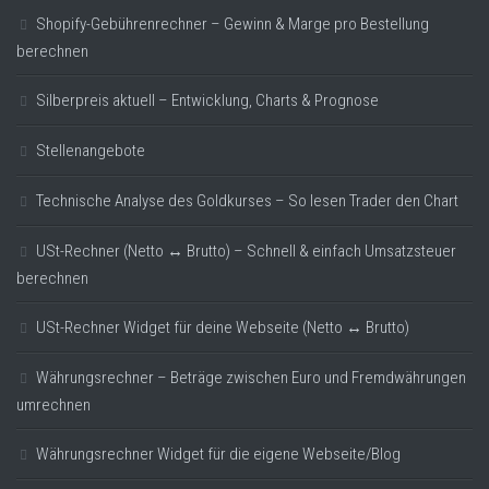
Shopify-Gebührenrechner – Gewinn & Marge pro Bestellung
berechnen
Silberpreis aktuell – Entwicklung, Charts & Prognose
Stellenangebote
Technische Analyse des Goldkurses – So lesen Trader den Chart
USt-Rechner (Netto ↔ Brutto) – Schnell & einfach Umsatzsteuer
berechnen
USt-Rechner Widget für deine Webseite (Netto ↔ Brutto)
Währungsrechner – Beträge zwischen Euro und Fremdwährungen
umrechnen
Währungsrechner Widget für die eigene Webseite/Blog