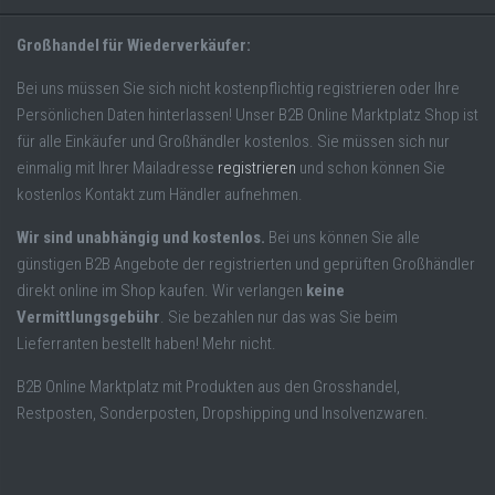
Großhandel für Wiederverkäufer:
Bei uns müssen Sie sich nicht kostenpflichtig registrieren oder Ihre
Persönlichen Daten hinterlassen! Unser B2B Online Marktplatz Shop ist
für alle Einkäufer und Großhändler kostenlos. Sie müssen sich nur
einmalig mit Ihrer Mailadresse
registrieren
und schon können Sie
kostenlos Kontakt zum Händler aufnehmen.
Wir sind unabhängig und kostenlos.
Bei uns können Sie alle
günstigen B2B Angebote der registrierten und geprüften Großhändler
direkt online im Shop kaufen. Wir verlangen
keine
Vermittlungsgebühr
. Sie bezahlen nur das was Sie beim
Lieferranten bestellt haben! Mehr nicht.
B2B Online Marktplatz mit Produkten aus den Grosshandel,
Restposten, Sonderposten, Dropshipping und Insolvenzwaren.