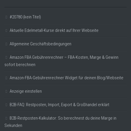
#20780 (kein Titel)
Aktuelle Edelmetall-Kurse direkt auf Ihrer Webseite
Allgemeine Geschäftsbedingungen
Amazon FBA Gebührenrechner – FBA-Kosten, Marge & Gewinn
sofort berechnen
Amazon-FBA-Gebührenrechner Widget für deinen Blog/Webseite
Anzeige einstellen
B2B-FAQ: Restposten, Import, Export & Großhandel erklärt
B2B-Restposten-Kalkulator: So berechnest du deine Marge in
Sekunden