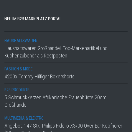
NEU IM B2B MARKPLATZ PORTAL
HAUSHALTSWAREN
Haushaltswaren Großhandel: Top-Markenartikel und
Küchenzubehör als Restposten
FASHION & MODE
4200x Tommy Hilfiger Boxershorts
B2B PRODUKTE
5 Schmuckkerzen Afrikanische Frauenbüste 20cm
Großhandel
MULTIMEDIA & ELEKTRO
Angebot: 147 Stk. Philips Fidelio X3/00 Over-Ear Kopfhörer