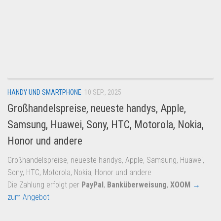
HANDY UND SMARTPHONE
10 SEP., 2025
Großhandelspreise, neueste handys, Apple,
Samsung, Huawei, Sony, HTC, Motorola, Nokia,
Honor und andere
Großhandelspreise, neueste handys, Apple, Samsung, Huawei,
Sony, HTC, Motorola, Nokia, Honor und andere
Die Zahlung erfolgt per
PayPal
,
Banküberweisung
,
XOOM
→
zum Angebot