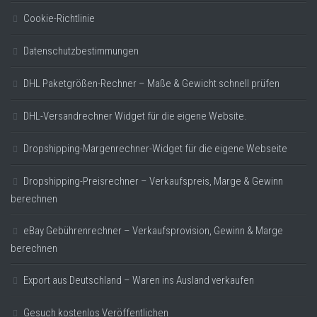
Cookie-Richtlinie
Datenschutzbestimmungen
DHL Paketgrößen-Rechner – Maße & Gewicht schnell prüfen
DHL-Versandrechner Widget für die eigene Website.
Dropshipping-Margenrechner-Widget für die eigene Webseite
Dropshipping-Preisrechner – Verkaufspreis, Marge & Gewinn
berechnen
eBay Gebührenrechner – Verkaufsprovision, Gewinn & Marge
berechnen
Export aus Deutschland – Waren ins Ausland verkaufen
Gesuch kostenlos Veröffentlichen