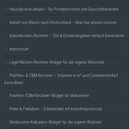
Heizölpreise aktuell – für Privatpersonen und Geschäftskunden
Import von Waren nach Deutschland – Was Sie wissen müssen
Importkosten-Rechner – Zoll & Einfuhrabgaben einfach berechnen
Impressum
Lagerflächen-Rechner-Widget für die eigene Webseite
Paletten- & CBM-Rechner – Volumen in m³ und Containerbedarf
berechnen
Paletten-/CBM-Rechner-Widget für Webseiten
Platin & Palladium – Edelmetalle mit Industriepotenzial
Restposten-Kalkulator-Widget für die eigene Website