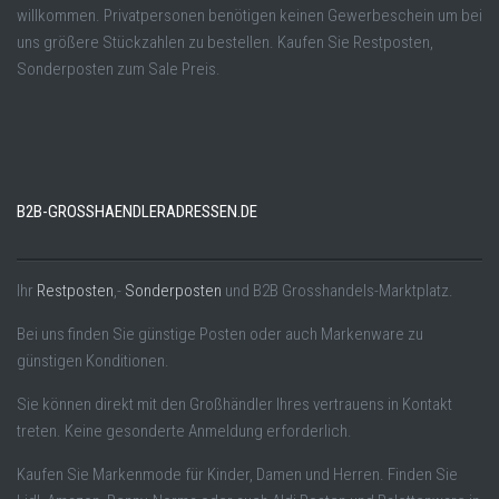
willkommen. Privatpersonen benötigen keinen Gewerbeschein um bei
uns größere Stückzahlen zu bestellen. Kaufen Sie Restposten,
Sonderposten zum Sale Preis.
B2B-GROSSHAENDLERADRESSEN.DE
Ihr
Restposten
,-
Sonderposten
und B2B Grosshandels-Marktplatz.
Bei uns finden Sie günstige Posten oder auch Markenware zu
günstigen Konditionen.
Sie können direkt mit den Großhändler Ihres vertrauens in Kontakt
treten. Keine gesonderte Anmeldung erforderlich.
Kaufen Sie Markenmode für Kinder, Damen und Herren. Finden Sie