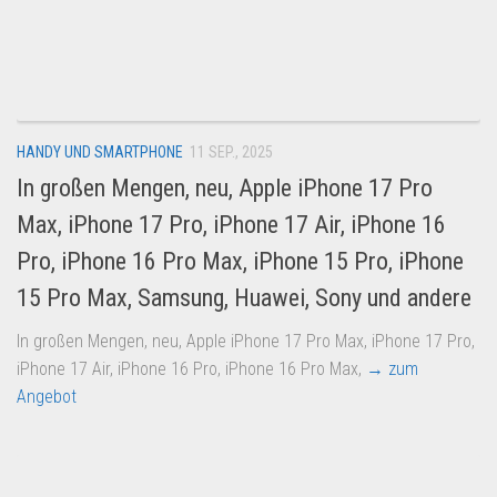
HANDY UND SMARTPHONE
11 SEP., 2025
In großen Mengen, neu, Apple iPhone 17 Pro
Max, iPhone 17 Pro, iPhone 17 Air, iPhone 16
Pro, iPhone 16 Pro Max, iPhone 15 Pro, iPhone
15 Pro Max, Samsung, Huawei, Sony und andere
In großen Mengen, neu, Apple iPhone 17 Pro Max, iPhone 17 Pro,
iPhone 17 Air, iPhone 16 Pro, iPhone 16 Pro Max,
→ zum
Angebot