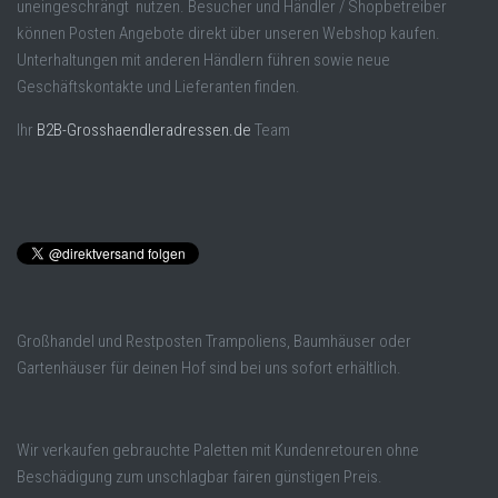
uneingeschrängt nutzen. Besucher und Händler / Shopbetreiber
können Posten Angebote direkt über unseren Webshop kaufen.
Unterhaltungen mit anderen Händlern führen sowie neue
Geschäftskontakte und Lieferanten finden.
Ihr
B2B-Grosshaendleradressen.de
Team
Großhandel und Restposten Trampoliens, Baumhäuser oder
Gartenhäuser für deinen Hof sind bei uns sofort erhältlich.
Wir verkaufen gebrauchte Paletten mit Kundenretouren ohne
Beschädigung zum unschlagbar fairen günstigen Preis.