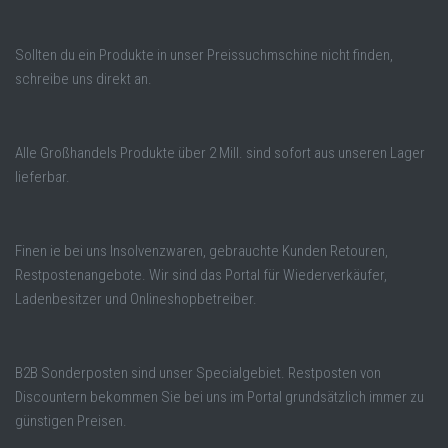
Sollten du ein Produkte in unser Preissuchmschine nicht finden,
schreibe uns direkt an.
Alle Großhandels Produkte über 2 Mill. sind sofort aus unseren Lager
lieferbar.
Finen ie bei uns Insolvenzwaren, gebrauchte Kunden Retouren,
Restpostenangebote. Wir sind das Portal für Wiederverkäufer,
Ladenbesitzer und Onlineshopbetreiber.
B2B Sonderposten sind unser Specialgebiet. Restposten von
Discountern bekommen Sie bei uns im Portal grundsätzlich immer zu
günstigen Preisen.