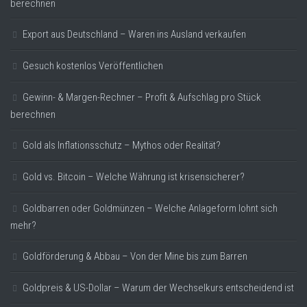
berechnen
Export aus Deutschland – Waren ins Ausland verkaufen
Gesuch kostenlos Veröffentlichen
Gewinn- & Margen-Rechner – Profit & Aufschlag pro Stück
berechnen
Gold als Inflationsschutz – Mythos oder Realität?
Gold vs. Bitcoin – Welche Währung ist krisensicherer?
Goldbarren oder Goldmünzen – Welche Anlageform lohnt sich
mehr?
Goldförderung & Abbau – Von der Mine bis zum Barren
Goldpreis & US-Dollar – Warum der Wechselkurs entscheidend ist