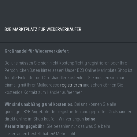
B2B MARKTPLATZ FÜR WIEDERVERKÄUFER
Großhandel für Wiederverkäufer:
Bei uns müssen Sie sich nicht kostenpflichtig registrieren oder Ihre
Persönlichen Daten hinterlassen! Unser B2B Online Marktplatz Shop ist
für alle Einkäufer und Großhändler kostenlos. Sie müssen sich nur
einmalig mit Ihrer Mailadresse
registrieren
und schon können Sie
kostenlos Kontakt zum Händler aufnehmen.
Wir sind unabhängig und kostenlos.
Bei uns können Sie alle
günstigen B2B Angebote der registrierten und geprüften Großhändler
direkt online im Shop kaufen. Wir verlangen
keine
Vermittlungsgebühr
. Sie bezahlen nur das was Sie beim
Lieferranten bestellt haben! Mehr nicht.