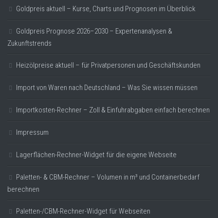
Goldpreis aktuell – Kurse, Charts und Prognosen im Überblick
Goldpreis Prognose 2026–2030 – Expertenanalysen &
Zukunftstrends
Heizölpreise aktuell – für Privatpersonen und Geschäftskunden
Import von Waren nach Deutschland – Was Sie wissen müssen
Importkosten-Rechner – Zoll & Einfuhrabgaben einfach berechnen
Impressum
Lagerflächen-Rechner-Widget für die eigene Webseite
Paletten- & CBM-Rechner – Volumen in m³ und Containerbedarf
berechnen
Paletten-/CBM-Rechner-Widget für Webseiten