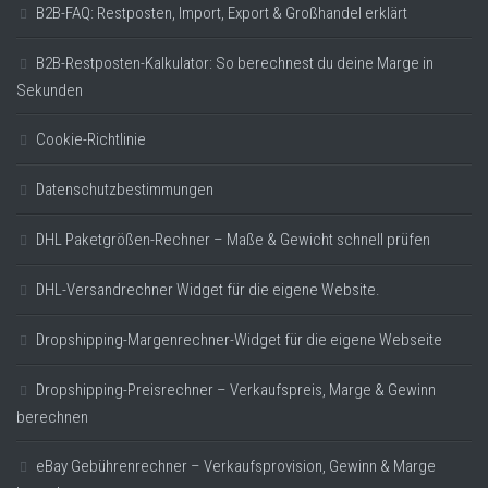
B2B-FAQ: Restposten, Import, Export & Großhandel erklärt
B2B-Restposten-Kalkulator: So berechnest du deine Marge in
Sekunden
Cookie-Richtlinie
Datenschutzbestimmungen
DHL Paketgrößen-Rechner – Maße & Gewicht schnell prüfen
DHL-Versandrechner Widget für die eigene Website.
Dropshipping-Margenrechner-Widget für die eigene Webseite
Dropshipping-Preisrechner – Verkaufspreis, Marge & Gewinn
berechnen
eBay Gebührenrechner – Verkaufsprovision, Gewinn & Marge