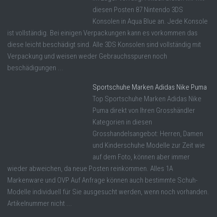
diesen Posten 87 Nintendo 3DS
Konsolen in Aqua Blue an. Jede Konsole
ist vollständig. Bei einigen Verpackungen kann es vorkommen das
diese leicht beschädigt sind. Alle 3DS Konsolen sind vollständig mit
Verpackung und weisen weder Gebrauchsspuren noch
beschädigungen ...
Sportschuhe Marken Adidas Nike Puma
Top Sportschuhe Marken Adidas Nike
Puma direkt von Ihren Grosshändler
Kategorien in diesen
Grosshandelsangebot: Herren, Damen
und Kinderschuhe Modelle zur Zeit wie
auf dem Foto, können aber immer
wieder abweichen, da neue Posten reinkommen. Alles 1A
Markenware und OVP Auf Anfrage können auch bestimmte Schuh-
Modelle individuell für Sie ausgesucht werden, wenn noch vorhanden.
Artikelnummer nicht ...