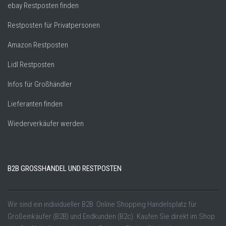
ebay Restposten finden
Restposten für Privatpersonen
Amazon Restposten
Lidl Restposten
Infos für Großhändler
Lieferanten finden
Wiederverkäufer werden
B2B GROSSHANDEL UND RESTPOSTEN
Wir sind ein individueller B2B Online Shopping Handelsplatz für
Großeinkäufer (B2B) und Endkunden (B2c). Kaufen Sie direkt im Shop