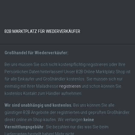
B2B MARKTPLATZ FÜR WIEDERVERKÄUFER
Großhandel für Wiederverkäufer:
Bei uns müssen Sie sich nicht kostenpflichtig registrieren oder Ihre
Persönlichen Daten hinterlassen! Unser B2B Online Marktplatz Shop ist
für alle Einkäufer und Großhändler kostenlos. Sie müssen sich nur
einmalig mit Ihrer Mailadresse
registrieren
und schon können Sie
kostenlos Kontakt zum Händler aufnehmen.
Wir sind unabhängig und kostenlos.
Bei uns können Sie alle
günstigen B2B Angebote der registrierten und geprüften Großhändler
direkt online im Shop kaufen. Wir verlangen
keine
Vermittlungsgebühr
. Sie bezahlen nur das was Sie beim
Lieferranten bestellt haben! Mehr nicht.