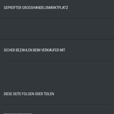
GEPRÜFTER GROSSHANDELSMARKTPLATZ
SICHER BEZAHLEN BEIM VERKÄUFER MIT:
DIESE SEITE FOLGEN ODER TEILEN: