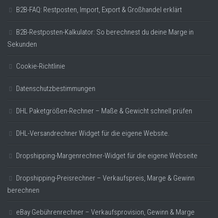
B2B-FAQ: Restposten, Import, Export & Großhandel erklärt
B2B-Restposten-Kalkulator: So berechnest du deine Marge in
Sekunden
Cookie-Richtlinie
Datenschutzbestimmungen
DHL Paketgrößen-Rechner – Maße & Gewicht schnell prüfen
DHL-Versandrechner Widget für die eigene Website.
Dropshipping-Margenrechner-Widget für die eigene Webseite
Dropshipping-Preisrechner – Verkaufspreis, Marge & Gewinn
berechnen
eBay Gebührenrechner – Verkaufsprovision, Gewinn & Marge