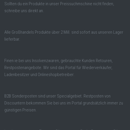
Sollten du ein Produkte in unser Preissuchmschine nicht finden,
schreibe uns direkt an.
Alle Großhandels Produkte über 2 Mill. sind sofort aus unseren Lager
lieferbar.
Finen ie bei uns Insolvenzwaren, gebrauchte Kunden Retouren,
Restpostenangebote. Wir sind das Portal für Wiederverkäufer,
Ladenbesitzer und Onlineshopbetreiber.
B2B Sonderposten sind unser Specialgebiet. Restposten von
Discountern bekommen Sie bei uns im Portal grundsätzlich immer zu
günstigen Preisen.