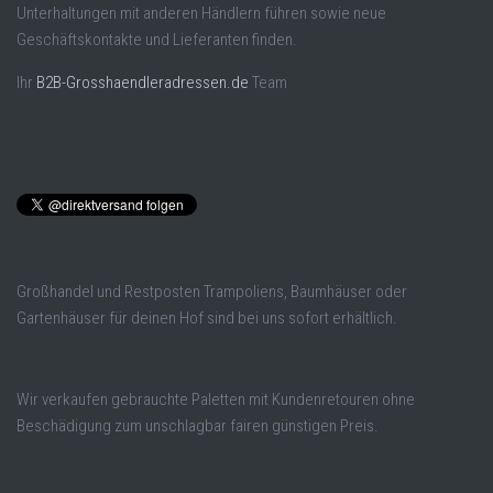
Unterhaltungen mit anderen Händlern führen sowie neue
Geschäftskontakte und Lieferanten finden.
Ihr
B2B-Grosshaendleradressen.de
Team
Großhandel und Restposten Trampoliens, Baumhäuser oder
Gartenhäuser für deinen Hof sind bei uns sofort erhältlich.
Wir verkaufen gebrauchte Paletten mit Kundenretouren ohne
Beschädigung zum unschlagbar fairen günstigen Preis.