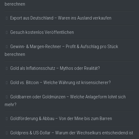
berechnen
Export aus Deutschland – Waren ins Ausland verkaufen
Gesuch kostenlos Veröffentlichen
Gewinn- & Margen-Rechner – Profit & Aufschlag pro Stück
berechnen
Gold als Inflationsschutz – Mythos oder Realität?
Gold vs. Bitcoin – Welche Währung ist krisensicherer?
Goldbarren oder Goldmünzen – Welche Anlageform lohnt sich
mehr?
Goldförderung & Abbau – Von der Mine bis zum Barren
Goldpreis & US-Dollar – Warum der Wechselkurs entscheidend ist