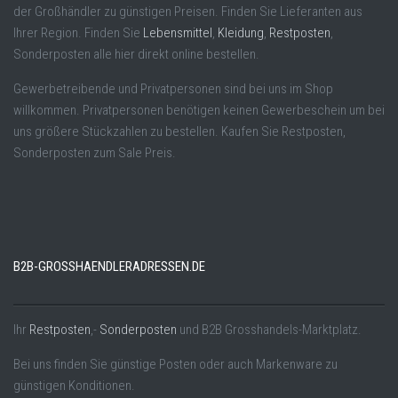
der Großhändler zu günstigen Preisen. Finden Sie Lieferanten aus
Ihrer Region. Finden Sie
Lebensmittel
,
Kleidung
,
Restposten
,
Sonderposten alle hier direkt online bestellen.
Gewerbetreibende und Privatpersonen sind bei uns im Shop
willkommen. Privatpersonen benötigen keinen Gewerbeschein um bei
uns größere Stückzahlen zu bestellen. Kaufen Sie Restposten,
Sonderposten zum Sale Preis.
B2B-GROSSHAENDLERADRESSEN.DE
Ihr
Restposten
,-
Sonderposten
und B2B Grosshandels-Marktplatz.
Bei uns finden Sie günstige Posten oder auch Markenware zu
günstigen Konditionen.