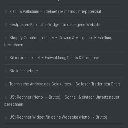
Platin & Palladium – Edelmetalle mit Industriepotenzial
Restposten-Kalkulator-Widget für die eigene Website
Shopify-Gebührenrechner – Gewinn & Marge pro Bestellung
berechnen
Silberpreis aktuell – Entwicklung, Charts & Prognose
Stellenangebote
Technische Analyse des Goldkurses – So lesen Trader den Chart
USt-Rechner (Netto ↔ Brutto) – Schnell & einfach Umsatzsteuer
berechnen
USt-Rechner Widget für deine Webseite (Netto ↔ Brutto)