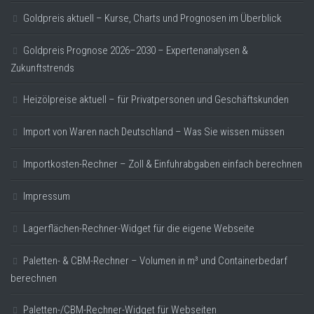
Goldpreis aktuell – Kurse, Charts und Prognosen im Überblick
Goldpreis Prognose 2026–2030 – Expertenanalysen &
Zukunftstrends
Heizölpreise aktuell – für Privatpersonen und Geschäftskunden
Import von Waren nach Deutschland – Was Sie wissen müssen
Importkosten-Rechner – Zoll & Einfuhrabgaben einfach berechnen
Impressum
Lagerflächen-Rechner-Widget für die eigene Webseite
Paletten- & CBM-Rechner – Volumen in m³ und Containerbedarf
berechnen
Paletten-/CBM-Rechner-Widget für Webseiten