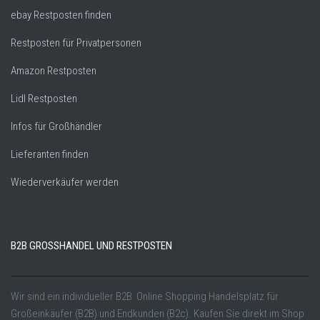
ebay Restposten finden
Restposten für Privatpersonen
Amazon Restposten
Lidl Restposten
Infos für Großhändler
Lieferanten finden
Wiederverkäufer werden
B2B GROSSHANDEL UND RESTPOSTEN
Wir sind ein individueller B2B Online Shopping Handelsplatz für
Großeinkäufer (B2B) und Endkunden (B2c). Kaufen Sie direkt im Shop