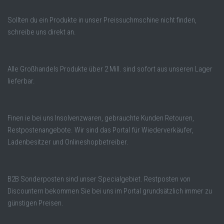
Sollten du ein Produkte in unser Preissuchmschine nicht finden,
schreibe uns direkt an.
Alle Großhandels Produkte über 2 Mill. sind sofort aus unseren Lager
lieferbar.
Finen ie bei uns Insolvenzwaren, gebrauchte Kunden Retouren,
Restpostenangebote. Wir sind das Portal für Wiederverkäufer,
Ladenbesitzer und Onlineshopbetreiber.
B2B Sonderposten sind unser Specialgebiet. Restposten von
Discountern bekommen Sie bei uns im Portal grundsätzlich immer zu
günstigen Preisen.