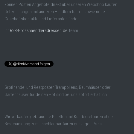
können Posten Angebote direkt über unseren Webshop kaufen.
Unterhaltungen mit anderen Händlern führen sowie neue
Geschäftskontakte und Lieferanten finden.
Ihr
B2B-Grosshaendleradressen.de
Team
Großhandel und Restposten Trampoliens, Baumhäuser oder
Gartenhäuser für deinen Hof sind bei uns sofort erhältlich.
Wir verkaufen gebrauchte Paletten mit Kundenretouren ohne
Beschädigung zum unschlagbar fairen günstigen Preis.