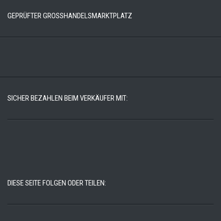
GEPRÜFTER GROSSHANDELSMARKTPLATZ
SICHER BEZAHLEN BEIM VERKÄUFER MIT:
DIESE SEITE FOLGEN ODER TEILEN: