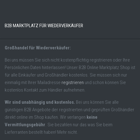
B2B MARKTPLATZ FÜR WIEDERVERKÄUFER
Großhandel für Wiederverkäufer:
Bei uns müssen Sie sich nicht kostenpflichtig registrieren oder Ihre
Persönlichen Daten hinterlassen! Unser B2B Online Marktplatz Shop ist
für alle Einkäufer und Großhändler kostenlos. Sie müssen sich nur
einmalig mit Ihrer Mailadresse
registrieren
und schon können Sie
kostenlos Kontakt zum Händler aufnehmen.
Wir sind unabhängig und kostenlos.
Bei uns können Sie alle
günstigen B2B Angebote der registrierten und geprüften Großhändler
direkt online im Shop kaufen. Wir verlangen
keine
Vermittlungsgebühr
. Sie bezahlen nur das was Sie beim
Lieferranten bestellt haben! Mehr nicht.