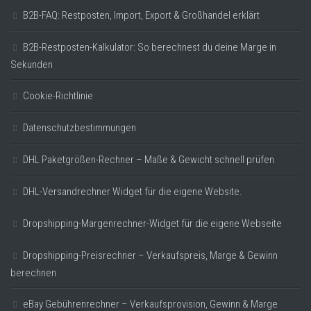
B2B-FAQ: Restposten, Import, Export & Großhandel erklärt
B2B-Restposten-Kalkulator: So berechnest du deine Marge in
Sekunden
Cookie-Richtlinie
Datenschutzbestimmungen
DHL Paketgrößen-Rechner – Maße & Gewicht schnell prüfen
DHL-Versandrechner Widget für die eigene Website.
Dropshipping-Margenrechner-Widget für die eigene Webseite
Dropshipping-Preisrechner – Verkaufspreis, Marge & Gewinn
berechnen
eBay Gebührenrechner – Verkaufsprovision, Gewinn & Marge