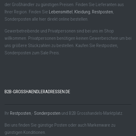
der Großhändler zu günstigen Preisen. Finden Sie Lieferanten aus
Ihrer Region. Finden Sie
Lebensmittel
,
Kleidung
,
Restposten
,
Sonderposten alle hier direkt online bestellen.
Gewerbetreibende und Privatpersonen sind bei uns im Shop
willkommen. Privatpersonen benötigen keinen Gewerbeschein um bei
uns größere Stückzahlen zu bestellen. Kaufen Sie Restposten,
Sonderposten zum Sale Preis.
B2B-GROSSHAENDLERADRESSEN.DE
Ihr
Restposten
,-
Sonderposten
und B2B Grosshandels-Marktplatz.
Bei uns finden Sie günstige Posten oder auch Markenware zu
günstigen Konditionen.