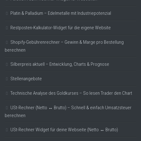
Platin & Palladium – Edelmetalle mit Industriepotenzial
Restposten-Kalkulator-Widget für die eigene Website
Shopify-Gebührenrechner – Gewinn & Marge pro Bestellung
berechnen
Silberpreis aktuell – Entwicklung, Charts & Prognose
Stellenangebote
Technische Analyse des Goldkurses – So lesen Trader den Chart
USt-Rechner (Netto ↔ Brutto) – Schnell & einfach Umsatzsteuer
berechnen
USt-Rechner Widget für deine Webseite (Netto ↔ Brutto)