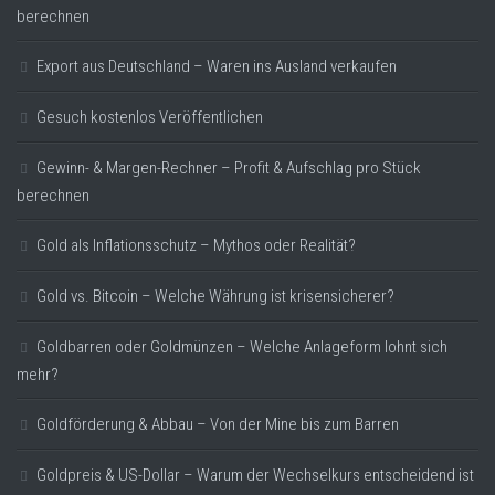
berechnen
Export aus Deutschland – Waren ins Ausland verkaufen
Gesuch kostenlos Veröffentlichen
Gewinn- & Margen-Rechner – Profit & Aufschlag pro Stück
berechnen
Gold als Inflationsschutz – Mythos oder Realität?
Gold vs. Bitcoin – Welche Währung ist krisensicherer?
Goldbarren oder Goldmünzen – Welche Anlageform lohnt sich
mehr?
Goldförderung & Abbau – Von der Mine bis zum Barren
Goldpreis & US-Dollar – Warum der Wechselkurs entscheidend ist