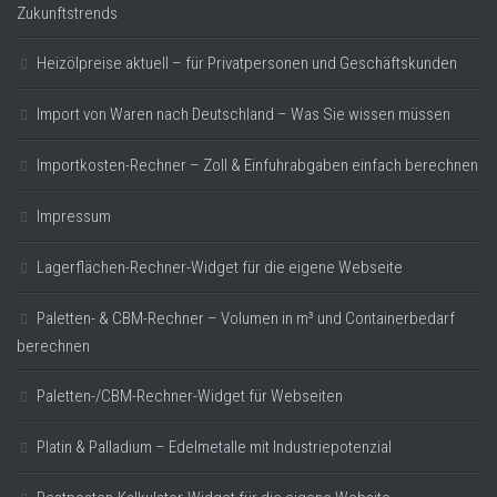
Zukunftstrends
Heizölpreise aktuell – für Privatpersonen und Geschäftskunden
Import von Waren nach Deutschland – Was Sie wissen müssen
Importkosten-Rechner – Zoll & Einfuhrabgaben einfach berechnen
Impressum
Lagerflächen-Rechner-Widget für die eigene Webseite
Paletten- & CBM-Rechner – Volumen in m³ und Containerbedarf
berechnen
Paletten-/CBM-Rechner-Widget für Webseiten
Platin & Palladium – Edelmetalle mit Industriepotenzial