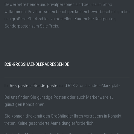
Gewerbetreibende und Privatpersonen sind bei uns im Shop
willkommen. Privatpersonen benötigen keinen Gewerbeschein um bei
uns größere Stückzahlen zu bestellen. Kaufen Sie Restposten,
Sonderposten zum Sale Preis.
B2B-GROSSHAENDLERADRESSEN.DE
Ihr
Restposten
,-
Sonderposten
und B2B Grosshandels-Marktplatz.
Bei uns finden Sie günstige Posten oder auch Markenware zu
günstigen Konditionen.
Sie können direkt mit den Großhändler Ihres vertrauens in Kontakt
treten. Keine gesonderte Anmeldung erforderlich.