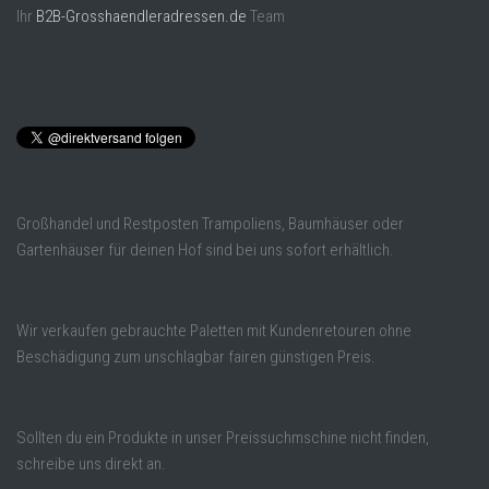
Ihr
B2B-Grosshaendleradressen.de
Team
Großhandel und Restposten Trampoliens, Baumhäuser oder
Gartenhäuser für deinen Hof sind bei uns sofort erhältlich.
Wir verkaufen gebrauchte Paletten mit Kundenretouren ohne
Beschädigung zum unschlagbar fairen günstigen Preis.
Sollten du ein Produkte in unser Preissuchmschine nicht finden,
schreibe uns direkt an.