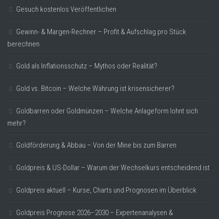
Gesuch kostenlos Veröffentlichen
Gewinn- & Margen-Rechner – Profit & Aufschlag pro Stück
berechnen
Gold als Inflationsschutz – Mythos oder Realität?
Gold vs. Bitcoin – Welche Währung ist krisensicherer?
Goldbarren oder Goldmünzen – Welche Anlageform lohnt sich
mehr?
Goldförderung & Abbau – Von der Mine bis zum Barren
Goldpreis & US-Dollar – Warum der Wechselkurs entscheidend ist
Goldpreis aktuell – Kurse, Charts und Prognosen im Überblick
Goldpreis Prognose 2026–2030 – Expertenanalysen &