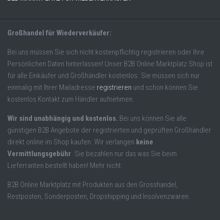
Großhandel für Wiederverkäufer:
Bei uns müssen Sie sich nicht kostenpflichtig registrieren oder Ihre
Persönlichen Daten hinterlassen! Unser B2B Online Marktplatz Shop ist
für alle Einkäufer und Großhändler kostenlos. Sie müssen sich nur
einmalig mit Ihrer Mailadresse
registrieren
und schon können Sie
kostenlos Kontakt zum Händler aufnehmen.
Wir sind unabhängig und kostenlos.
Bei uns können Sie alle
günstigen B2B Angebote der registrierten und geprüften Großhändler
direkt online im Shop kaufen. Wir verlangen
keine
Vermittlungsgebühr
. Sie bezahlen nur das was Sie beim
Lieferranten bestellt haben! Mehr nicht.
B2B Online Marktplatz mit Produkten aus den Grosshandel,
Restposten, Sonderposten, Dropshipping und Insolvenzwaren.