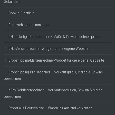
Sekunden
Cookie-Richtlinie
Datenschutzbestimmungen
DHL Paketgrößen-Rechner – Maße & Gewicht schnell prüfen
DHL-Versandrechner Widget für die eigene Website.
Dropshipping-Margenrechner-Widget für die eigene Webseite
Dropshipping-Preisrechner – Verkaufspreis, Marge & Gewinn
berechnen
eBay Gebührenrechner – Verkaufsprovision, Gewinn & Marge
berechnen
Export aus Deutschland – Waren ins Ausland verkaufen