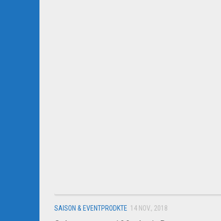
SAISON & EVENTPRODKTE
14 NOV., 2018