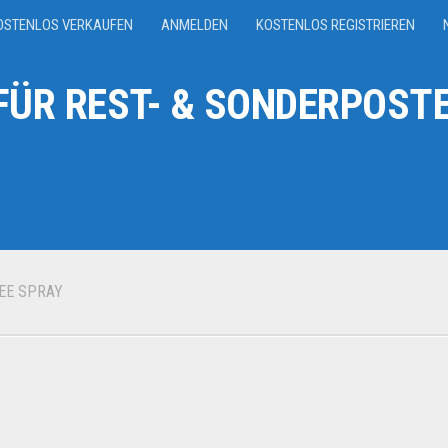
OSTENLOS VERKAUFEN
ANMELDEN
KOSTENLOS REGISTRIEREN
ÜR REST- & SONDERPOSTE
EE SPRAY