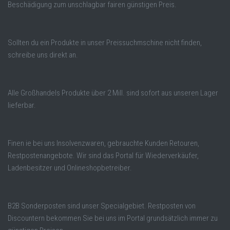
Beschädigung zum unschlagbar fairen günstigen Preis.
Sollten du ein Produkte in unser Preissuchmschine nicht finden,
schreibe uns direkt an.
Alle Großhandels Produkte über 2 Mill. sind sofort aus unseren Lager
lieferbar.
Finen ie bei uns Insolvenzwaren, gebrauchte Kunden Retouren,
Restpostenangebote. Wir sind das Portal für Wiederverkäufer,
Ladenbesitzer und Onlineshopbetreiber.
B2B Sonderposten sind unser Specialgebiet. Restposten von
Discountern bekommen Sie bei uns im Portal grundsätzlich immer zu