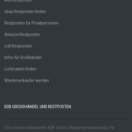
Aldi Restposten
ebay Restposten finden
Restposten für Privatpersonen
Amazon Restposten
Lidl Restposten
Infos für Großhändler
Lieferanten finden
Wiederverkäufer werden
B2B GROSSHANDEL UND RESTPOSTEN
Wir sind ein individueller B2B Online Shopping Handelsplatz für