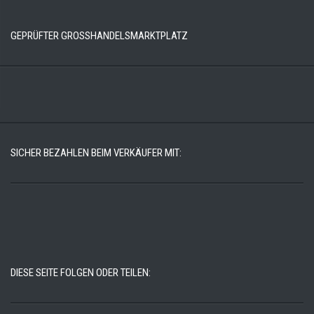
GEPRÜFTER GROSSHANDELSMARKTPLATZ
SICHER BEZAHLEN BEIM VERKÄUFER MIT:
DIESE SEITE FOLGEN ODER TEILEN: