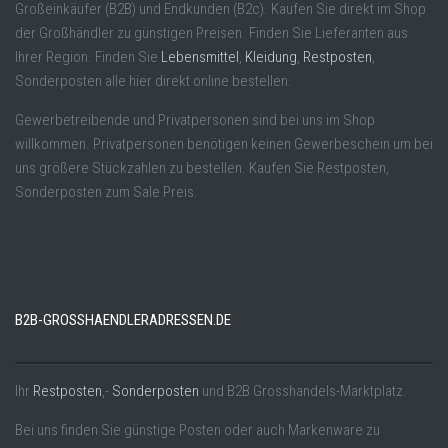
Großeinkäufer (B2B) und Endkunden (B2c). Kaufen Sie direkt im Shop
der Großhändler zu günstigen Preisen. Finden Sie Lieferanten aus
Ihrer Region. Finden Sie
Lebensmittel
,
Kleidung
,
Restposten
,
Sonderposten alle hier direkt online bestellen.
Gewerbetreibende und Privatpersonen sind bei uns im Shop
willkommen. Privatpersonen benötigen keinen Gewerbeschein um bei
uns größere Stückzahlen zu bestellen. Kaufen Sie Restposten,
Sonderposten zum Sale Preis.
B2B-GROSSHAENDLERADRESSEN.DE
Ihr
Restposten
,-
Sonderposten
und B2B Grosshandels-Marktplatz.
Bei uns finden Sie günstige Posten oder auch Markenware zu