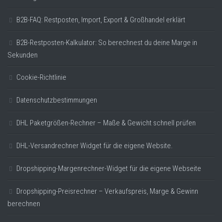
B2B-FAQ: Restposten, Import, Export & Großhandel erklärt
B2B-Restposten-Kalkulator: So berechnest du deine Marge in
Sekunden
Cookie-Richtlinie
Datenschutzbestimmungen
DHL Paketgrößen-Rechner – Maße & Gewicht schnell prüfen
DHL-Versandrechner Widget für die eigene Website.
Dropshipping-Margenrechner-Widget für die eigene Webseite
Dropshipping-Preisrechner – Verkaufspreis, Marge & Gewinn
berechnen