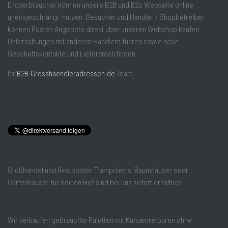
Endverbraucher können unsere B2B und B2c Webseite online
uneingeschrängt nutzen. Besucher und Händler / Shopbetreiber
können Posten Angebote direkt über unseren Webshop kaufen.
Unterhaltungen mit anderen Händlern führen sowie neue
Geschäftskontakte und Lieferanten finden.
Ihr
B2B-Grosshaendleradressen.de
Team
Großhandel und Restposten Trampoliens, Baumhäuser oder
Gartenhäuser für deinen Hof sind bei uns sofort erhältlich.
Wir verkaufen gebrauchte Paletten mit Kundenretouren ohne