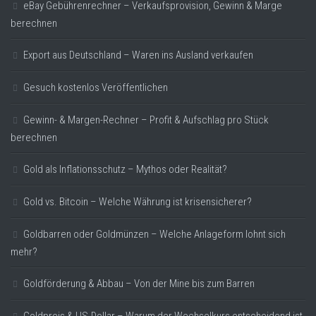
eBay Gebührenrechner – Verkaufsprovision, Gewinn & Marge
berechnen
Export aus Deutschland – Waren ins Ausland verkaufen
Gesuch kostenlos Veröffentlichen
Gewinn- & Margen-Rechner – Profit & Aufschlag pro Stück
berechnen
Gold als Inflationsschutz – Mythos oder Realität?
Gold vs. Bitcoin – Welche Währung ist krisensicherer?
Goldbarren oder Goldmünzen – Welche Anlageform lohnt sich
mehr?
Goldförderung & Abbau – Von der Mine bis zum Barren