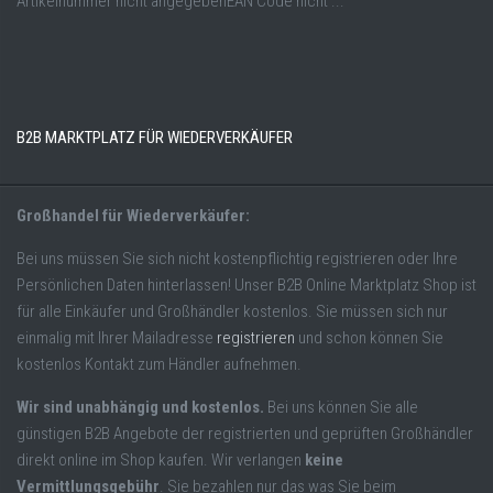
Artikelnummer nicht angegebenEAN Code nicht ...
B2B MARKTPLATZ FÜR WIEDERVERKÄUFER
Großhandel für Wiederverkäufer:
Bei uns müssen Sie sich nicht kostenpflichtig registrieren oder Ihre
Persönlichen Daten hinterlassen! Unser B2B Online Marktplatz Shop ist
für alle Einkäufer und Großhändler kostenlos. Sie müssen sich nur
einmalig mit Ihrer Mailadresse
registrieren
und schon können Sie
kostenlos Kontakt zum Händler aufnehmen.
Wir sind unabhängig und kostenlos.
Bei uns können Sie alle
günstigen B2B Angebote der registrierten und geprüften Großhändler
direkt online im Shop kaufen. Wir verlangen
keine
Vermittlungsgebühr
. Sie bezahlen nur das was Sie beim