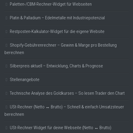
Paletten-/CBM-Rechner-Widget für Webseiten
Platin & Palladium – Edelmetalle mit Industriepotenzial
Restposten-Kalkulator-Widget für die eigene Website
Shopify-Gebührenrechner – Gewinn & Marge pro Bestellung
berechnen
Silberpreis aktuell – Entwicklung, Charts & Prognose
Stellenangebote
Technische Analyse des Goldkurses – So lesen Trader den Chart
USt-Rechner (Netto ↔ Brutto) – Schnell & einfach Umsatzsteuer
berechnen
USt-Rechner Widget für deine Webseite (Netto ↔ Brutto)