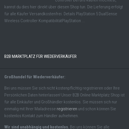
kannst du dies hier direkt über diesen Shop tun. Die Lieferung erfolgt
für alle Käufer Versandkostenfrei. Details PlayStation 5 DualSense
Wireless Controller KompatibilitätPlayStation ...
B2B MARKTPLATZ FÜR WIEDERVERKÄUFER
Großhandel für Wiederverkäufer:
Bei uns müssen Sie sich nicht kostenpflichtig registrieren oder Ihre
Persönlichen Daten hinterlassen! Unser B2B Online Marktplatz Shop ist
für alle Einkäufer und Großhändler kostenlos. Sie müssen sich nur
einmalig mit Ihrer Mailadresse
registrieren
und schon können Sie
kostenlos Kontakt zum Händler aufnehmen.
Wir sind unabhängig und kostenlos.
Bei uns können Sie alle