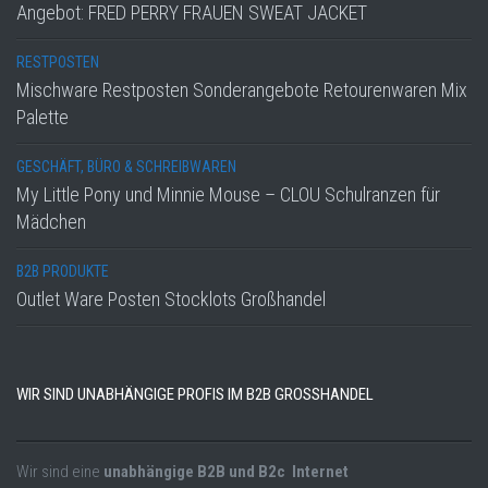
Angebot: FRED PERRY FRAUEN SWEAT JACKET
RESTPOSTEN
Mischware Restposten Sonderangebote Retourenwaren Mix
Palette
GESCHÄFT, BÜRO & SCHREIBWAREN
My Little Pony und Minnie Mouse – CLOU Schulranzen für
Mädchen
B2B PRODUKTE
Outlet Ware Posten Stocklots Großhandel
WIR SIND UNABHÄNGIGE PROFIS IM B2B GROSSHANDEL
Wir sind eine
unabhängige B2B und B2c Internet