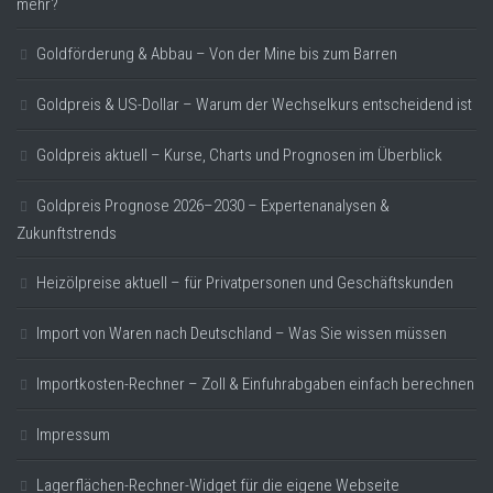
mehr?
Goldförderung & Abbau – Von der Mine bis zum Barren
Goldpreis & US-Dollar – Warum der Wechselkurs entscheidend ist
Goldpreis aktuell – Kurse, Charts und Prognosen im Überblick
Goldpreis Prognose 2026–2030 – Expertenanalysen &
Zukunftstrends
Heizölpreise aktuell – für Privatpersonen und Geschäftskunden
Import von Waren nach Deutschland – Was Sie wissen müssen
Importkosten-Rechner – Zoll & Einfuhrabgaben einfach berechnen
Impressum
Lagerflächen-Rechner-Widget für die eigene Webseite