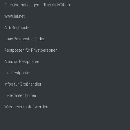
Fachübersetzungen – Translatio24.org
www.lei.net
Aldi Restposten
ebay Restposten finden
Restposten für Privatpersonen
Amazon Restposten
Lidl Restposten
Infos für Großhändler
Lieferanten finden
Wiederverkäufer werden