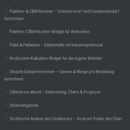
Paletten- & CBM-Rechner – Volumen in m³ und Containerbedarf
berechnen
Paletten-/CBM-Rechner-Widget für Webseiten
Platin & Palladium – Edelmetalle mit Industriepotenzial
Restposten-Kalkulator-Widget für die eigene Website
Shopify-Gebührenrechner – Gewinn & Marge pro Bestellung
berechnen
Silberpreis aktuell – Entwicklung, Charts & Prognose
Stellenangebote
Technische Analyse des Goldkurses – So lesen Trader den Chart