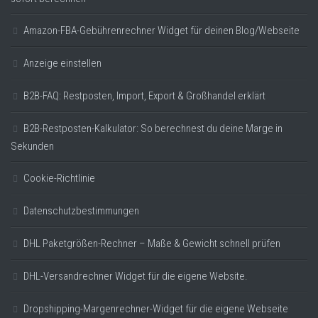
Amazon-FBA-Gebührenrechner Widget für deinen Blog/Webseite
Anzeige einstellen
B2B-FAQ: Restposten, Import, Export & Großhandel erklärt
B2B-Restposten-Kalkulator: So berechnest du deine Marge in
Sekunden
Cookie-Richtlinie
Datenschutzbestimmungen
DHL Paketgrößen-Rechner – Maße & Gewicht schnell prüfen
DHL-Versandrechner Widget für die eigene Website.
Dropshipping-Margenrechner-Widget für die eigene Webseite