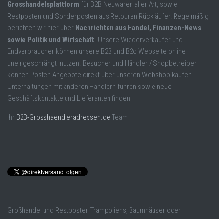
Grosshandelsplattform
für B2B Neuwaren aller Art, sowie
Restposten und Sonderposten aus Retouren Rückläufer. Regelmäßig
berichten wir hier über
Nachrichten aus Handel, Finanzen-News
sowie Politik und Wirtschaft
. Unsere Wiederverkäufer und
Endverbraucher können unsere B2B und B2c Webseite online
uneingeschrängt nutzen. Besucher und Händler / Shopbetreiber
können Posten Angebote direkt über unseren Webshop kaufen.
Unterhaltungen mit anderen Händlern führen sowie neue
Geschäftskontakte und Lieferanten finden.
Ihr
B2B-Grosshaendleradressen.de
Team
Großhandel und Restposten Trampoliens, Baumhäuser oder