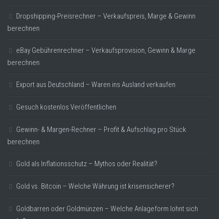
Dropshipping-Preisrechner – Verkaufspreis, Marge & Gewinn
berechnen
eBay Gebührenrechner – Verkaufsprovision, Gewinn & Marge
berechnen
Export aus Deutschland – Waren ins Ausland verkaufen
Gesuch kostenlos Veröffentlichen
Gewinn- & Margen-Rechner – Profit & Aufschlag pro Stück
berechnen
Gold als Inflationsschutz – Mythos oder Realität?
Gold vs. Bitcoin – Welche Währung ist krisensicherer?
Goldbarren oder Goldmünzen – Welche Anlageform lohnt sich