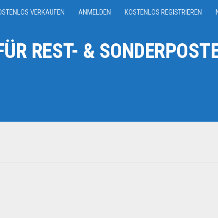
OSTENLOS VERKAUFEN
ANMELDEN
KOSTENLOS REGISTRIEREN
ÜR REST- & SONDERPOSTE