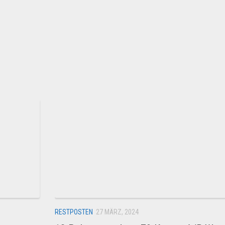
RESTPOSTEN
27 MÄRZ, 2024