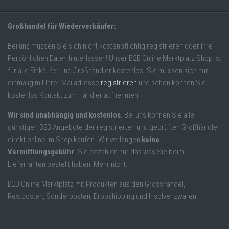
Großhandel für Wiederverkäufer:
Bei uns müssen Sie sich nicht kostenpflichtig registrieren oder Ihre
Persönlichen Daten hinterlassen! Unser B2B Online Marktplatz Shop ist
für alle Einkäufer und Großhändler kostenlos. Sie müssen sich nur
einmalig mit Ihrer Mailadresse
registrieren
und schon können Sie
kostenlos Kontakt zum Händler aufnehmen.
Wir sind unabhängig und kostenlos.
Bei uns können Sie alle
günstigen B2B Angebote der registrierten und geprüften Großhändler
direkt online im Shop kaufen. Wir verlangen
keine
Vermittlungsgebühr
. Sie bezahlen nur das was Sie beim
Lieferranten bestellt haben! Mehr nicht.
B2B Online Marktplatz mit Produkten aus den Grosshandel,
Restposten, Sonderposten, Dropshipping und Insolvenzwaren.