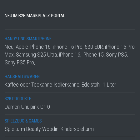
NEU IM B2B MARKPLATZ PORTAL
HANDY UND SMARTPHONE
Neu, Apple iPhone 16, iPhone 16 Pro, 530 EUR, iPhone 16 Pro
Max, Samsung S25 Ultra, iPhone 16, iPhone 15, Sony PS5,
Sony PS5 Pro,
HAUSHALTSWAREN
Kaffee oder Teekanne Isolierkanne, Edelstahl, 1 Liter
B2B PRODUKTE
Damen-Uhr, pink Gr. 0
SPIELZEUG & GAMES
Spielturm Beauty Woodini Kinderspielturm