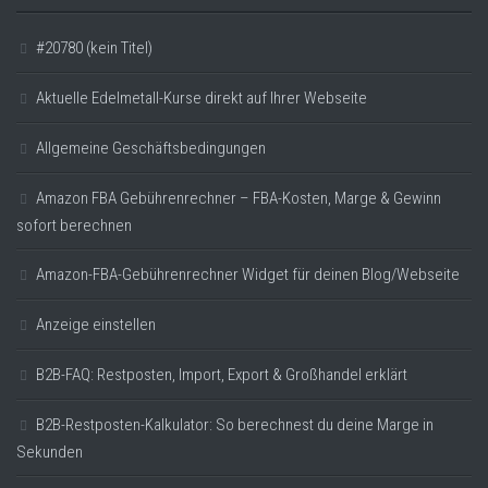
#20780 (kein Titel)
Aktuelle Edelmetall-Kurse direkt auf Ihrer Webseite
Allgemeine Geschäftsbedingungen
Amazon FBA Gebührenrechner – FBA-Kosten, Marge & Gewinn
sofort berechnen
Amazon-FBA-Gebührenrechner Widget für deinen Blog/Webseite
Anzeige einstellen
B2B-FAQ: Restposten, Import, Export & Großhandel erklärt
B2B-Restposten-Kalkulator: So berechnest du deine Marge in
Sekunden