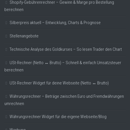
Shopify-Gebührenrechner – Gewinn & Marge pro Bestellung
berechnen
Silberpreis aktuell – Entwicklung, Charts & Prognose
Stellenangebote
Technische Analyse des Goldkurses – So lesen Trader den Chart
USt-Rechner (Netto ↔ Brutto) – Schnell & einfach Umsatzsteuer
berechnen
USt-Rechner Widget für deine Webseite (Netto ↔ Brutto)
Währungsrechner – Beträge zwischen Euro und Fremdwährungen
umrechnen
Währungsrechner Widget für die eigene Webseite/Blog
Werbung