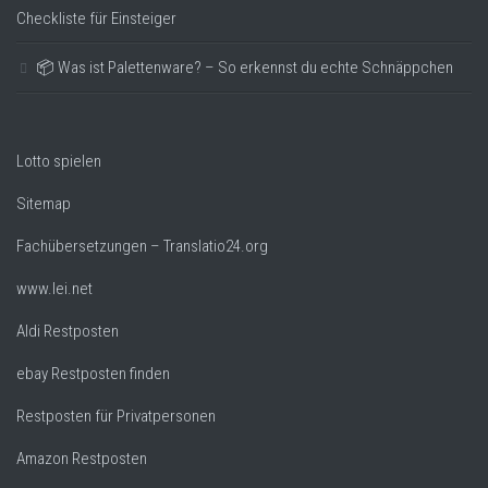
Checkliste für Einsteiger
📦 Was ist Palettenware? – So erkennst du echte Schnäppchen
Lotto spielen
Sitemap
Fachübersetzungen – Translatio24.org
www.lei.net
Aldi Restposten
ebay Restposten finden
Restposten für Privatpersonen
Amazon Restposten