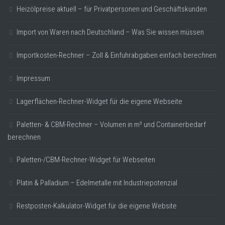
Heizölpreise aktuell – für Privatpersonen und Geschäftskunden
Import von Waren nach Deutschland – Was Sie wissen müssen
Importkosten-Rechner – Zoll & Einfuhrabgaben einfach berechnen
Impressum
Lagerflächen-Rechner-Widget für die eigene Webseite
Paletten- & CBM-Rechner – Volumen in m³ und Containerbedarf
berechnen
Paletten-/CBM-Rechner-Widget für Webseiten
Platin & Palladium – Edelmetalle mit Industriepotenzial
Restposten-Kalkulator-Widget für die eigene Website