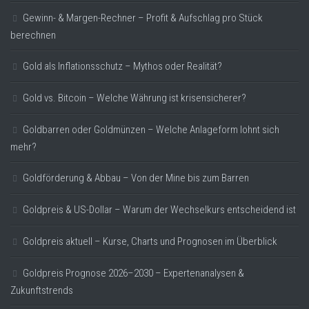
Gewinn- & Margen-Rechner – Profit & Aufschlag pro Stück
berechnen
Gold als Inflationsschutz – Mythos oder Realität?
Gold vs. Bitcoin – Welche Währung ist krisensicherer?
Goldbarren oder Goldmünzen – Welche Anlageform lohnt sich
mehr?
Goldförderung & Abbau – Von der Mine bis zum Barren
Goldpreis & US-Dollar – Warum der Wechselkurs entscheidend ist
Goldpreis aktuell – Kurse, Charts und Prognosen im Überblick
Goldpreis Prognose 2026–2030 – Expertenanalysen &
Zukunftstrends