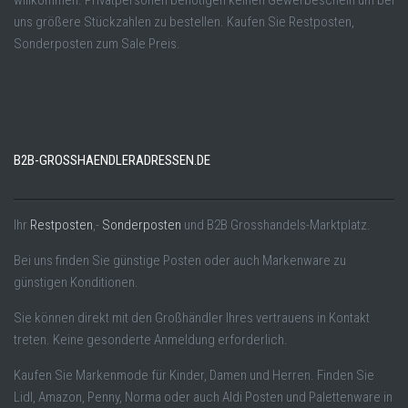
uns größere Stückzahlen zu bestellen. Kaufen Sie Restposten,
Sonderposten zum Sale Preis.
B2B-GROSSHAENDLERADRESSEN.DE
Ihr
Restposten
,-
Sonderposten
und B2B Grosshandels-Marktplatz.
Bei uns finden Sie günstige Posten oder auch Markenware zu
günstigen Konditionen.
Sie können direkt mit den Großhändler Ihres vertrauens in Kontakt
treten. Keine gesonderte Anmeldung erforderlich.
Kaufen Sie Markenmode für Kinder, Damen und Herren. Finden Sie
Lidl, Amazon, Penny, Norma oder auch Aldi Posten und Palettenware in