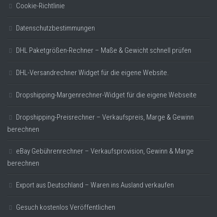
Cookie-Richtlinie
Datenschutzbestimmungen
DHL Paketgrößen-Rechner – Maße & Gewicht schnell prüfen
DHL-Versandrechner Widget für die eigene Website.
Dropshipping-Margenrechner-Widget für die eigene Webseite
Dropshipping-Preisrechner – Verkaufspreis, Marge & Gewinn
berechnen
eBay Gebührenrechner – Verkaufsprovision, Gewinn & Marge
berechnen
Export aus Deutschland – Waren ins Ausland verkaufen
Gesuch kostenlos Veröffentlichen