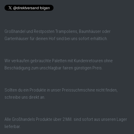
Großhandel und Restposten Trampoliens, Baumhäuser oder
Gartenhäuser für deinen Hof sind bei uns sofort erhältlich.
Wir verkaufen gebrauchte Paletten mit Kundenretouren ohne
Beschädigung zum unschlagbar fairen günstigen Preis.
Sollten du ein Produkte in unser Preissuchmschine nicht finden,
schreibe uns direkt an.
Alle Großhandels Produkte über 2 Mill. sind sofort aus unseren Lager
lieferbar.