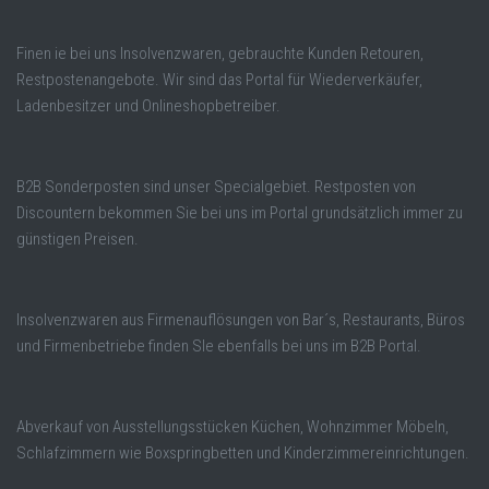
Finen ie bei uns Insolvenzwaren, gebrauchte Kunden Retouren,
Restpostenangebote. Wir sind das Portal für Wiederverkäufer,
Ladenbesitzer und Onlineshopbetreiber.
B2B Sonderposten sind unser Specialgebiet. Restposten von
Discountern bekommen Sie bei uns im Portal grundsätzlich immer zu
günstigen Preisen.
Insolvenzwaren aus Firmenauflösungen von Bar´s, Restaurants, Büros
und Firmenbetriebe finden SIe ebenfalls bei uns im B2B Portal.
Abverkauf von Ausstellungsstücken Küchen, Wohnzimmer Möbeln,
Schlafzimmern wie Boxspringbetten und Kinderzimmereinrichtungen.