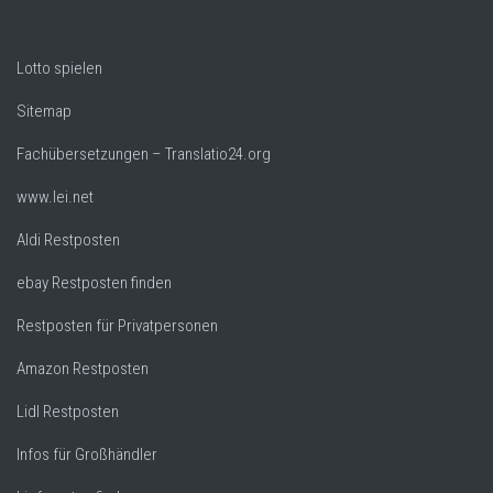
Lotto spielen
Sitemap
Fachübersetzungen – Translatio24.org
www.lei.net
Aldi Restposten
ebay Restposten finden
Restposten für Privatpersonen
Amazon Restposten
Lidl Restposten
Infos für Großhändler