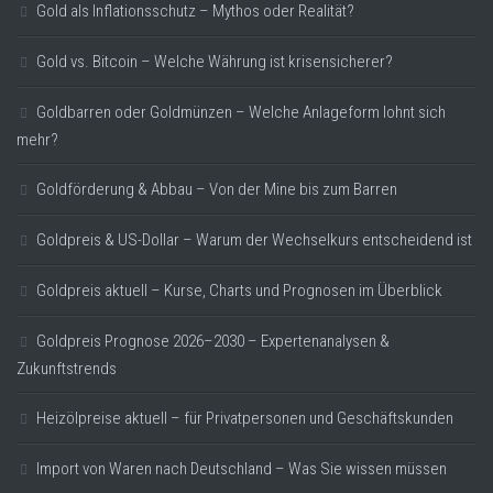
Gold als Inflationsschutz – Mythos oder Realität?
Gold vs. Bitcoin – Welche Währung ist krisensicherer?
Goldbarren oder Goldmünzen – Welche Anlageform lohnt sich
mehr?
Goldförderung & Abbau – Von der Mine bis zum Barren
Goldpreis & US-Dollar – Warum der Wechselkurs entscheidend ist
Goldpreis aktuell – Kurse, Charts und Prognosen im Überblick
Goldpreis Prognose 2026–2030 – Expertenanalysen &
Zukunftstrends
Heizölpreise aktuell – für Privatpersonen und Geschäftskunden
Import von Waren nach Deutschland – Was Sie wissen müssen