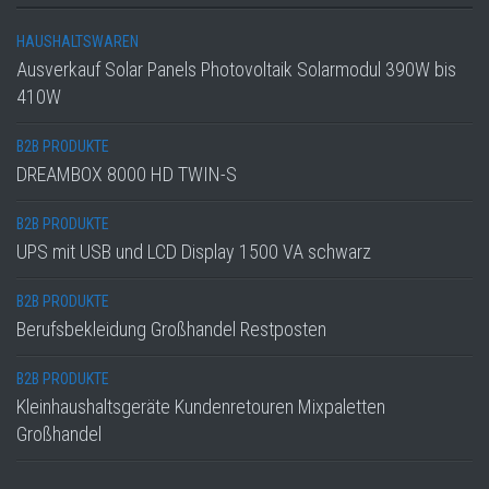
HAUSHALTSWAREN
Ausverkauf Solar Panels Photovoltaik Solarmodul 390W bis
410W
B2B PRODUKTE
DREAMBOX 8000 HD TWIN-S
B2B PRODUKTE
UPS mit USB und LCD Display 1500 VA schwarz
B2B PRODUKTE
Berufsbekleidung Großhandel Restposten
B2B PRODUKTE
Kleinhaushaltsgeräte Kundenretouren Mixpaletten
Großhandel