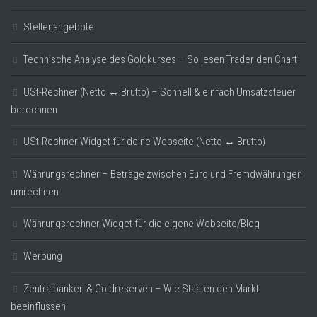
Stellenangebote
Technische Analyse des Goldkurses – So lesen Trader den Chart
USt-Rechner (Netto ↔ Brutto) – Schnell & einfach Umsatzsteuer
berechnen
USt-Rechner Widget für deine Webseite (Netto ↔ Brutto)
Währungsrechner – Beträge zwischen Euro und Fremdwährungen
umrechnen
Währungsrechner Widget für die eigene Webseite/Blog
Werbung
Zentralbanken & Goldreserven – Wie Staaten den Markt
beeinflussen