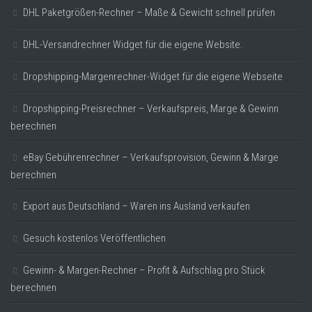
DHL Paketgrößen-Rechner – Maße & Gewicht schnell prüfen
DHL-Versandrechner Widget für die eigene Website.
Dropshipping-Margenrechner-Widget für die eigene Webseite
Dropshipping-Preisrechner – Verkaufspreis, Marge & Gewinn
berechnen
eBay Gebührenrechner – Verkaufsprovision, Gewinn & Marge
berechnen
Export aus Deutschland – Waren ins Ausland verkaufen
Gesuch kostenlos Veröffentlichen
Gewinn- & Margen-Rechner – Profit & Aufschlag pro Stück
berechnen