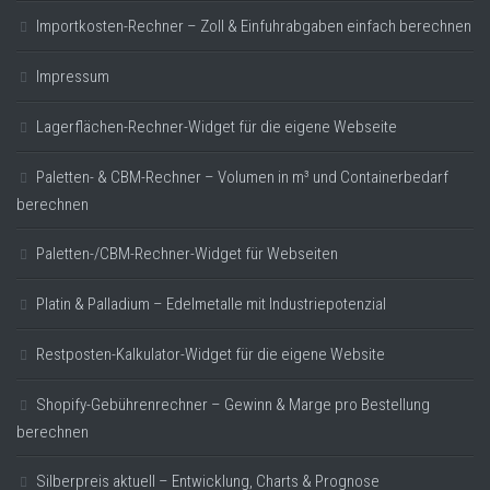
Importkosten-Rechner – Zoll & Einfuhrabgaben einfach berechnen
Impressum
Lagerflächen-Rechner-Widget für die eigene Webseite
Paletten- & CBM-Rechner – Volumen in m³ und Containerbedarf
berechnen
Paletten-/CBM-Rechner-Widget für Webseiten
Platin & Palladium – Edelmetalle mit Industriepotenzial
Restposten-Kalkulator-Widget für die eigene Website
Shopify-Gebührenrechner – Gewinn & Marge pro Bestellung
berechnen
Silberpreis aktuell – Entwicklung, Charts & Prognose