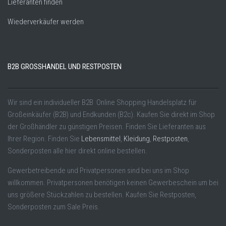
Lieferanten finden
Wiederverkäufer werden
B2B GROSSHANDEL UND RESTPOSTEN
Wir sind ein individueller B2B Online Shopping Handelsplatz für
Großeinkäufer (B2B) und Endkunden (B2c). Kaufen Sie direkt im Shop
der Großhändler zu günstigen Preisen. Finden Sie Lieferanten aus
Ihrer Region. Finden Sie
Lebensmittel
,
Kleidung
,
Restposten
,
Sonderposten alle hier direkt online bestellen.
Gewerbetreibende und Privatpersonen sind bei uns im Shop
willkommen. Privatpersonen benötigen keinen Gewerbeschein um bei
uns größere Stückzahlen zu bestellen. Kaufen Sie Restposten,
Sonderposten zum Sale Preis.