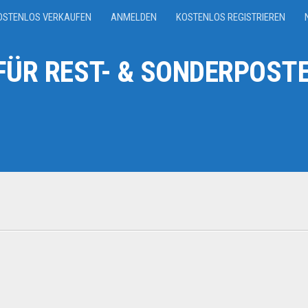
OSTENLOS VERKAUFEN
ANMELDEN
KOSTENLOS REGISTRIEREN
ÜR REST- & SONDERPOSTE