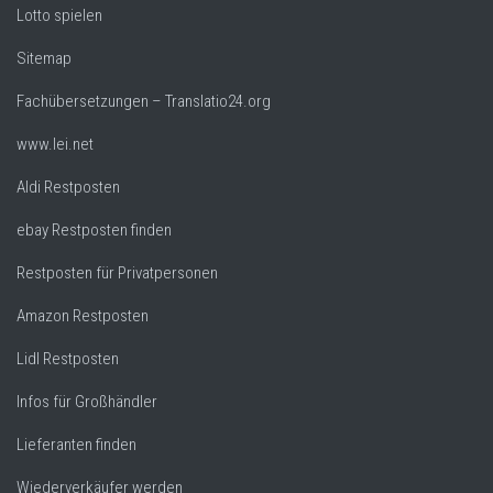
Lotto spielen
Sitemap
Fachübersetzungen – Translatio24.org
www.lei.net
Aldi Restposten
ebay Restposten finden
Restposten für Privatpersonen
Amazon Restposten
Lidl Restposten
Infos für Großhändler
Lieferanten finden
Wiederverkäufer werden