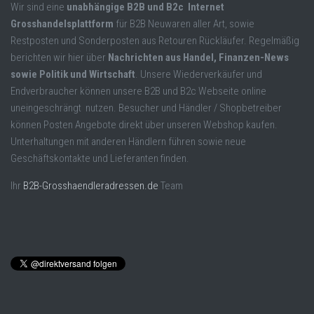
Wir sind eine
unabhängige B2B und B2c Internet
Grosshandelsplattform
für B2B Neuwaren aller Art, sowie
Restposten und Sonderposten aus Retouren Rückläufer. Regelmäßig
berichten wir hier über
Nachrichten aus Handel, Finanzen-News
sowie Politik und Wirtschaft
. Unsere Wiederverkäufer und
Endverbraucher können unsere B2B und B2c Webseite online
uneingeschrängt nutzen. Besucher und Händler / Shopbetreiber
können Posten Angebote direkt über unseren Webshop kaufen.
Unterhaltungen mit anderen Händlern führen sowie neue
Geschäftskontakte und Lieferanten finden.
Ihr
B2B-Grosshaendleradressen.de
Team