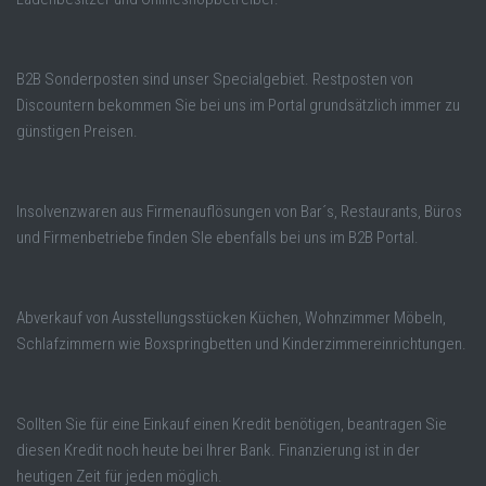
B2B Sonderposten sind unser Specialgebiet. Restposten von
Discountern bekommen Sie bei uns im Portal grundsätzlich immer zu
günstigen Preisen.
Insolvenzwaren aus Firmenauflösungen von Bar´s, Restaurants, Büros
und Firmenbetriebe finden SIe ebenfalls bei uns im B2B Portal.
Abverkauf von Ausstellungsstücken Küchen, Wohnzimmer Möbeln,
Schlafzimmern wie Boxspringbetten und Kinderzimmereinrichtungen.
Sollten Sie für eine Einkauf einen Kredit benötigen, beantragen Sie
diesen Kredit noch heute bei Ihrer Bank. Finanzierung ist in der
heutigen Zeit für jeden möglich.