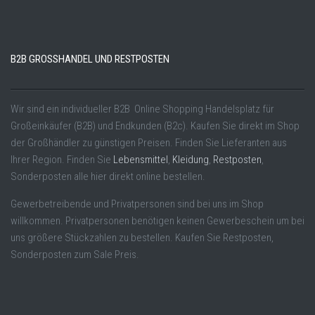
B2B GROSSHANDEL UND RESTPOSTEN
Wir sind ein individueller B2B Online Shopping Handelsplatz für
Großeinkäufer (B2B) und Endkunden (B2c). Kaufen Sie direkt im Shop
der Großhändler zu günstigen Preisen. Finden Sie Lieferanten aus
Ihrer Region. Finden Sie
Lebensmittel
,
Kleidung
,
Restposten
,
Sonderposten alle hier direkt online bestellen.
Gewerbetreibende und Privatpersonen sind bei uns im Shop
willkommen. Privatpersonen benötigen keinen Gewerbeschein um bei
uns größere Stückzahlen zu bestellen. Kaufen Sie Restposten,
Sonderposten zum Sale Preis.