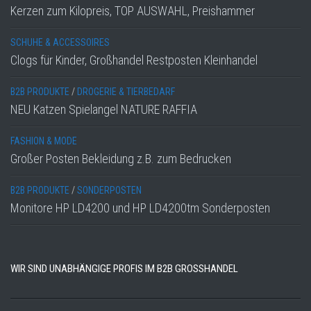
Kerzen zum Kilopreis, TOP AUSWAHL, Preishammer
SCHUHE & ACCESSOIRES
Clogs für Kinder, Großhandel Restposten Kleinhandel
B2B PRODUKTE
/
DROGERIE & TIERBEDARF
NEU Katzen Spielangel NATURE RAFFIA
FASHION & MODE
Großer Posten Bekleidung z.B. zum Bedrucken
B2B PRODUKTE
/
SONDERPOSTEN
Monitore HP LD4200 und HP LD4200tm Sonderposten
WIR SIND UNABHÄNGIGE PROFIS IM B2B GROSSHANDEL