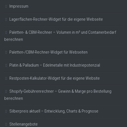
Impressum
Lagerflächen-Rechner-Widget für die eigene Webseite
Paletten- & CBM-Rechner – Volumen in m³ und Containerbedarf
berechnen
Paletten-/CBM-Rechner-Widget für Webseiten
Platin & Palladium – Edelmetalle mit Industriepotenzial
Restposten-Kalkulator-Widget für die eigene Website
Shopify-Gebührenrechner – Gewinn & Marge pro Bestellung
berechnen
Silberpreis aktuell – Entwicklung, Charts & Prognose
Stellenangebote