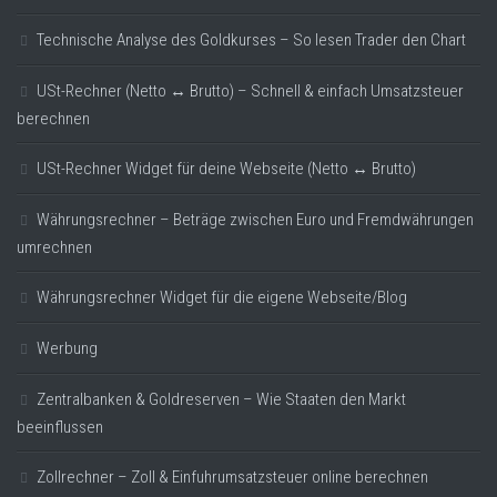
Technische Analyse des Goldkurses – So lesen Trader den Chart
USt-Rechner (Netto ↔ Brutto) – Schnell & einfach Umsatzsteuer
berechnen
USt-Rechner Widget für deine Webseite (Netto ↔ Brutto)
Währungsrechner – Beträge zwischen Euro und Fremdwährungen
umrechnen
Währungsrechner Widget für die eigene Webseite/Blog
Werbung
Zentralbanken & Goldreserven – Wie Staaten den Markt
beeinflussen
Zollrechner – Zoll & Einfuhrumsatzsteuer online berechnen