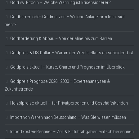
Gold vs. Bitcoin – Welche Währung ist krisensicherer?
Goldbarren oder Goldmünzen – Welche Anlageform lohnt sich
mehr?
Goldförderung & Abbau – Von der Mine bis zum Barren
Goldpreis & US-Dollar – Warum der Wechselkurs entscheidend ist
Goldpreis aktuell – Kurse, Charts und Prognosen im Überblick
Goldpreis Prognose 2026–2030 – Expertenanalysen &
Zukunftstrends
Heizölpreise aktuell – für Privatpersonen und Geschäftskunden
Import von Waren nach Deutschland – Was Sie wissen müssen
Importkosten-Rechner – Zoll & Einfuhrabgaben einfach berechnen