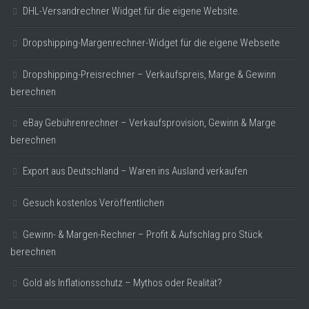
DHL-Versandrechner Widget für die eigene Website.
Dropshipping-Margenrechner-Widget für die eigene Webseite
Dropshipping-Preisrechner – Verkaufspreis, Marge & Gewinn
berechnen
eBay Gebührenrechner – Verkaufsprovision, Gewinn & Marge
berechnen
Export aus Deutschland – Waren ins Ausland verkaufen
Gesuch kostenlos Veröffentlichen
Gewinn- & Margen-Rechner – Profit & Aufschlag pro Stück
berechnen
Gold als Inflationsschutz – Mythos oder Realität?