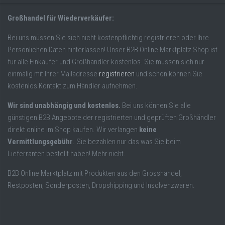
Großhandel für Wiederverkäufer:
Bei uns müssen Sie sich nicht kostenpflichtig registrieren oder Ihre
Persönlichen Daten hinterlassen! Unser B2B Online Marktplatz Shop ist
für alle Einkäufer und Großhändler kostenlos. Sie müssen sich nur
einmalig mit Ihrer Mailadresse
registrieren
und schon können Sie
kostenlos Kontakt zum Händler aufnehmen.
Wir sind unabhängig und kostenlos.
Bei uns können Sie alle
günstigen B2B Angebote der registrierten und geprüften Großhändler
direkt online im Shop kaufen. Wir verlangen
keine
Vermittlungsgebühr
. Sie bezahlen nur das was Sie beim
Lieferranten bestellt haben! Mehr nicht.
B2B Online Marktplatz mit Produkten aus den Grosshandel,
Restposten, Sonderposten, Dropshipping und Insolvenzwaren.