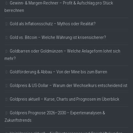
Gewinn- & Margen-Rechner – Profit & Aufschlag pro Stück
berechnen
Gold als Inflationsschutz – Mythos oder Realität?
Gold vs. Bitcoin – Welche Währung ist krisensicherer?
Goldbarren oder Goldmünzen – Welche Anlageform lohnt sich
mehr?
Goldförderung & Abbau – Von der Mine bis zum Barren
Goldpreis & US-Dollar – Warum der Wechselkurs entscheidend ist
Goldpreis aktuell – Kurse, Charts und Prognosen im Überblick
Goldpreis Prognose 2026–2030 – Expertenanalysen &
Zukunftstrends