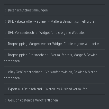
Datenschutzbestimmungen
DHL Paketgrößen-Rechner – Maße & Gewicht schnell prüfen
DHL-Versandrechner Widget für die eigene Website.
Dropshipping-Margenrechner-Widget für die eigene Webseite
Dropshipping-Preisrechner – Verkaufspreis, Marge & Gewinn
berechnen
eBay Gebührenrechner – Verkaufsprovision, Gewinn & Marge
berechnen
Export aus Deutschland – Waren ins Ausland verkaufen
Gesuch kostenlos Veröffentlichen