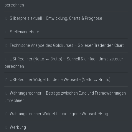
berechnen
Silberpreis aktuell – Entwicklung, Charts & Prognose
Stellenangebote
Technische Analyse des Goldkurses – So lesen Trader den Chart
USt-Rechner (Netto ↔ Brutto) – Schnell & einfach Umsatzsteuer
berechnen
USt-Rechner Widget für deine Webseite (Netto ↔ Brutto)
Währungsrechner – Beträge zwischen Euro und Fremdwährungen
umrechnen
Währungsrechner Widget für die eigene Webseite/Blog
Werbung