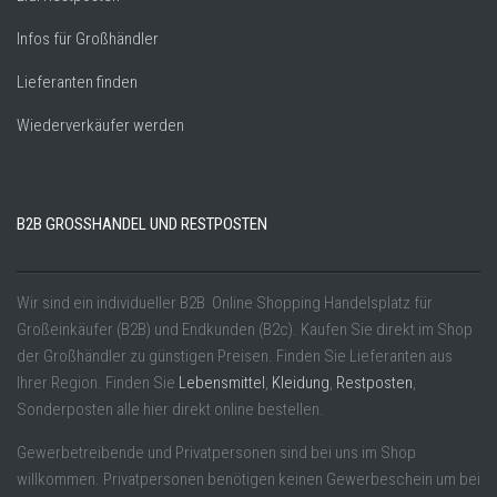
Infos für Großhändler
Lieferanten finden
Wiederverkäufer werden
B2B GROSSHANDEL UND RESTPOSTEN
Wir sind ein individueller B2B Online Shopping Handelsplatz für
Großeinkäufer (B2B) und Endkunden (B2c). Kaufen Sie direkt im Shop
der Großhändler zu günstigen Preisen. Finden Sie Lieferanten aus
Ihrer Region. Finden Sie
Lebensmittel
,
Kleidung
,
Restposten
,
Sonderposten alle hier direkt online bestellen.
Gewerbetreibende und Privatpersonen sind bei uns im Shop
willkommen. Privatpersonen benötigen keinen Gewerbeschein um bei