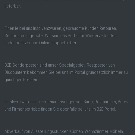
lieferbar.
Finen ie bei uns Insolvenzwaren, gebrauchte Kunden Retouren,
Restpostenangebote. Wir sind das Portal für Wiederverkäufer,
Ladenbesitzer und Onlineshopbetreiber.
B2B Sonderposten sind unser Specialgebiet. Restposten von
Discountern bekommen Sie bei uns im Portal grundsätzlich immer zu
günstigen Preisen.
Insolvenzwaren aus Firmenauflösungen von Bar´s, Restaurants, Büros
und Firmenbetriebe finden SIe ebenfalls bei uns im B2B Portal.
Abverkauf von Ausstellungsstücken Küchen, Wohnzimmer Möbeln,