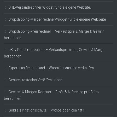
DHL-Versandrechner Widget für die eigene Website.
Dropshipping-Margenrechner-Widget für die eigene Webseite
Dropshipping-Preisrechner – Verkaufspreis, Marge & Gewinn
berechnen
eBay Gebührenrechner – Verkaufsprovision, Gewinn & Marge
berechnen
Export aus Deutschland – Waren ins Ausland verkaufen
Gesuch kostenlos Veröffentlichen
Gewinn- & Margen-Rechner – Profit & Aufschlag pro Stück
berechnen
Gold als Inflationsschutz – Mythos oder Realität?