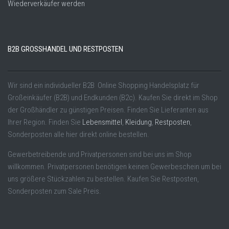
Wiederverkäufer werden
B2B GROSSHANDEL UND RESTPOSTEN
Wir sind ein individueller B2B Online Shopping Handelsplatz für
Großeinkäufer (B2B) und Endkunden (B2c). Kaufen Sie direkt im Shop
der Großhändler zu günstigen Preisen. Finden Sie Lieferanten aus
Ihrer Region. Finden Sie
Lebensmittel
,
Kleidung
,
Restposten
,
Sonderposten alle hier direkt online bestellen.
Gewerbetreibende und Privatpersonen sind bei uns im Shop
willkommen. Privatpersonen benötigen keinen Gewerbeschein um bei
uns größere Stückzahlen zu bestellen. Kaufen Sie Restposten,
Sonderposten zum Sale Preis.