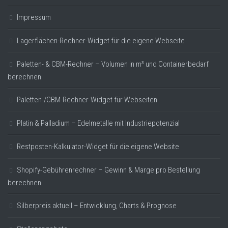
Impressum
Lagerflächen-Rechner-Widget für die eigene Webseite
Paletten- & CBM-Rechner – Volumen in m³ und Containerbedarf
berechnen
Paletten-/CBM-Rechner-Widget für Webseiten
Platin & Palladium – Edelmetalle mit Industriepotenzial
Restposten-Kalkulator-Widget für die eigene Website
Shopify-Gebührenrechner – Gewinn & Marge pro Bestellung
berechnen
Silberpreis aktuell – Entwicklung, Charts & Prognose