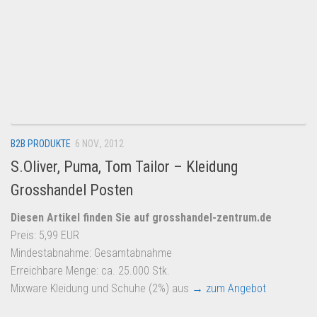
B2B PRODUKTE
6 NOV., 2012
S.Oliver, Puma, Tom Tailor – Kleidung
Grosshandel Posten
Diesen Artikel finden Sie auf grosshandel-zentrum.de
Preis: 5,99 EUR
Mindestabnahme: Gesamtabnahme
Erreichbare Menge: ca. 25.000 Stk.
Mixware Kleidung und Schuhe (2%) aus
→ zum Angebot