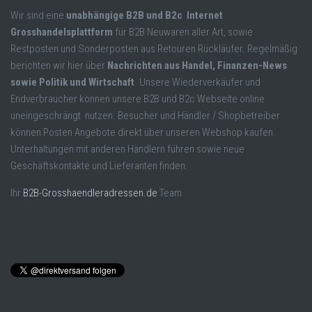
Wir sind eine
unabhängige B2B und B2c Internet
Grosshandelsplattform
für B2B Neuwaren aller Art, sowie
Restposten und Sonderposten aus Retouren Rückläufer. Regelmäßig
berichten wir hier über
Nachrichten aus Handel, Finanzen-News
sowie Politik und Wirtschaft
. Unsere Wiederverkäufer und
Endverbraucher können unsere B2B und B2c Webseite online
uneingeschrängt nutzen. Besucher und Händler / Shopbetreiber
können Posten Angebote direkt über unseren Webshop kaufen.
Unterhaltungen mit anderen Händlern führen sowie neue
Geschäftskontakte und Lieferanten finden.
Ihr
B2B-Grosshaendleradressen.de
Team