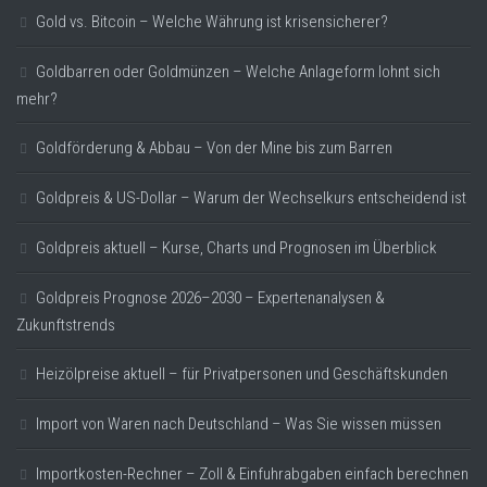
Gold vs. Bitcoin – Welche Währung ist krisensicherer?
Goldbarren oder Goldmünzen – Welche Anlageform lohnt sich
mehr?
Goldförderung & Abbau – Von der Mine bis zum Barren
Goldpreis & US-Dollar – Warum der Wechselkurs entscheidend ist
Goldpreis aktuell – Kurse, Charts und Prognosen im Überblick
Goldpreis Prognose 2026–2030 – Expertenanalysen &
Zukunftstrends
Heizölpreise aktuell – für Privatpersonen und Geschäftskunden
Import von Waren nach Deutschland – Was Sie wissen müssen
Importkosten-Rechner – Zoll & Einfuhrabgaben einfach berechnen