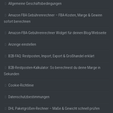
Allgemeine Geschäftsbedingungen
Amazon FBA Gebührenrechner – FBA-Kosten, Marge & Gewinn
sofort berechnen
Amazon-FBA-Gebührenrechner Widget für deinen Blog/Webseite
Anzeige einstellen
B2B-FAQ: Restposten, Import, Export & Großhandel erklärt
B2B-Restposten-Kalkulator: So berechnest du deine Marge in
Sekunden
Cookie-Richtlinie
Datenschutzbestimmungen
DHL Paketgrößen-Rechner – Maße & Gewicht schnell prüfen