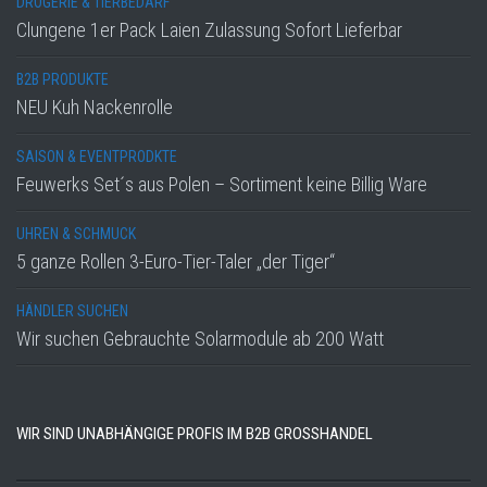
DROGERIE & TIERBEDARF
Clungene 1er Pack Laien Zulassung Sofort Lieferbar
B2B PRODUKTE
NEU Kuh Nackenrolle
SAISON & EVENTPRODKTE
Feuwerks Set´s aus Polen – Sortiment keine Billig Ware
UHREN & SCHMUCK
5 ganze Rollen 3-Euro-Tier-Taler „der Tiger“
HÄNDLER SUCHEN
Wir suchen Gebrauchte Solarmodule ab 200 Watt
WIR SIND UNABHÄNGIGE PROFIS IM B2B GROSSHANDEL