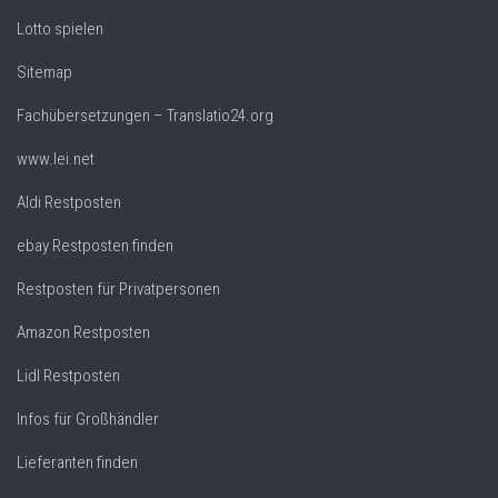
Lotto spielen
Sitemap
Fachübersetzungen – Translatio24.org
www.lei.net
Aldi Restposten
ebay Restposten finden
Restposten für Privatpersonen
Amazon Restposten
Lidl Restposten
Infos für Großhändler
Lieferanten finden