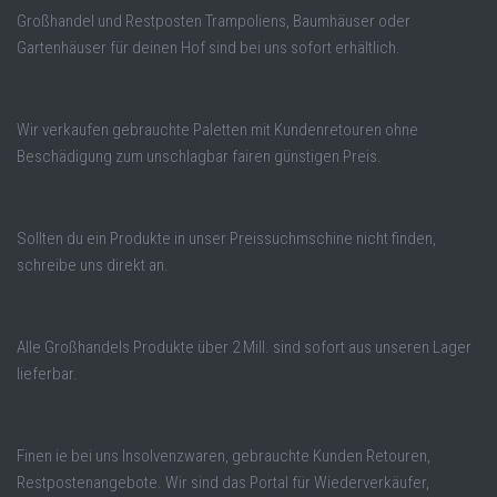
Großhandel und Restposten Trampoliens, Baumhäuser oder
Gartenhäuser für deinen Hof sind bei uns sofort erhältlich.
Wir verkaufen gebrauchte Paletten mit Kundenretouren ohne
Beschädigung zum unschlagbar fairen günstigen Preis.
Sollten du ein Produkte in unser Preissuchmschine nicht finden,
schreibe uns direkt an.
Alle Großhandels Produkte über 2 Mill. sind sofort aus unseren Lager
lieferbar.
Finen ie bei uns Insolvenzwaren, gebrauchte Kunden Retouren,
Restpostenangebote. Wir sind das Portal für Wiederverkäufer,