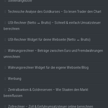
Stellenangebote
Technische Analyse des Goldkurses – So lesen Trader den Chart
USt-Rechner (Netto ↔ Brutto) – Schnell & einfach Umsatzsteuer
berechnen
USt-Rechner Widget für deine Webseite (Netto ↔ Brutto)
Währungsrechner – Beträge zwischen Euro und Fremdwährungen
umrechnen
Währungsrechner Widget für die eigene Webseite/Blog
Werbung
Zentralbanken & Goldreserven – Wie Staaten den Markt
beeinflussen
Zollrechner – Zoll & Einfuhrumsatzsteuer online berechnen