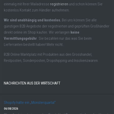
einmalig mit Ihrer Mailadresse
registrieren
und schon können Sie
kostenlos Kontakt zum Händler aufnehmen.
Wir sind unabhängig und kostenlos.
Bei uns können Sie alle
günstigen B2B Angebote der registrierten und geprüften Großhändler
direkt online im Shop kaufen. Wir verlangen
keine
Vermittlungsgebühr
. Sie bezahlen nur das was Sie beim
Lieferranten bestellt haben! Mehr nicht.
B2B Online Marktplatz mit Produkten aus den Grosshandel,
Restposten, Sonderposten, Dropshipping und Insolvenzwaren.
NACHRICHTEN AUS DER WIRTSCHAFT
Shopify hatte ein „Monsterquartal“
06/08/2026