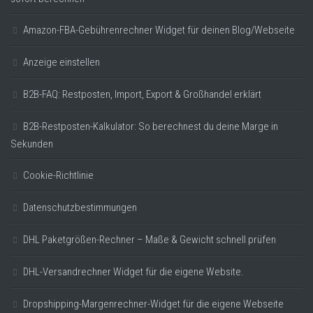
Amazon-FBA-Gebührenrechner Widget für deinen Blog/Webseite
Anzeige einstellen
B2B-FAQ: Restposten, Import, Export & Großhandel erklärt
B2B-Restposten-Kalkulator: So berechnest du deine Marge in
Sekunden
Cookie-Richtlinie
Datenschutzbestimmungen
DHL Paketgrößen-Rechner – Maße & Gewicht schnell prüfen
DHL-Versandrechner Widget für die eigene Website.
Dropshipping-Margenrechner-Widget für die eigene Webseite