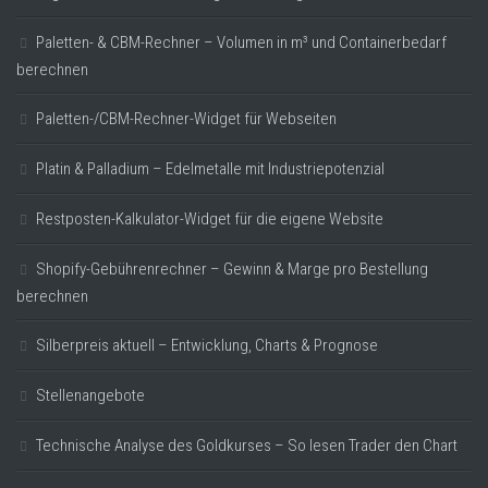
Paletten- & CBM-Rechner – Volumen in m³ und Containerbedarf
berechnen
Paletten-/CBM-Rechner-Widget für Webseiten
Platin & Palladium – Edelmetalle mit Industriepotenzial
Restposten-Kalkulator-Widget für die eigene Website
Shopify-Gebührenrechner – Gewinn & Marge pro Bestellung
berechnen
Silberpreis aktuell – Entwicklung, Charts & Prognose
Stellenangebote
Technische Analyse des Goldkurses – So lesen Trader den Chart