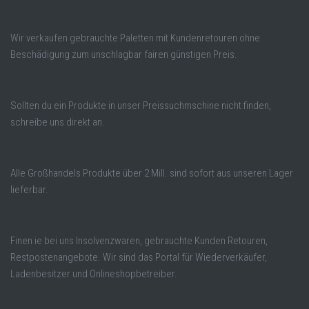
Wir verkaufen gebrauchte Paletten mit Kundenretouren ohne
Beschädigung zum unschlagbar fairen günstigen Preis.
Sollten du ein Produkte in unser Preissuchmschine nicht finden,
schreibe uns direkt an.
Alle Großhandels Produkte über 2 Mill. sind sofort aus unseren Lager
lieferbar.
Finen ie bei uns Insolvenzwaren, gebrauchte Kunden Retouren,
Restpostenangebote. Wir sind das Portal für Wiederverkäufer,
Ladenbesitzer und Onlineshopbetreiber.