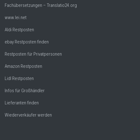
Fachübersetzungen – Translatio24.org
www.lei.net
Aldi Restposten
ebay Restposten finden
Restposten für Privatpersonen
Amazon Restposten
Lidl Restposten
Infos für Großhändler
Lieferanten finden
Wiederverkäufer werden