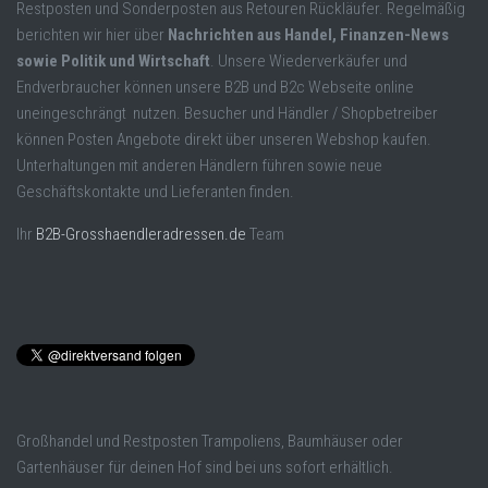
Restposten und Sonderposten aus Retouren Rückläufer. Regelmäßig
berichten wir hier über
Nachrichten aus Handel, Finanzen-News
sowie Politik und Wirtschaft
. Unsere Wiederverkäufer und
Endverbraucher können unsere B2B und B2c Webseite online
uneingeschrängt nutzen. Besucher und Händler / Shopbetreiber
können Posten Angebote direkt über unseren Webshop kaufen.
Unterhaltungen mit anderen Händlern führen sowie neue
Geschäftskontakte und Lieferanten finden.
Ihr
B2B-Grosshaendleradressen.de
Team
Großhandel und Restposten Trampoliens, Baumhäuser oder
Gartenhäuser für deinen Hof sind bei uns sofort erhältlich.