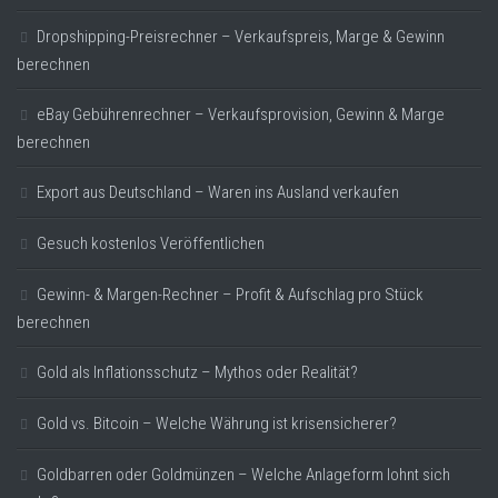
Dropshipping-Preisrechner – Verkaufspreis, Marge & Gewinn
berechnen
eBay Gebührenrechner – Verkaufsprovision, Gewinn & Marge
berechnen
Export aus Deutschland – Waren ins Ausland verkaufen
Gesuch kostenlos Veröffentlichen
Gewinn- & Margen-Rechner – Profit & Aufschlag pro Stück
berechnen
Gold als Inflationsschutz – Mythos oder Realität?
Gold vs. Bitcoin – Welche Währung ist krisensicherer?
Goldbarren oder Goldmünzen – Welche Anlageform lohnt sich