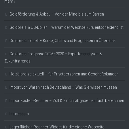
mehr?
Goldförderung & Abbau – Von der Mine bis zum Barren
Goldpreis & US-Dollar – Warum der Wechselkurs entscheidend ist
Goldpreis aktuell – Kurse, Charts und Prognosen im Überblick
Goldpreis Prognose 2026–2030 – Expertenanalysen &
Zukunftstrends
Heizölpreise aktuell – für Privatpersonen und Geschäftskunden
Import von Waren nach Deutschland – Was Sie wissen müssen
Importkosten-Rechner – Zoll & Einfuhrabgaben einfach berechnen
Impressum
Lagerflächen-Rechner-Widget für die eigene Webseite