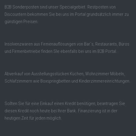
B2B Sonderposten sind unser Specialgebiet. Restposten von
Discountern bekommen Sie bei uns im Portal grundsätzlich immer zu
günstigen Preisen.
Insolvenzwaren aus Firmenauflösungen von Bar´s, Restaurants, Büros
und Firmenbetriebe finden SIe ebenfalls bei uns im B2B Portal.
Abverkauf von Ausstellungsstücken Küchen, Wohnzimmer Möbeln,
Schlafzimmern wie Boxspringbetten und Kinderzimmereinrichtungen.
Sollten Sie für eine Einkauf einen Kredit benötigen, beantragen Sie
diesen Kredit noch heute bei Ihrer Bank. Finanzierung ist in der
heutigen Zeit für jeden möglich.