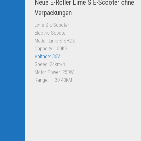
Neue E-Roller Lime S E-Scooter ohne
Verpackungen
Lime S E-Scooter
Electric Scooter
Model: Lime-S SH2.5
Capacity: 150KG
Voltage: 36V
Speed: 24km/h
Motor Power: 250W
Range: +- 30-40KM