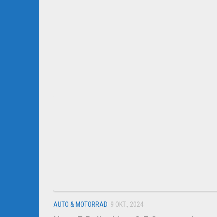
AUTO & MOTORRAD
9 OKT., 2024