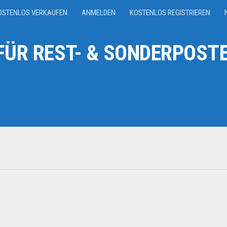
OSTENLOS VERKAUFEN
ANMELDEN
KOSTENLOS REGISTRIEREN
ÜR REST- & SONDERPOSTE