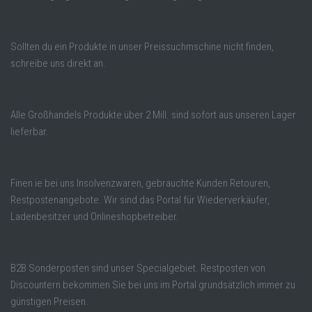
Sollten du ein Produkte in unser Preissuchmschine nicht finden,
schreibe uns direkt an.
Alle Großhandels Produkte über 2 Mill. sind sofort aus unseren Lager
lieferbar.
Finen ie bei uns Insolvenzwaren, gebrauchte Kunden Retouren,
Restpostenangebote. Wir sind das Portal für Wiederverkäufer,
Ladenbesitzer und Onlineshopbetreiber.
B2B Sonderposten sind unser Specialgebiet. Restposten von
Discountern bekommen Sie bei uns im Portal grundsätzlich immer zu
günstigen Preisen.