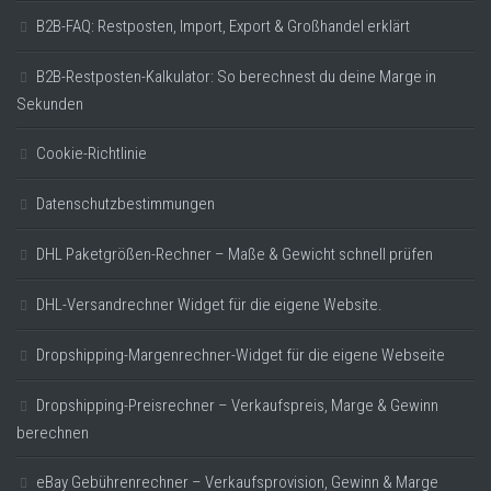
B2B-FAQ: Restposten, Import, Export & Großhandel erklärt
B2B-Restposten-Kalkulator: So berechnest du deine Marge in
Sekunden
Cookie-Richtlinie
Datenschutzbestimmungen
DHL Paketgrößen-Rechner – Maße & Gewicht schnell prüfen
DHL-Versandrechner Widget für die eigene Website.
Dropshipping-Margenrechner-Widget für die eigene Webseite
Dropshipping-Preisrechner – Verkaufspreis, Marge & Gewinn
berechnen
eBay Gebührenrechner – Verkaufsprovision, Gewinn & Marge