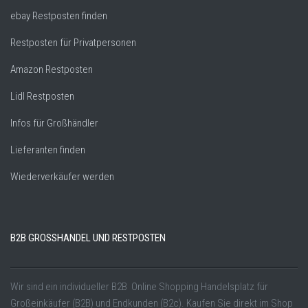
ebay Restposten finden
Restposten für Privatpersonen
Amazon Restposten
Lidl Restposten
Infos für Großhändler
Lieferanten finden
Wiederverkäufer werden
B2B GROSSHANDEL UND RESTPOSTEN
Wir sind ein individueller B2B Online Shopping Handelsplatz für
Großeinkäufer (B2B) und Endkunden (B2c). Kaufen Sie direkt im Shop