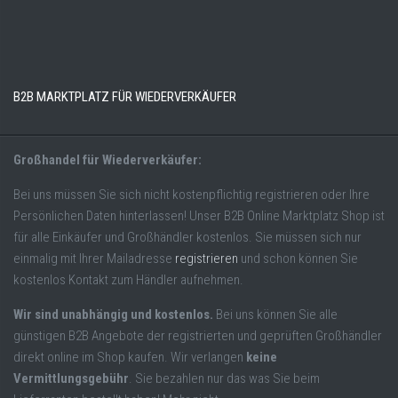
B2B MARKTPLATZ FÜR WIEDERVERKÄUFER
Großhandel für Wiederverkäufer:
Bei uns müssen Sie sich nicht kostenpflichtig registrieren oder Ihre
Persönlichen Daten hinterlassen! Unser B2B Online Marktplatz Shop ist
für alle Einkäufer und Großhändler kostenlos. Sie müssen sich nur
einmalig mit Ihrer Mailadresse
registrieren
und schon können Sie
kostenlos Kontakt zum Händler aufnehmen.
Wir sind unabhängig und kostenlos.
Bei uns können Sie alle
günstigen B2B Angebote der registrierten und geprüften Großhändler
direkt online im Shop kaufen. Wir verlangen
keine
Vermittlungsgebühr
. Sie bezahlen nur das was Sie beim