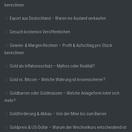
berechnen
Export aus Deutschland – Waren ins Ausland verkaufen
Gesuch kostenlos Veröffentlichen
Gewinn- & Margen-Rechner – Profit & Aufschlag pro Stück
berechnen
Gold als Inflationsschutz – Mythos oder Realität?
Gold vs. Bitcoin – Welche Währung ist krisensicherer?
Goldbarren oder Goldmünzen – Welche Anlageform lohnt sich
mehr?
Goldförderung & Abbau – Von der Mine bis zum Barren
Goldpreis & US-Dollar – Warum der Wechselkurs entscheidend ist