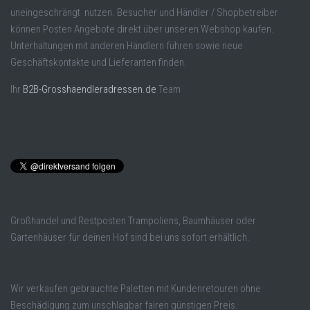
uneingeschrängt nutzen. Besucher und Händler / Shopbetreiber
können Posten Angebote direkt über unseren Webshop kaufen.
Unterhaltungen mit anderen Händlern führen sowie neue
Geschäftskontakte und Lieferanten finden.
Ihr
B2B-Grosshaendleradressen.de
Team
Großhandel und Restposten Trampoliens, Baumhäuser oder
Gartenhäuser für deinen Hof sind bei uns sofort erhältlich.
Wir verkaufen gebrauchte Paletten mit Kundenretouren ohne
Beschädigung zum unschlagbar fairen günstigen Preis.