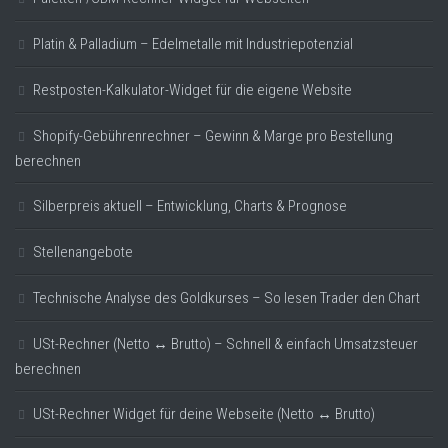
Platin & Palladium – Edelmetalle mit Industriepotenzial
Restposten-Kalkulator-Widget für die eigene Website
Shopify-Gebührenrechner – Gewinn & Marge pro Bestellung
berechnen
Silberpreis aktuell – Entwicklung, Charts & Prognose
Stellenangebote
Technische Analyse des Goldkurses – So lesen Trader den Chart
USt-Rechner (Netto ↔ Brutto) – Schnell & einfach Umsatzsteuer
berechnen
USt-Rechner Widget für deine Webseite (Netto ↔ Brutto)