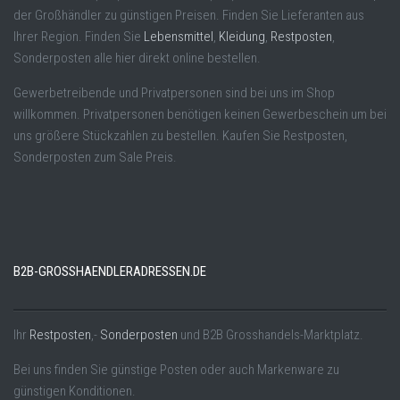
der Großhändler zu günstigen Preisen. Finden Sie Lieferanten aus
Ihrer Region. Finden Sie
Lebensmittel
,
Kleidung
,
Restposten
,
Sonderposten alle hier direkt online bestellen.
Gewerbetreibende und Privatpersonen sind bei uns im Shop
willkommen. Privatpersonen benötigen keinen Gewerbeschein um bei
uns größere Stückzahlen zu bestellen. Kaufen Sie Restposten,
Sonderposten zum Sale Preis.
B2B-GROSSHAENDLERADRESSEN.DE
Ihr
Restposten
,-
Sonderposten
und B2B Grosshandels-Marktplatz.
Bei uns finden Sie günstige Posten oder auch Markenware zu
günstigen Konditionen.