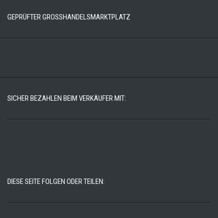
GEPRÜFTER GROSSHANDELSMARKTPLATZ
SICHER BEZAHLEN BEIM VERKÄUFER MIT:
DIESE SEITE FOLGEN ODER TEILEN: