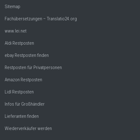
Sitemap
Fachübersetzungen – Translatio24.org
www.lei.net
Aldi Restposten
ebay Restposten finden
Restposten für Privatpersonen
Amazon Restposten
Lidl Restposten
Infos für Großhändler
Lieferanten finden
Wiederverkäufer werden