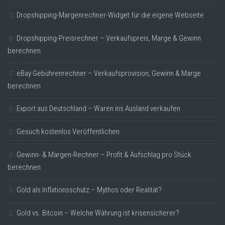
Dropshipping-Margenrechner-Widget für die eigene Webseite
Dropshipping-Preisrechner – Verkaufspreis, Marge & Gewinn
berechnen
eBay Gebührenrechner – Verkaufsprovision, Gewinn & Marge
berechnen
Export aus Deutschland – Waren ins Ausland verkaufen
Gesuch kostenlos Veröffentlichen
Gewinn- & Margen-Rechner – Profit & Aufschlag pro Stück
berechnen
Gold als Inflationsschutz – Mythos oder Realität?
Gold vs. Bitcoin – Welche Währung ist krisensicherer?