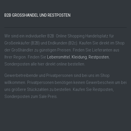
B2B GROSSHANDEL UND RESTPOSTEN
Wir sind ein individueller B2B Online Shopping Handelsplatz für
Großeinkäufer (B2B) und Endkunden (B2c). Kaufen Sie direkt im Shop
der Großhändler zu günstigen Preisen. Finden Sie Lieferanten aus
Ihrer Region. Finden Sie
Lebensmittel
,
Kleidung
,
Restposten
,
Sonderposten alle hier direkt online bestellen.
Gewerbetreibende und Privatpersonen sind bei uns im Shop
willkommen. Privatpersonen benötigen keinen Gewerbeschein um bei
uns größere Stückzahlen zu bestellen. Kaufen Sie Restposten,
Sonderposten zum Sale Preis.