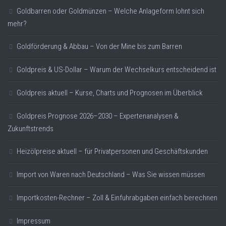
Goldbarren oder Goldmünzen – Welche Anlageform lohnt sich
mehr?
Goldförderung & Abbau – Von der Mine bis zum Barren
Goldpreis & US-Dollar – Warum der Wechselkurs entscheidend ist
Goldpreis aktuell – Kurse, Charts und Prognosen im Überblick
Goldpreis Prognose 2026–2030 – Expertenanalysen &
Zukunftstrends
Heizölpreise aktuell – für Privatpersonen und Geschäftskunden
Import von Waren nach Deutschland – Was Sie wissen müssen
Importkosten-Rechner – Zoll & Einfuhrabgaben einfach berechnen
Impressum