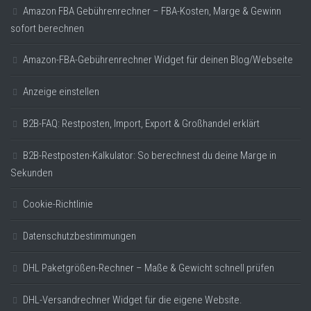
Amazon FBA Gebührenrechner – FBA-Kosten, Marge & Gewinn
sofort berechnen
Amazon-FBA-Gebührenrechner Widget für deinen Blog/Webseite
Anzeige einstellen
B2B-FAQ: Restposten, Import, Export & Großhandel erklärt
B2B-Restposten-Kalkulator: So berechnest du deine Marge in
Sekunden
Cookie-Richtlinie
Datenschutzbestimmungen
DHL Paketgrößen-Rechner – Maße & Gewicht schnell prüfen
DHL-Versandrechner Widget für die eigene Website.