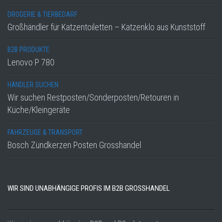
DROGERIE & TIERBEDARF
Großhändler für Katzentoiletten – Katzenklo aus Kunststoff
B2B PRODUKTE
Lenovo P 780
HÄNDLER SUCHEN
Wir suchen Restposten/Sonderposten/Retouren in
Küche/Kleingeräte
FAHRZEUGE & TRANSPORT
Bosch Zündkerzen Posten Grosshandel
WIR SIND UNABHÄNGIGE PROFIS IM B2B GROSSHANDEL