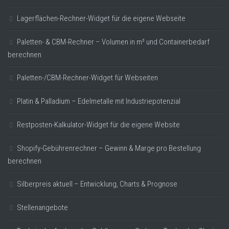
Lagerflächen-Rechner-Widget für die eigene Webseite
Paletten- & CBM-Rechner – Volumen in m³ und Containerbedarf
berechnen
Paletten-/CBM-Rechner-Widget für Webseiten
Platin & Palladium – Edelmetalle mit Industriepotenzial
Restposten-Kalkulator-Widget für die eigene Website
Shopify-Gebührenrechner – Gewinn & Marge pro Bestellung
berechnen
Silberpreis aktuell – Entwicklung, Charts & Prognose
Stellenangebote