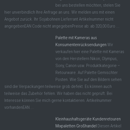
bei uns bestellen möchten, stelen Sie
hier unverbindlich Ihre Anfrage an uns. Wir melden uns mit einen
Angebot zurück. Ihr Sojabohnen Lieferrant Artikelnummer nicht
angegebenEAN Code nicht angegebenPreise ab: ab 320,00 Euro ...
Palette mit Kameras aus
Konsumentenrücksendungen
Wir
verkaufen hier eine Palette mit Kameras
von den Herstellern Nikon, Olympus,
Sony, Canon usw. Produktkategorie –
Retourware. Auf Palette Gemischter
Posten. Wie Sie auf den Bildern sehen
sind die Verpackungen teilweise grob defekt. Es können auch
teilweise das Zubehör fehlen. Wir haben das nicht geprüft. Bei
Interesse können Sie mich gerne kontaktieren. Artikelnummer
vorhandenEAN ...
Kleinhaushaltsgeräte Kundenretouren
Mixpaletten Großhandel
Diesen Artikel