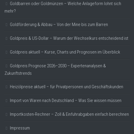
Goldbarren oder Goldmünzen – Welche Anlageform lohnt sich
mehr?
Goldförderung & Abbau – Von der Mine bis zum Barren
Goldpreis & US-Dollar – Warum der Wechselkurs entscheidend ist
Goldpreis aktuell – Kurse, Charts und Prognosen im Überblick
Goldpreis Prognose 2026–2030 – Expertenanalysen &
Zukunftstrends
Heizölpreise aktuell – für Privatpersonen und Geschäftskunden
Import von Waren nach Deutschland – Was Sie wissen müssen
Importkosten-Rechner – Zoll & Einfuhrabgaben einfach berechnen
Impressum