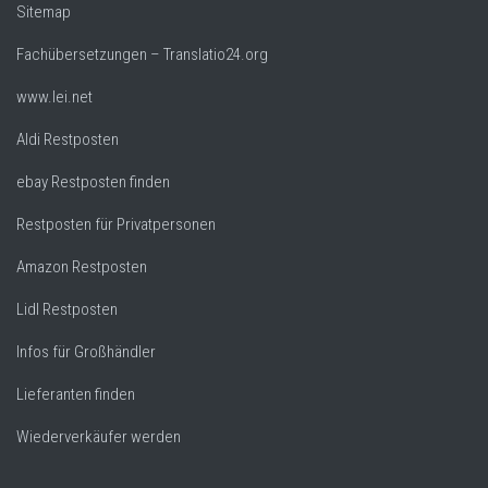
Sitemap
Fachübersetzungen – Translatio24.org
www.lei.net
Aldi Restposten
ebay Restposten finden
Restposten für Privatpersonen
Amazon Restposten
Lidl Restposten
Infos für Großhändler
Lieferanten finden
Wiederverkäufer werden