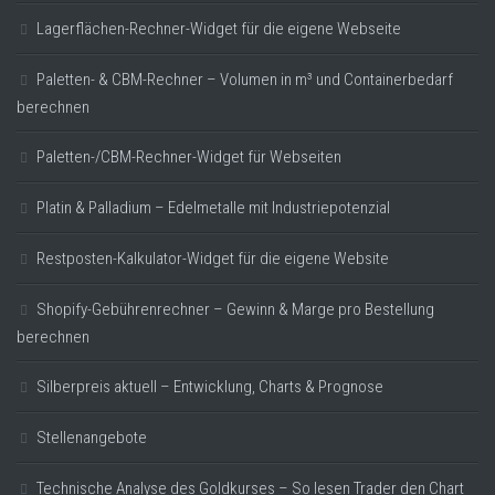
Lagerflächen-Rechner-Widget für die eigene Webseite
Paletten- & CBM-Rechner – Volumen in m³ und Containerbedarf
berechnen
Paletten-/CBM-Rechner-Widget für Webseiten
Platin & Palladium – Edelmetalle mit Industriepotenzial
Restposten-Kalkulator-Widget für die eigene Website
Shopify-Gebührenrechner – Gewinn & Marge pro Bestellung
berechnen
Silberpreis aktuell – Entwicklung, Charts & Prognose
Stellenangebote
Technische Analyse des Goldkurses – So lesen Trader den Chart