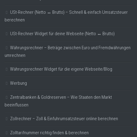
USt-Rechner (Netto ↔ Brutto) – Schnell & einfach Umsatzsteuer
berechnen
USt-Rechner Widget für deine Webseite (Netto ↔ Brutto)
Währungsrechner – Beträge zwischen Euro und Fremdwährungen
umrechnen
Währungsrechner Widget für die eigene Webseite/Blog
Werbung
Zentralbanken & Goldreserven – Wie Staaten den Markt
beeinflussen
Zollrechner – Zoll & Einfuhrumsatzsteuer online berechnen
Zolltarifnummer richtig finden & berechnen