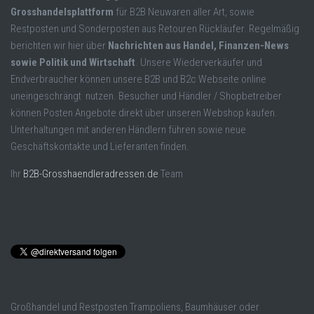
Grosshandelsplattform
für B2B Neuwaren aller Art, sowie
Restposten und Sonderposten aus Retouren Rückläufer. Regelmäßig
berichten wir hier über
Nachrichten aus Handel, Finanzen-News
sowie Politik und Wirtschaft
. Unsere Wiederverkäufer und
Endverbraucher können unsere B2B und B2c Webseite online
uneingeschrängt nutzen. Besucher und Händler / Shopbetreiber
können Posten Angebote direkt über unseren Webshop kaufen.
Unterhaltungen mit anderen Händlern führen sowie neue
Geschäftskontakte und Lieferanten finden.
Ihr
B2B-Grosshaendleradressen.de
Team
Großhandel und Restposten Trampoliens, Baumhäuser oder