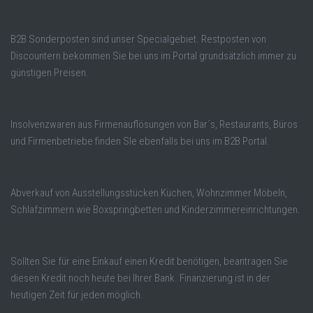
B2B Sonderposten sind unser Specialgebiet. Restposten von
Discountern bekommen Sie bei uns im Portal grundsätzlich immer zu
günstigen Preisen.
Insolvenzwaren aus Firmenauflösungen von Bar´s, Restaurants, Büros
und Firmenbetriebe finden SIe ebenfalls bei uns im B2B Portal.
Abverkauf von Ausstellungsstücken Küchen, Wohnzimmer Möbeln,
Schlafzimmern wie Boxspringbetten und Kinderzimmereinrichtungen.
Sollten Sie für eine Einkauf einen Kredit benötigen, beantragen Sie
diesen Kredit noch heute bei Ihrer Bank. Finanzierung ist in der
heutigen Zeit für jeden möglich.