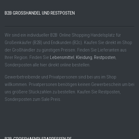
B2B GROSSHANDEL UND RESTPOSTEN
Wir sind ein individueller B2B Online Shopping Handelsplatz für
Großeinkäufer (B2B) und Endkunden (B2c). Kaufen Sie direkt im Shop
der Großhändler zu günstigen Preisen. Finden Sie Lieferanten aus
Ihrer Region. Finden Sie
Lebensmittel
,
Kleidung
,
Restposten
,
Sonderposten alle hier direkt online bestellen.
Gewerbetreibende und Privatpersonen sind bei uns im Shop
willkommen. Privatpersonen benötigen keinen Gewerbeschein um bei
uns größere Stückzahlen zu bestellen. Kaufen Sie Restposten,
Sonderposten zum Sale Preis.