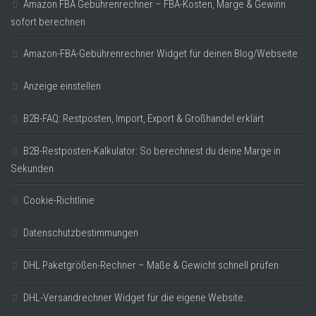
Amazon FBA Gebührenrechner – FBA-Kosten, Marge & Gewinn
sofort berechnen
Amazon-FBA-Gebührenrechner Widget für deinen Blog/Webseite
Anzeige einstellen
B2B-FAQ: Restposten, Import, Export & Großhandel erklärt
B2B-Restposten-Kalkulator: So berechnest du deine Marge in
Sekunden
Cookie-Richtlinie
Datenschutzbestimmungen
DHL Paketgrößen-Rechner – Maße & Gewicht schnell prüfen
DHL-Versandrechner Widget für die eigene Website.