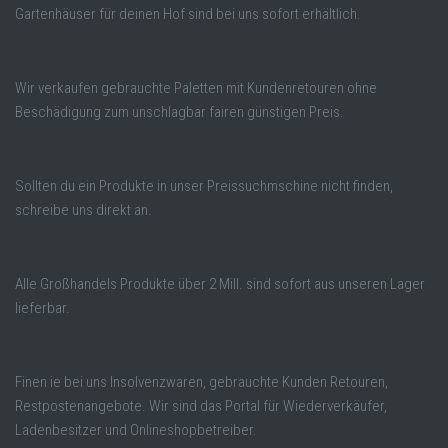
Gartenhäuser für deinen Hof sind bei uns sofort erhältlich.
Wir verkaufen gebrauchte Paletten mit Kundenretouren ohne
Beschädigung zum unschlagbar fairen günstigen Preis.
Sollten du ein Produkte in unser Preissuchmschine nicht finden,
schreibe uns direkt an.
Alle Großhandels Produkte über 2 Mill. sind sofort aus unseren Lager
lieferbar.
Finen ie bei uns Insolvenzwaren, gebrauchte Kunden Retouren,
Restpostenangebote. Wir sind das Portal für Wiederverkäufer,
Ladenbesitzer und Onlineshopbetreiber.