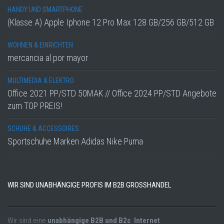
HANDY UND SMARTPHONE
(Klasse A) Apple Iphone 12 Pro Max 128 GB/256 GB/512 GB
WOHNEN & EINRICHTEN
mercancia al por mayor
MULTIMEDIA & ELEKTRO
Office 2021 PP/STD 50MAK // Office 2024 PP/STD Angebote
zum TOP PREIS!
SCHUHE & ACCESSOIRES
Sportschuhe Marken Adidas Nike Puma
WIR SIND UNABHÄNGIGE PROFIS IM B2B GROSSHANDEL
Wir sind eine
unabhängige B2B und B2c Internet