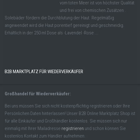
vom toten Meer ist von höchster Qualität
und frei von chemischen Zusätzen .
Solebäder fördern die Durchblutung der Haut. Regelmäßig
angewendet wird die Haut porentief gereinigt und geschmeidig.
Erhältlich in der 250 ml Dose als -Lavendel -Rose ...
B2B MARKTPLATZ FÜR WIEDERVERKÄUFER
Großhandel für Wiederverkäufer:
Bei uns müssen Sie sich nicht kostenpflichtig registrieren oder Ihre
Persönlichen Daten hinterlassen! Unser B2B Online Marktplatz Shop ist
für alle Einkäufer und Großhändler kostenlos. Sie müssen sich nur
einmalig mit Ihrer Mailadresse
registrieren
und schon können Sie
kostenlos Kontakt zum Händler aufnehmen.