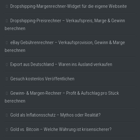
Dropshipping-Margenrechner-Widget für die eigene Webseite
Dropshipping-Preisrechner – Verkaufspreis, Marge & Gewinn
berechnen
eBay Gebührenrechner – Verkaufsprovision, Gewinn & Marge
berechnen
Export aus Deutschland – Waren ins Ausland verkaufen
Gesuch kostenlos Veröffentlichen
Gewinn- & Margen-Rechner – Profit & Aufschlag pro Stück
berechnen
Gold als Inflationsschutz – Mythos oder Realität?
Gold vs. Bitcoin – Welche Währung ist krisensicherer?