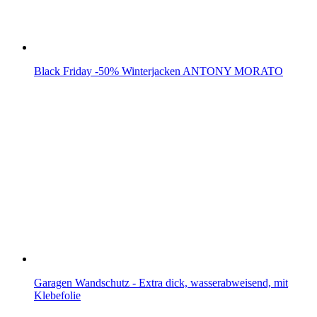
Black Friday -50% Winterjacken ANTONY MORATO
Garagen Wandschutz - Extra dick, wasserabweisend, mit
Klebefolie