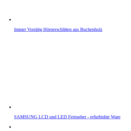
Immer Vorrätig Hörnerschlitten aus Buchenholz
SAMSUNG LCD und LED Fernseher - refurbishte Ware