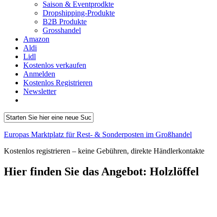
Saison & Eventprodkte
Dropshipping-Produkte
B2B Produkte
Grosshandel
Amazon
Aldi
Lidl
Kostenlos verkaufen
Anmelden
Kostenlos Registrieren
Newsletter
Europas Marktplatz für Rest- & Sonderposten im Großhandel
Kostenlos registrieren – keine Gebühren, direkte Händlerkontakte
Hier finden Sie das Angebot:
Holzlöffel