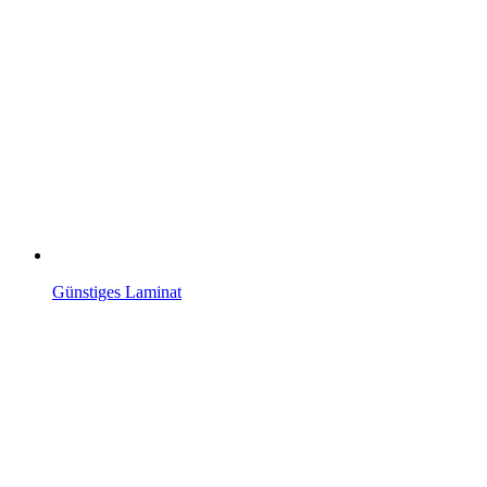
Günstiges Laminat