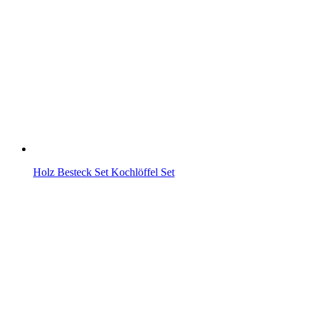
Holz Besteck Set Kochlöffel Set