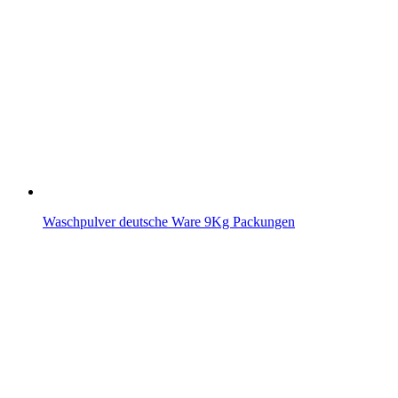
Waschpulver deutsche Ware 9Kg Packungen