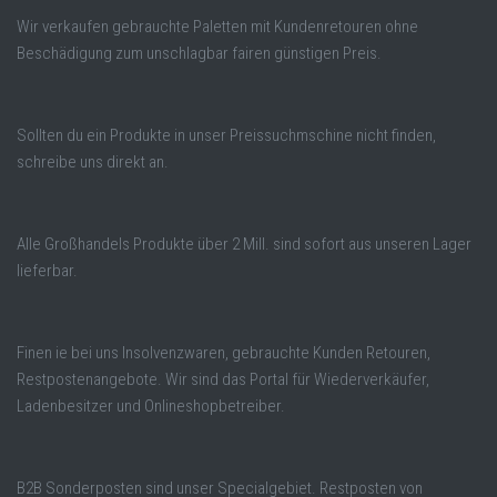
Wir verkaufen gebrauchte Paletten mit Kundenretouren ohne
Beschädigung zum unschlagbar fairen günstigen Preis.
Sollten du ein Produkte in unser Preissuchmschine nicht finden,
schreibe uns direkt an.
Alle Großhandels Produkte über 2 Mill. sind sofort aus unseren Lager
lieferbar.
Finen ie bei uns Insolvenzwaren, gebrauchte Kunden Retouren,
Restpostenangebote. Wir sind das Portal für Wiederverkäufer,
Ladenbesitzer und Onlineshopbetreiber.
B2B Sonderposten sind unser Specialgebiet. Restposten von