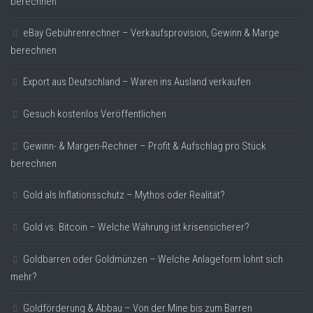
berechnen
eBay Gebührenrechner – Verkaufsprovision, Gewinn & Marge
berechnen
Export aus Deutschland – Waren ins Ausland verkaufen
Gesuch kostenlos Veröffentlichen
Gewinn- & Margen-Rechner – Profit & Aufschlag pro Stück
berechnen
Gold als Inflationsschutz – Mythos oder Realität?
Gold vs. Bitcoin – Welche Währung ist krisensicherer?
Goldbarren oder Goldmünzen – Welche Anlageform lohnt sich
mehr?
Goldförderung & Abbau – Von der Mine bis zum Barren