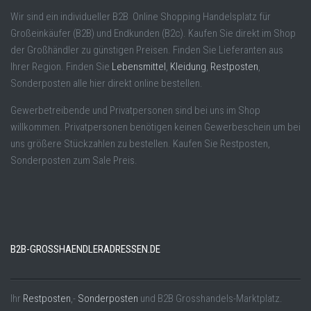
Wir sind ein individueller B2B Online Shopping Handelsplatz für
Großeinkäufer (B2B) und Endkunden (B2c). Kaufen Sie direkt im Shop
der Großhändler zu günstigen Preisen. Finden Sie Lieferanten aus
Ihrer Region. Finden Sie
Lebensmittel
,
Kleidung
,
Restposten
,
Sonderposten alle hier direkt online bestellen.
Gewerbetreibende und Privatpersonen sind bei uns im Shop
willkommen. Privatpersonen benötigen keinen Gewerbeschein um bei
uns größere Stückzahlen zu bestellen. Kaufen Sie Restposten,
Sonderposten zum Sale Preis.
B2B-GROSSHAENDLERADRESSEN.DE
Ihr
Restposten
,-
Sonderposten
und B2B Grosshandels-Marktplatz.