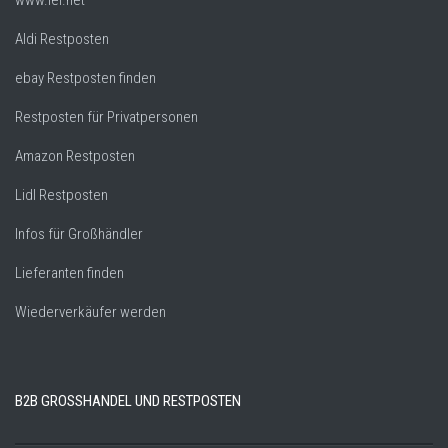
www.lei.net
Aldi Restposten
ebay Restposten finden
Restposten für Privatpersonen
Amazon Restposten
Lidl Restposten
Infos für Großhändler
Lieferanten finden
Wiederverkäufer werden
B2B GROSSHANDEL UND RESTPOSTEN