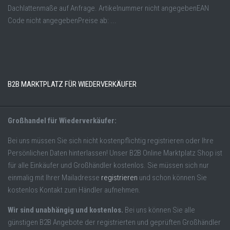
Dachlattenmaße auf Anfrage. Artikelnummer nicht angegebenEAN
Code nicht angegebenPreise ab: ...
B2B MARKTPLATZ FÜR WIEDERVERKÄUFER
Großhandel für Wiederverkäufer:
Bei uns müssen Sie sich nicht kostenpflichtig registrieren oder Ihre
Persönlichen Daten hinterlassen! Unser B2B Online Marktplatz Shop ist
für alle Einkäufer und Großhändler kostenlos. Sie müssen sich nur
einmalig mit Ihrer Mailadresse
registrieren
und schon können Sie
kostenlos Kontakt zum Händler aufnehmen.
Wir sind unabhängig und kostenlos.
Bei uns können Sie alle
günstigen B2B Angebote der registrierten und geprüften Großhändler