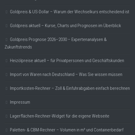
Goldpreis & US-Dollar – Warum der Wechselkurs entscheidend ist
Goldpreis aktuell – Kurse, Charts und Prognosen im Überblick
Goldpreis Prognose 2026–2030 – Expertenanalysen &
Zukunftstrends
Heizölpreise aktuell – für Privatpersonen und Geschäftskunden
Import von Waren nach Deutschland – Was Sie wissen müssen
Importkosten-Rechner – Zoll & Einfuhrabgaben einfach berechnen
Impressum
Lagerflächen-Rechner-Widget für die eigene Webseite
Paletten- & CBM-Rechner – Volumen in m³ und Containerbedarf