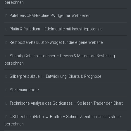
berechnen
Paletten-/CBM-Rechner-Widget für Webseiten
Platin & Palladium – Edelmetalle mit Industriepotenzial
Restposten-Kalkulator-Widget für die eigene Website
Shopify-Gebührenrechner – Gewinn & Marge pro Bestellung
berechnen
Silberpreis aktuell – Entwicklung, Charts & Prognose
Stellenangebote
Technische Analyse des Goldkurses – So lesen Trader den Chart
USt-Rechner (Netto ↔ Brutto) – Schnell & einfach Umsatzsteuer
berechnen