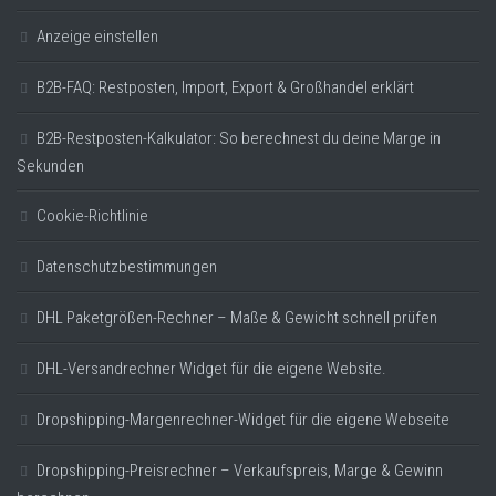
Anzeige einstellen
B2B-FAQ: Restposten, Import, Export & Großhandel erklärt
B2B-Restposten-Kalkulator: So berechnest du deine Marge in
Sekunden
Cookie-Richtlinie
Datenschutzbestimmungen
DHL Paketgrößen-Rechner – Maße & Gewicht schnell prüfen
DHL-Versandrechner Widget für die eigene Website.
Dropshipping-Margenrechner-Widget für die eigene Webseite
Dropshipping-Preisrechner – Verkaufspreis, Marge & Gewinn