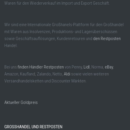
Waren für den Wiederverkauf im Import und Export Geschäft.
Wir sind eine Internationale Großhanels-Plattform für den Großhandel
mit Waren aus Insolvenzen, Produktions- und Lagerüberschüssen
sowie Geschäftsauflösungen, Kundenretouren und
den Restposten
Handel.
Bei uns
finden Händler Restposten
von Penny,
Lidl
, Norma,
eBay
,
Amazon, Kaufland, Zalando, Netto,
Aldi
sowie vielen weiteren
Versandhandelsketten und Discounter Märkten.
Aktueller Goldpreis
GROSSHANDEL UND RESTPOSTEN