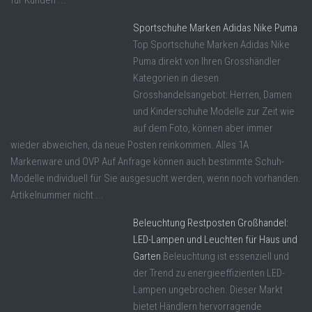
für Kunden ...
Sportschuhe Marken Adidas Nike Puma
Top Sportschuhe Marken Adidas Nike
Puma direkt von Ihren Grosshändler
Kategorien in diesen
Grosshandelsangebot: Herren, Damen
und Kinderschuhe Modelle zur Zeit wie
auf dem Foto, können aber immer
wieder abweichen, da neue Posten reinkommen. Alles 1A
Markenware und OVP Auf Anfrage können auch bestimmte Schuh-
Modelle individuell für Sie ausgesucht werden, wenn noch vorhanden.
Artikelnummer nicht ...
Beleuchtung Restposten Großhandel:
LED-Lampen und Leuchten für Haus und
Garten
Beleuchtung ist essenziell und
der Trend zu energieeffizienten LED-
Lampen ungebrochen. Dieser Markt
bietet Händlern hervorragende