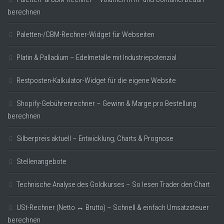
berechnen
Paletten-/CBM-Rechner-Widget für Webseiten
Platin & Palladium – Edelmetalle mit Industriepotenzial
Restposten-Kalkulator-Widget für die eigene Website
Shopify-Gebührenrechner – Gewinn & Marge pro Bestellung
berechnen
Silberpreis aktuell – Entwicklung, Charts & Prognose
Stellenangebote
Technische Analyse des Goldkurses – So lesen Trader den Chart
USt-Rechner (Netto ↔ Brutto) – Schnell & einfach Umsatzsteuer
berechnen