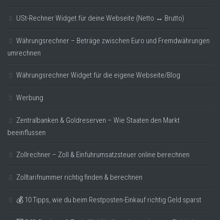
USt-Rechner Widget für deine Webseite (Netto ↔ Brutto)
Währungsrechner – Beträge zwischen Euro und Fremdwährungen
umrechnen
Währungsrechner Widget für die eigene Webseite/Blog
Werbung
Zentralbanken & Goldreserven – Wie Staaten den Markt
beeinflussen
Zollrechner – Zoll & Einfuhrumsatzsteuer online berechnen
Zolltarifnummer richtig finden & berechnen
💰 10 Tipps, wie du beim Restposten-Einkauf richtig Geld sparst