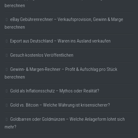
berechnen
eBay Gebührenrechner – Verkaufsprovision, Gewinn & Marge
berechnen
Export aus Deutschland – Waren ins Ausland verkaufen
Gesuch kostenlos Veröffentlichen
Gewinn- & Margen-Rechner – Profit & Aufschlag pro Stück
berechnen
Gold als Inflationsschutz – Mythos oder Realität?
Gold vs. Bitcoin – Welche Währung ist krisensicherer?
Goldbarren oder Goldmünzen – Welche Anlageform lohnt sich
mehr?