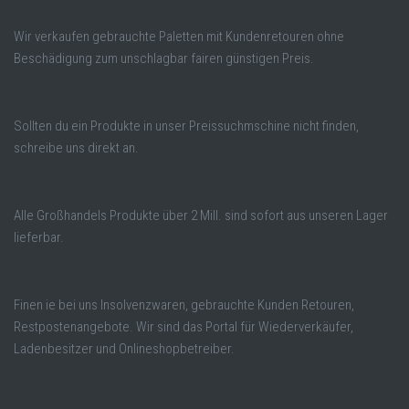
Wir verkaufen gebrauchte Paletten mit Kundenretouren ohne
Beschädigung zum unschlagbar fairen günstigen Preis.
Sollten du ein Produkte in unser Preissuchmschine nicht finden,
schreibe uns direkt an.
Alle Großhandels Produkte über 2 Mill. sind sofort aus unseren Lager
lieferbar.
Finen ie bei uns Insolvenzwaren, gebrauchte Kunden Retouren,
Restpostenangebote. Wir sind das Portal für Wiederverkäufer,
Ladenbesitzer und Onlineshopbetreiber.