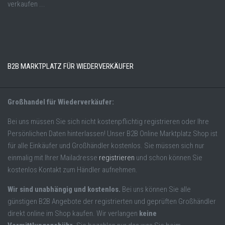
verkaufen ...
B2B MARKTPLATZ FÜR WIEDERVERKÄUFER
Großhandel für Wiederverkäufer:
Bei uns müssen Sie sich nicht kostenpflichtig registrieren oder Ihre
Persönlichen Daten hinterlassen! Unser B2B Online Marktplatz Shop ist
für alle Einkäufer und Großhändler kostenlos. Sie müssen sich nur
einmalig mit Ihrer Mailadresse
registrieren
und schon können Sie
kostenlos Kontakt zum Händler aufnehmen.
Wir sind unabhängig und kostenlos.
Bei uns können Sie alle
günstigen B2B Angebote der registrierten und geprüften Großhändler
direkt online im Shop kaufen. Wir verlangen
keine