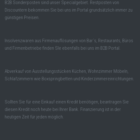
B2B Sonderposten sind unser Specialgebiet. Restposten von
Discountern bekommen Sie bei uns im Portal grundsätzlich immer zu
günstigen Preisen.
Insolvenzwaren aus Firmenauflösungen von Bar´s, Restaurants, Büros
und Firmenbetriebe finden SIe ebenfalls bei uns im B2B Portal.
Abverkauf von Ausstellungsstücken Küchen, Wohnzimmer Möbeln,
Schlafzimmern wie Boxspringbetten und Kinderzimmereinrichtungen.
Sollten Sie für eine Einkauf einen Kredit benötigen, beantragen Sie
diesen Kredit noch heute bei Ihrer Bank. Finanzierung ist in der
heutigen Zeit für jeden möglich.