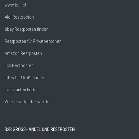
www.lei.net
Aldi Restposten
ebay Restposten finden
Restposten für Privatpersonen
Amazon Restposten
Lidl Restposten
Infos für Großhändler
Lieferanten finden
Wiederverkäufer werden
B2B GROSSHANDEL UND RESTPOSTEN