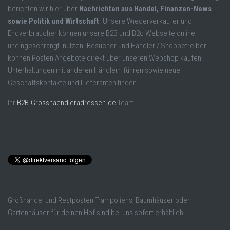
berichten wir hier über
Nachrichten aus Handel, Finanzen-News
sowie Politik und Wirtschaft
. Unsere Wiederverkäufer und
Endverbraucher können unsere B2B und B2c Webseite online
uneingeschrängt nutzen. Besucher und Händler / Shopbetreiber
können Posten Angebote direkt über unseren Webshop kaufen.
Unterhaltungen mit anderen Händlern führen sowie neue
Geschäftskontakte und Lieferanten finden.
Ihr
B2B-Grosshaendleradressen.de
Team
Großhandel und Restposten Trampoliens, Baumhäuser oder
Gartenhäuser für deinen Hof sind bei uns sofort erhältlich.