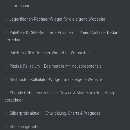
Impressum
Lagerflächen-Rechner-Widget für die eigene Webseite
Paletten- & CBM-Rechner – Volumen in m³ und Containerbedarf
berechnen
Paletten-/CBM-Rechner-Widget für Webseiten
Platin & Palladium – Edelmetalle mit Industriepotenzial
Restposten-Kalkulator-Widget für die eigene Website
Shopify-Gebührenrechner – Gewinn & Marge pro Bestellung
berechnen
Silberpreis aktuell – Entwicklung, Charts & Prognose
Stellenangebote