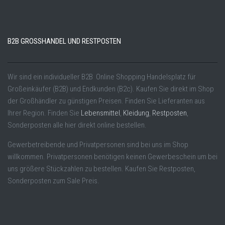
B2B GROSSHANDEL UND RESTPOSTEN
Wir sind ein individueller B2B Online Shopping Handelsplatz für
Großeinkäufer (B2B) und Endkunden (B2c). Kaufen Sie direkt im Shop
der Großhändler zu günstigen Preisen. Finden Sie Lieferanten aus
Ihrer Region. Finden Sie
Lebensmittel
,
Kleidung
,
Restposten
,
Sonderposten alle hier direkt online bestellen.
Gewerbetreibende und Privatpersonen sind bei uns im Shop
willkommen. Privatpersonen benötigen keinen Gewerbeschein um bei
uns größere Stückzahlen zu bestellen. Kaufen Sie Restposten,
Sonderposten zum Sale Preis.