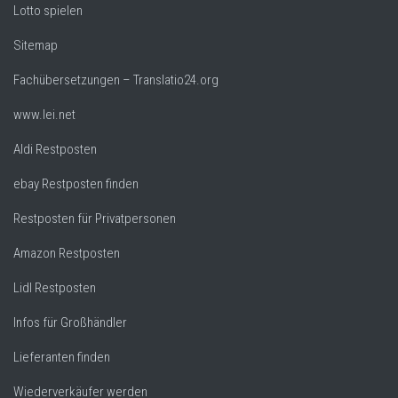
Lotto spielen
Sitemap
Fachübersetzungen – Translatio24.org
www.lei.net
Aldi Restposten
ebay Restposten finden
Restposten für Privatpersonen
Amazon Restposten
Lidl Restposten
Infos für Großhändler
Lieferanten finden
Wiederverkäufer werden