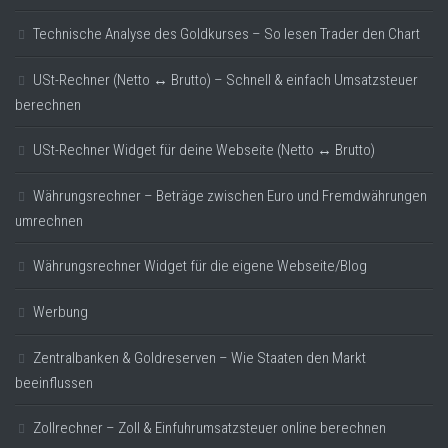
Technische Analyse des Goldkurses – So lesen Trader den Chart
USt-Rechner (Netto ↔ Brutto) – Schnell & einfach Umsatzsteuer
berechnen
USt-Rechner Widget für deine Webseite (Netto ↔ Brutto)
Währungsrechner – Beträge zwischen Euro und Fremdwährungen
umrechnen
Währungsrechner Widget für die eigene Webseite/Blog
Werbung
Zentralbanken & Goldreserven – Wie Staaten den Markt
beeinflussen
Zollrechner – Zoll & Einfuhrumsatzsteuer online berechnen