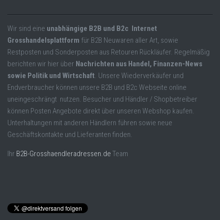
Wir sind eine
unabhängige B2B und B2c Internet
Grosshandelsplattform
für B2B Neuwaren aller Art, sowie
Restposten und Sonderposten aus Retouren Rückläufer. Regelmäßig
berichten wir hier über
Nachrichten aus Handel, Finanzen-News
sowie Politik und Wirtschaft
. Unsere Wiederverkäufer und
Endverbraucher können unsere B2B und B2c Webseite online
uneingeschrängt nutzen. Besucher und Händler / Shopbetreiber
können Posten Angebote direkt über unseren Webshop kaufen.
Unterhaltungen mit anderen Händlern führen sowie neue
Geschäftskontakte und Lieferanten finden.
Ihr
B2B-Grosshaendleradressen.de
Team