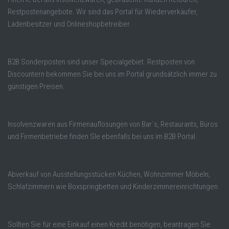
Restpostenangebote. Wir sind das Portal für Wiederverkäufer,
Ladenbesitzer und Onlineshopbetreiber.
B2B Sonderposten sind unser Specialgebiet. Restposten von
Discountern bekommen Sie bei uns im Portal grundsätzlich immer zu
günstigen Preisen.
Insolvenzwaren aus Firmenauflösungen von Bar´s, Restaurants, Büros
und Firmenbetriebe finden SIe ebenfalls bei uns im B2B Portal.
Abverkauf von Ausstellungsstücken Küchen, Wohnzimmer Möbeln,
Schlafzimmern wie Boxspringbetten und Kinderzimmereinrichtungen.
Sollten Sie für eine Einkauf einen Kredit benötigen, beantragen Sie