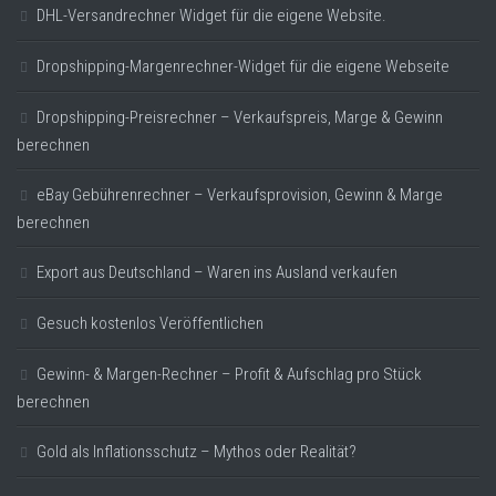
DHL-Versandrechner Widget für die eigene Website.
Dropshipping-Margenrechner-Widget für die eigene Webseite
Dropshipping-Preisrechner – Verkaufspreis, Marge & Gewinn
berechnen
eBay Gebührenrechner – Verkaufsprovision, Gewinn & Marge
berechnen
Export aus Deutschland – Waren ins Ausland verkaufen
Gesuch kostenlos Veröffentlichen
Gewinn- & Margen-Rechner – Profit & Aufschlag pro Stück
berechnen
Gold als Inflationsschutz – Mythos oder Realität?