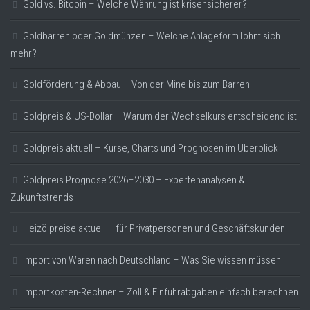
Gold vs. Bitcoin – Welche Währung ist krisensicherer?
Goldbarren oder Goldmünzen – Welche Anlageform lohnt sich
mehr?
Goldförderung & Abbau – Von der Mine bis zum Barren
Goldpreis & US-Dollar – Warum der Wechselkurs entscheidend ist
Goldpreis aktuell – Kurse, Charts und Prognosen im Überblick
Goldpreis Prognose 2026–2030 – Expertenanalysen &
Zukunftstrends
Heizölpreise aktuell – für Privatpersonen und Geschäftskunden
Import von Waren nach Deutschland – Was Sie wissen müssen
Importkosten-Rechner – Zoll & Einfuhrabgaben einfach berechnen