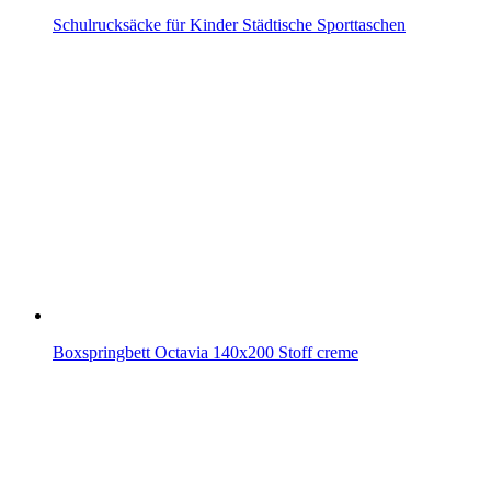
Schulrucksäcke für Kinder Städtische Sporttaschen
Boxspringbett Octavia 140x200 Stoff creme