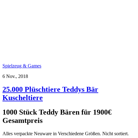
Spielzeug & Games
6 Nov., 2018
25.000 Plüschtiere Teddys Bär
Kuscheltiere
1000 Stück Teddy Bären für 1900€
Gesamtpreis
Alles verpackte Neuware in Verschiedene Größen. Nicht sortiert.