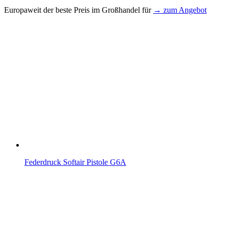
Europaweit der beste Preis im Großhandel für
→ zum Angebot
Federdruck Softair Pistole G6A