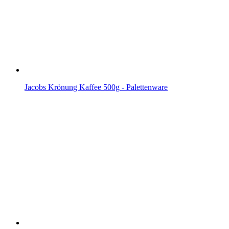
Jacobs Krönung Kaffee 500g - Palettenware