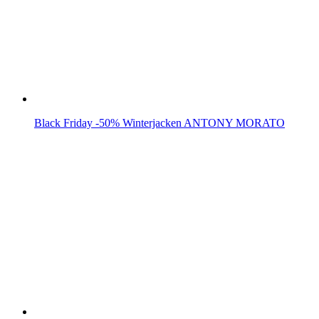
Black Friday -50% Winterjacken ANTONY MORATO