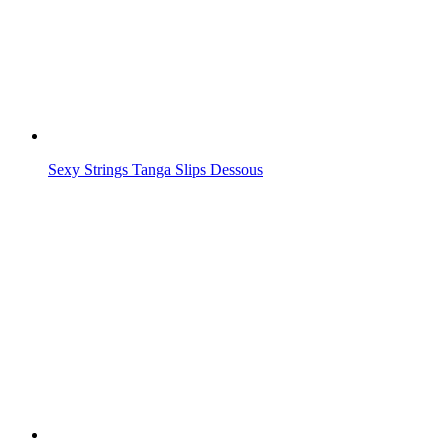
Sexy Strings Tanga Slips Dessous