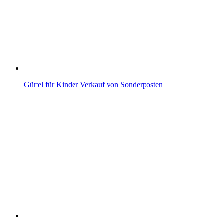
Gürtel für Kinder Verkauf von Sonderposten