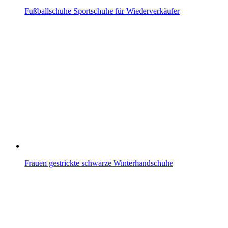
Fußballschuhe Sportschuhe für Wiederverkäufer
Frauen gestrickte schwarze Winterhandschuhe