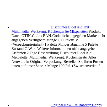
Discounter Lidel Aldi mit
Multimedia, Werkzeug, Küchengeräte Mixpaletten
Produkt-
Daten GTIN-Code / EAN-Code nicht angegeben Marke nicht
angegeben Verfügbare Menge 100 Palette VE
(Verpackungseinheit) 1 Palette Mindestabnahme 5 Palette
Zustand C-Ware Weitere Informationen nicht angegeben
Lieferzeit 2 Tage Beschreibung Discounter Lidel Aldi
Mixpalette, Multimedia, Werkzeug, Küchengeräte. Alles
Neuware in Original Verpackung. Bestellen Sie Ihren Posten
unten auf unser Seite. • Menge 100 Pal. (Zwischenverkauf ...
Original New Era Basecap Cappy