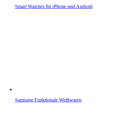
Smart Watches für iPhone und Android
Samsung Funktionale Weißwaren