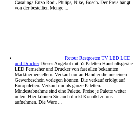
Casalinga Enzo Rodi, Philips, Nike, Bosch. Der Preis hängt
von der bestellten Menge ...
Retour Restposten TV LED LCD
und Drucker
Dieses Angebot mit 55 Paletten Haushaltsgeräte
LED Fernseher und Drucker von fast allen bekannten
Marktnerherstellern. Verkauf nur an Händler die uns einen
Gewerbeschein vorlegen können. Die verkauf erfolgt auf
Europaletten. Verkauf nur als ganze Paletten.
Mindestabnahme sind eine Palette. Preise je Palette weiter
unten. Hier können Sie auch direkt Konatkt zu uns
aufnehmen. Die Ware ...