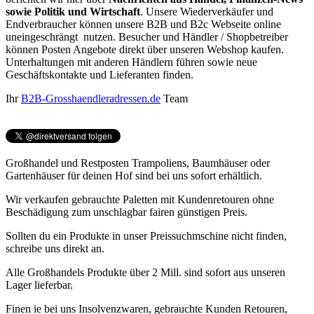
sowie Politik und Wirtschaft
. Unsere Wiederverkäufer und
Endverbraucher können unsere B2B und B2c Webseite online
uneingeschrängt nutzen. Besucher und Händler / Shopbetreiber
können Posten Angebote direkt über unseren Webshop kaufen.
Unterhaltungen mit anderen Händlern führen sowie neue
Geschäftskontakte und Lieferanten finden.
Ihr
B2B-Grosshaendleradressen.de
Team
Großhandel und Restposten Trampoliens, Baumhäuser oder
Gartenhäuser für deinen Hof sind bei uns sofort erhältlich.
Wir verkaufen gebrauchte Paletten mit Kundenretouren ohne
Beschädigung zum unschlagbar fairen günstigen Preis.
Sollten du ein Produkte in unser Preissuchmschine nicht finden,
schreibe uns direkt an.
Alle Großhandels Produkte über 2 Mill. sind sofort aus unseren
Lager lieferbar.
Finen ie bei uns Insolvenzwaren, gebrauchte Kunden Retouren,