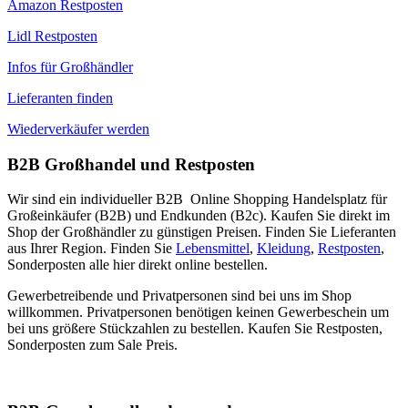
Amazon Restposten
Lidl Restposten
Infos für Großhändler
Lieferanten finden
Wiederverkäufer werden
B2B Großhandel und Restposten
Wir sind ein individueller B2B Online Shopping Handelsplatz für
Großeinkäufer (B2B) und Endkunden (B2c). Kaufen Sie direkt im
Shop der Großhändler zu günstigen Preisen. Finden Sie Lieferanten
aus Ihrer Region. Finden Sie
Lebensmittel
,
Kleidung
,
Restposten
,
Sonderposten alle hier direkt online bestellen.
Gewerbetreibende und Privatpersonen sind bei uns im Shop
willkommen. Privatpersonen benötigen keinen Gewerbeschein um
bei uns größere Stückzahlen zu bestellen. Kaufen Sie Restposten,
Sonderposten zum Sale Preis.