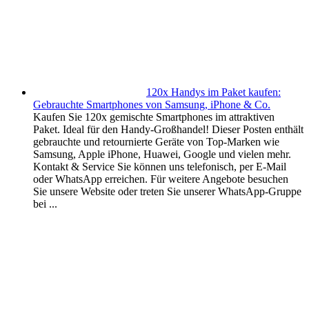
120x Handys im Paket kaufen:
Gebrauchte Smartphones von Samsung, iPhone & Co.
Kaufen Sie 120x gemischte Smartphones im attraktiven
Paket. Ideal für den Handy-Großhandel! Dieser Posten enthält
gebrauchte und retournierte Geräte von Top-Marken wie
Samsung, Apple iPhone, Huawei, Google und vielen mehr.
Kontakt & Service Sie können uns telefonisch, per E-Mail
oder WhatsApp erreichen. Für weitere Angebote besuchen
Sie unsere Website oder treten Sie unserer WhatsApp-Gruppe
bei ...