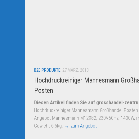
B2B PRODUKTE
27 MÄRZ, 2013
Hochdruckreiniger Mannesmann Großh
Posten
Diesen Artikel finden Sie auf grosshandel-zentr
Hochdruckreiniger Mannesmann Großhandel Posten
Angebot Mannesmann M12982, 230V50Hz, 1400W, ma
Gewicht 6,5kg.
→ zum Angebot