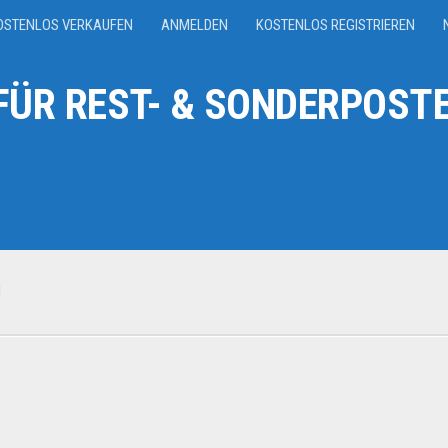
OSTENLOS VERKAUFEN
ANMELDEN
KOSTENLOS REGISTRIEREN
ÜR REST- & SONDERPOSTE
N