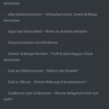
berechnen
eBay Gebührenrechner – Verkaufsprovision, Gewinn & Marge
berechnen
Export aus Deutschland – Waren ins Ausland verkaufen
Gesuch kostenlos Veröffentlichen
Gewinn- & Margen-Rechner – Profit & Aufschlag pro Stück
berechnen
Gold als Inflationsschutz – Mythos oder Realität?
Gold vs. Bitcoin – Welche Währung ist krisensicherer?
Goldbarren oder Goldmünzen – Welche Anlageform lohnt sich
mehr?