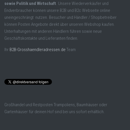
sowie Politik und Wirtschaft
. Unsere Wiederverkäufer und
Endverbraucher können unsere B2B und B2c Webseite online
uneingeschrängt nutzen. Besucher und Händler / Shopbetreiber
können Posten Angebote direkt über unseren Webshop kaufen.
Unterhaltungen mit anderen Händlern führen sowie neue
Geschäftskontakte und Lieferanten finden.
Ihr
B2B-Grosshaendleradressen.de
Team
Großhandel und Restposten Trampoliens, Baumhäuser oder
Gartenhäuser für deinen Hof sind bei uns sofort erhältlich.