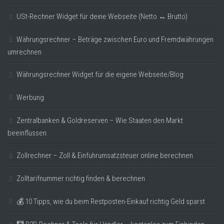
USt-Rechner Widget für deine Webseite (Netto ↔ Brutto)
Währungsrechner – Beträge zwischen Euro und Fremdwährungen
umrechnen
Währungsrechner Widget für die eigene Webseite/Blog
Werbung
Zentralbanken & Goldreserven – Wie Staaten den Markt
beeinflussen
Zollrechner – Zoll & Einfuhrumsatzsteuer online berechnen
Zolltarifnummer richtig finden & berechnen
💰 10 Tipps, wie du beim Restposten-Einkauf richtig Geld sparst