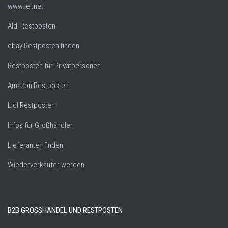
www.lei.net
Aldi Restposten
ebay Restposten finden
Restposten für Privatpersonen
Amazon Restposten
Lidl Restposten
Infos für Großhändler
Lieferanten finden
Wiederverkäufer werden
B2B GROSSHANDEL UND RESTPOSTEN