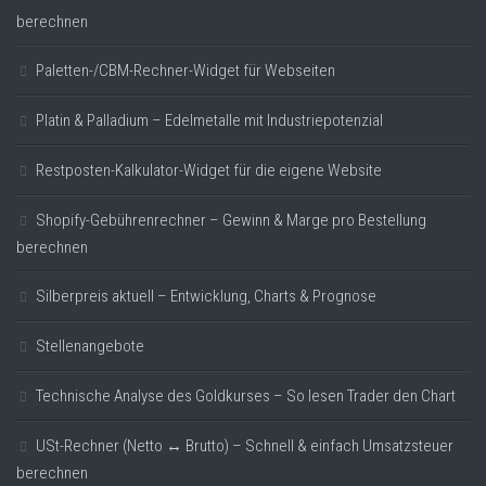
berechnen
Paletten-/CBM-Rechner-Widget für Webseiten
Platin & Palladium – Edelmetalle mit Industriepotenzial
Restposten-Kalkulator-Widget für die eigene Website
Shopify-Gebührenrechner – Gewinn & Marge pro Bestellung
berechnen
Silberpreis aktuell – Entwicklung, Charts & Prognose
Stellenangebote
Technische Analyse des Goldkurses – So lesen Trader den Chart
USt-Rechner (Netto ↔ Brutto) – Schnell & einfach Umsatzsteuer
berechnen