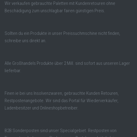
Wir verkaufen gebrauchte Paletten mit Kundenretouren ohne
Beschädigung zum unschlagbar fairen günstigen Preis.
Sollten du ein Produkte in unser Preissuchmschine nicht finden,
schreibe uns direkt an.
Alle Großhandels Produkte über 2 Mill. sind sofort aus unseren Lager
lieferbar.
Finen ie bei uns Insolvenzwaren, gebrauchte Kunden Retouren,
Restpostenangebote. Wir sind das Portal für Wiederverkäufer,
Ladenbesitzer und Onlineshopbetreiber.
B2B Sonderposten sind unser Specialgebiet. Restposten von