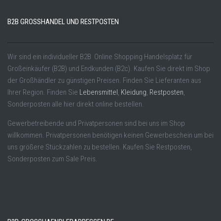
B2B GROSSHANDEL UND RESTPOSTEN
Wir sind ein individueller B2B Online Shopping Handelsplatz für
Großeinkäufer (B2B) und Endkunden (B2c). Kaufen Sie direkt im Shop
der Großhändler zu günstigen Preisen. Finden Sie Lieferanten aus
Ihrer Region. Finden Sie
Lebensmittel
,
Kleidung
,
Restposten
,
Sonderposten alle hier direkt online bestellen.
Gewerbetreibende und Privatpersonen sind bei uns im Shop
willkommen. Privatpersonen benötigen keinen Gewerbeschein um bei
uns größere Stückzahlen zu bestellen. Kaufen Sie Restposten,
Sonderposten zum Sale Preis.