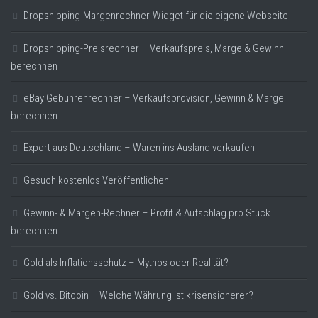
Dropshipping-Margenrechner-Widget für die eigene Webseite
Dropshipping-Preisrechner – Verkaufspreis, Marge & Gewinn
berechnen
eBay Gebührenrechner – Verkaufsprovision, Gewinn & Marge
berechnen
Export aus Deutschland – Waren ins Ausland verkaufen
Gesuch kostenlos Veröffentlichen
Gewinn- & Margen-Rechner – Profit & Aufschlag pro Stück
berechnen
Gold als Inflationsschutz – Mythos oder Realität?
Gold vs. Bitcoin – Welche Währung ist krisensicherer?