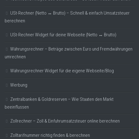
USt-Rechner (Netto ↔ Brutto) – Schnell & einfach Umsatzsteuer
berechnen
USt-Rechner Widget für deine Webseite (Netto ↔ Brutto)
Währungsrechner – Beträge zwischen Euro und Fremdwährungen
umrechnen
Währungsrechner Widget für die eigene Webseite/Blog
Werbung
Zentralbanken & Goldreserven – Wie Staaten den Markt
beeinflussen
Zollrechner – Zoll & Einfuhrumsatzsteuer online berechnen
Zolltarifnummer richtig finden & berechnen