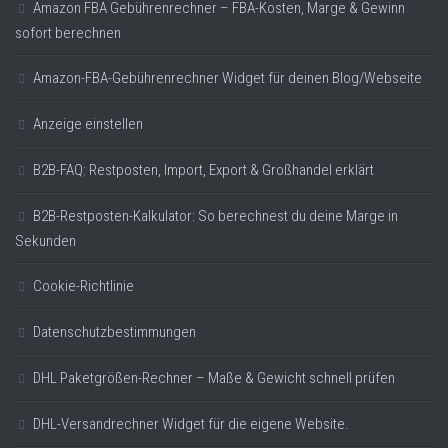
Amazon FBA Gebührenrechner – FBA-Kosten, Marge & Gewinn
sofort berechnen
Amazon-FBA-Gebührenrechner Widget für deinen Blog/Webseite
Anzeige einstellen
B2B-FAQ: Restposten, Import, Export & Großhandel erklärt
B2B-Restposten-Kalkulator: So berechnest du deine Marge in
Sekunden
Cookie-Richtlinie
Datenschutzbestimmungen
DHL Paketgrößen-Rechner – Maße & Gewicht schnell prüfen
DHL-Versandrechner Widget für die eigene Website.