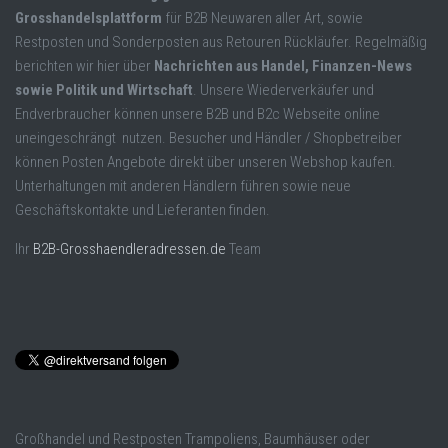
Grosshandelsplattform
für B2B Neuwaren aller Art, sowie
Restposten und Sonderposten aus Retouren Rückläufer. Regelmäßig
berichten wir hier über
Nachrichten aus Handel, Finanzen-News
sowie Politik und Wirtschaft
. Unsere Wiederverkäufer und
Endverbraucher können unsere B2B und B2c Webseite online
uneingeschrängt nutzen. Besucher und Händler / Shopbetreiber
können Posten Angebote direkt über unseren Webshop kaufen.
Unterhaltungen mit anderen Händlern führen sowie neue
Geschäftskontakte und Lieferanten finden.
Ihr
B2B-Grosshaendleradressen.de
Team
Großhandel und Restposten Trampoliens, Baumhäuser oder