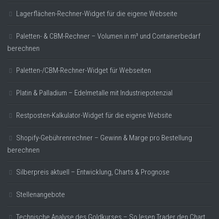
Lagerflächen-Rechner-Widget für die eigene Webseite
Paletten- & CBM-Rechner – Volumen in m³ und Containerbedarf
berechnen
Paletten-/CBM-Rechner-Widget für Webseiten
Platin & Palladium – Edelmetalle mit Industriepotenzial
Restposten-Kalkulator-Widget für die eigene Website
Shopify-Gebührenrechner – Gewinn & Marge pro Bestellung
berechnen
Silberpreis aktuell – Entwicklung, Charts & Prognose
Stellenangebote
Technische Analyse des Goldkurses – So lesen Trader den Chart