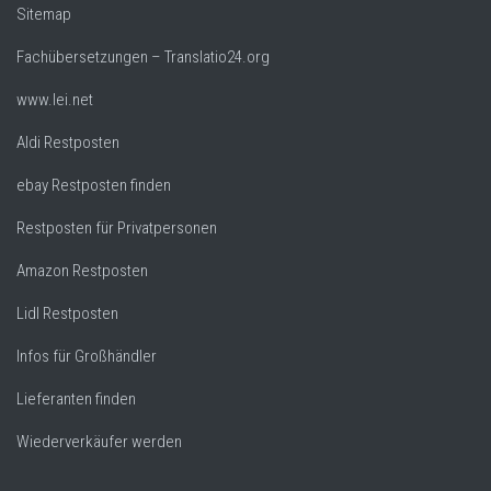
Sitemap
Fachübersetzungen – Translatio24.org
www.lei.net
Aldi Restposten
ebay Restposten finden
Restposten für Privatpersonen
Amazon Restposten
Lidl Restposten
Infos für Großhändler
Lieferanten finden
Wiederverkäufer werden