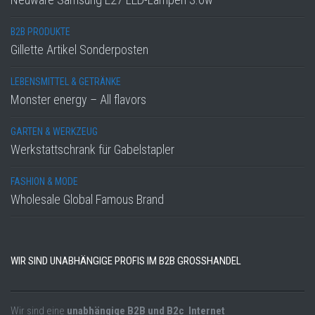
B2B PRODUKTE
Gillette Artikel Sonderposten
LEBENSMITTEL & GETRÄNKE
Monster energy – All flavors
GARTEN & WERKZEUG
Werkstattschrank für Gabelstapler
FASHION & MODE
Wholesale Global Famous Brand
WIR SIND UNABHÄNGIGE PROFIS IM B2B GROSSHANDEL
Wir sind eine
unabhängige B2B und B2c Internet