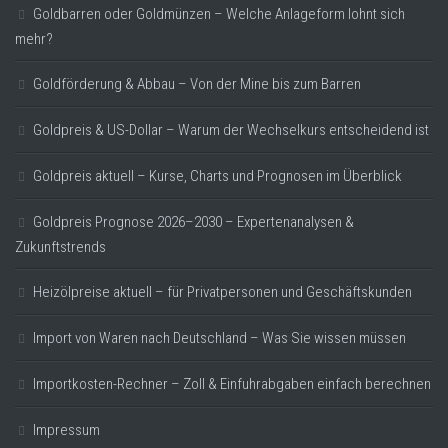
Goldbarren oder Goldmünzen – Welche Anlageform lohnt sich
mehr?
Goldförderung & Abbau – Von der Mine bis zum Barren
Goldpreis & US-Dollar – Warum der Wechselkurs entscheidend ist
Goldpreis aktuell – Kurse, Charts und Prognosen im Überblick
Goldpreis Prognose 2026–2030 – Expertenanalysen &
Zukunftstrends
Heizölpreise aktuell – für Privatpersonen und Geschäftskunden
Import von Waren nach Deutschland – Was Sie wissen müssen
Importkosten-Rechner – Zoll & Einfuhrabgaben einfach berechnen
Impressum