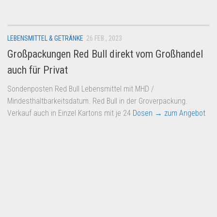
LEBENSMITTEL & GETRÄNKE
26 FEB., 2023
Großpackungen Red Bull direkt vom Großhandel
auch für Privat
Sondenposten Red Bull Lebensmittel mit MHD /
Mindesthaltbarkeitsdatum. Red Bull in der Groverpackung.
Verkauf auch in Einzel Kartons mit je 24
Dosen
→ zum Angebot