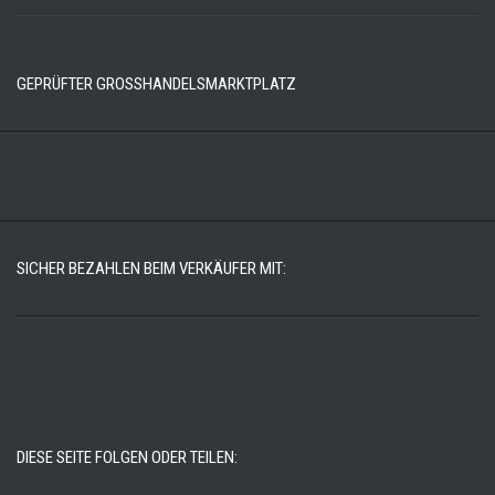
GEPRÜFTER GROSSHANDELSMARKTPLATZ
SICHER BEZAHLEN BEIM VERKÄUFER MIT:
DIESE SEITE FOLGEN ODER TEILEN: