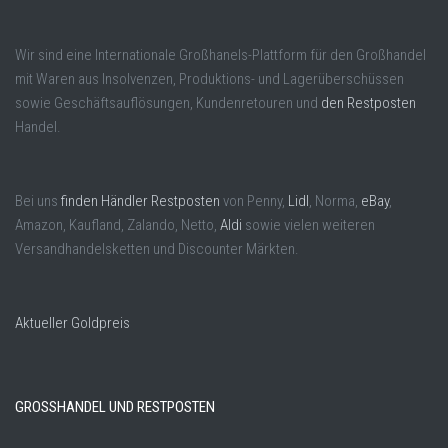
Wir sind eine Internationale Großhanels-Plattform für den Großhandel
mit Waren aus Insolvenzen, Produktions- und Lagerüberschüssen
sowie Geschäftsauflösungen, Kundenretouren und
den Restposten
Handel.
Bei uns
finden Händler Restposten
von Penny,
Lidl
, Norma,
eBay
,
Amazon, Kaufland, Zalando, Netto,
Aldi
sowie vielen weiteren
Versandhandelsketten und Discounter Märkten.
Aktueller Goldpreis
GROSSHANDEL UND RESTPOSTEN