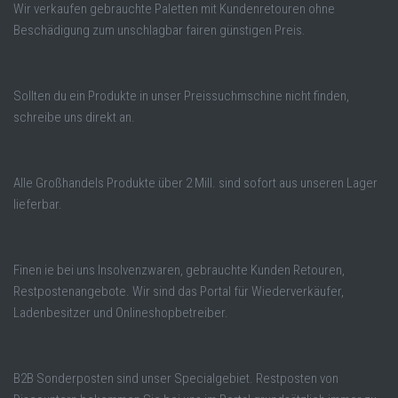
Wir verkaufen gebrauchte Paletten mit Kundenretouren ohne
Beschädigung zum unschlagbar fairen günstigen Preis.
Sollten du ein Produkte in unser Preissuchmschine nicht finden,
schreibe uns direkt an.
Alle Großhandels Produkte über 2 Mill. sind sofort aus unseren Lager
lieferbar.
Finen ie bei uns Insolvenzwaren, gebrauchte Kunden Retouren,
Restpostenangebote. Wir sind das Portal für Wiederverkäufer,
Ladenbesitzer und Onlineshopbetreiber.
B2B Sonderposten sind unser Specialgebiet. Restposten von