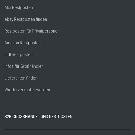
Aldi Restposten
ebay Restposten finden
Restposten für Privatpersonen
Amazon Restposten
Lidl Restposten
Infos für Großhändler
Lieferanten finden
Wiederverkäufer werden
B2B GROSSHANDEL UND RESTPOSTEN