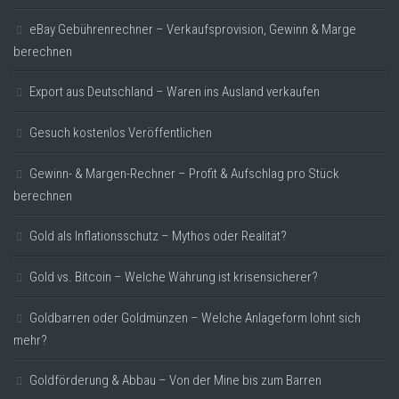
eBay Gebührenrechner – Verkaufsprovision, Gewinn & Marge
berechnen
Export aus Deutschland – Waren ins Ausland verkaufen
Gesuch kostenlos Veröffentlichen
Gewinn- & Margen-Rechner – Profit & Aufschlag pro Stück
berechnen
Gold als Inflationsschutz – Mythos oder Realität?
Gold vs. Bitcoin – Welche Währung ist krisensicherer?
Goldbarren oder Goldmünzen – Welche Anlageform lohnt sich
mehr?
Goldförderung & Abbau – Von der Mine bis zum Barren