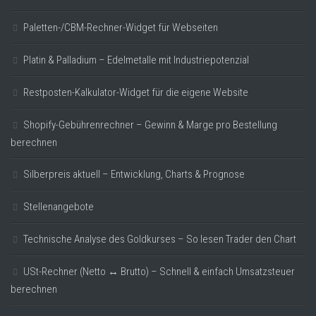
Paletten-/CBM-Rechner-Widget für Webseiten
Platin & Palladium – Edelmetalle mit Industriepotenzial
Restposten-Kalkulator-Widget für die eigene Website
Shopify-Gebührenrechner – Gewinn & Marge pro Bestellung
berechnen
Silberpreis aktuell – Entwicklung, Charts & Prognose
Stellenangebote
Technische Analyse des Goldkurses – So lesen Trader den Chart
USt-Rechner (Netto ↔ Brutto) – Schnell & einfach Umsatzsteuer
berechnen