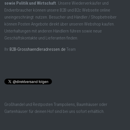
sowie Politik und Wirtschaft
. Unsere Wiederverkäufer und
Endverbraucher können unsere B2B und B2c Webseite online
uneingeschrängt nutzen. Besucher und Händler / Shopbetreiber
können Posten Angebote direkt über unseren Webshop kaufen.
Unterhaltungen mit anderen Händlern führen sowie neue
Geschäftskontakte und Lieferanten finden.
Ihr
B2B-Grosshaendleradressen.de
Team
Großhandel und Restposten Trampoliens, Baumhäuser oder
Gartenhäuser für deinen Hof sind bei uns sofort erhältlich.