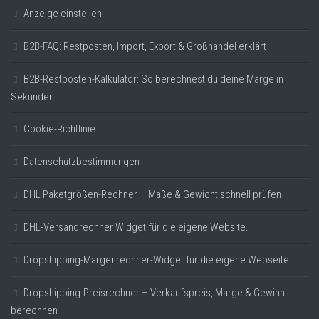
Anzeige einstellen
B2B-FAQ: Restposten, Import, Export & Großhandel erklärt
B2B-Restposten-Kalkulator: So berechnest du deine Marge in
Sekunden
Cookie-Richtlinie
Datenschutzbestimmungen
DHL Paketgrößen-Rechner – Maße & Gewicht schnell prüfen
DHL-Versandrechner Widget für die eigene Website.
Dropshipping-Margenrechner-Widget für die eigene Webseite
Dropshipping-Preisrechner – Verkaufspreis, Marge & Gewinn
berechnen