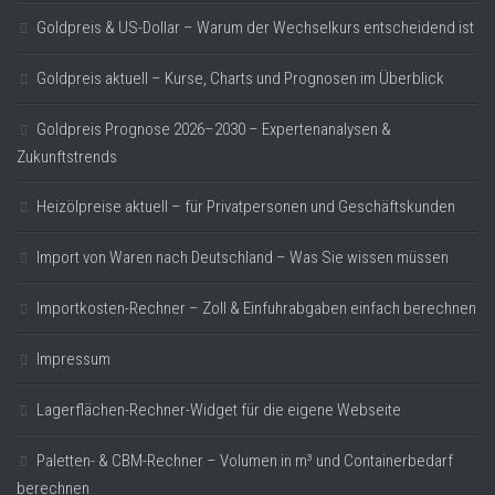
Goldpreis & US-Dollar – Warum der Wechselkurs entscheidend ist
Goldpreis aktuell – Kurse, Charts und Prognosen im Überblick
Goldpreis Prognose 2026–2030 – Expertenanalysen &
Zukunftstrends
Heizölpreise aktuell – für Privatpersonen und Geschäftskunden
Import von Waren nach Deutschland – Was Sie wissen müssen
Importkosten-Rechner – Zoll & Einfuhrabgaben einfach berechnen
Impressum
Lagerflächen-Rechner-Widget für die eigene Webseite
Paletten- & CBM-Rechner – Volumen in m³ und Containerbedarf
berechnen