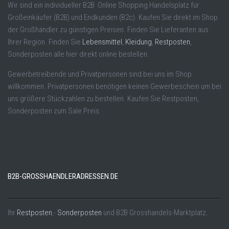
Wir sind ein individueller B2B Online Shopping Handelsplatz für
Großeinkäufer (B2B) und Endkunden (B2c). Kaufen Sie direkt im Shop
der Großhändler zu günstigen Preisen. Finden Sie Lieferanten aus
Ihrer Region. Finden Sie
Lebensmittel
,
Kleidung
,
Restposten
,
Sonderposten alle hier direkt online bestellen.
Gewerbetreibende und Privatpersonen sind bei uns im Shop
willkommen. Privatpersonen benötigen keinen Gewerbeschein um bei
uns größere Stückzahlen zu bestellen. Kaufen Sie Restposten,
Sonderposten zum Sale Preis.
B2B-GROSSHAENDLERADRESSEN.DE
Ihr
Restposten
,-
Sonderposten
und B2B Grosshandels-Marktplatz.