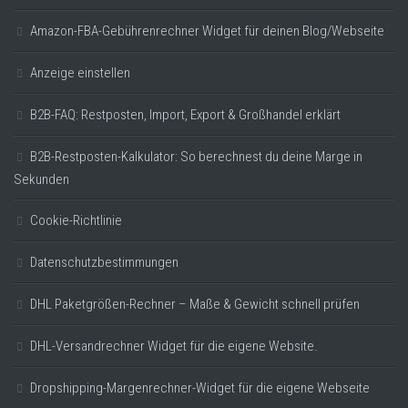
Amazon-FBA-Gebührenrechner Widget für deinen Blog/Webseite
Anzeige einstellen
B2B-FAQ: Restposten, Import, Export & Großhandel erklärt
B2B-Restposten-Kalkulator: So berechnest du deine Marge in
Sekunden
Cookie-Richtlinie
Datenschutzbestimmungen
DHL Paketgrößen-Rechner – Maße & Gewicht schnell prüfen
DHL-Versandrechner Widget für die eigene Website.
Dropshipping-Margenrechner-Widget für die eigene Webseite