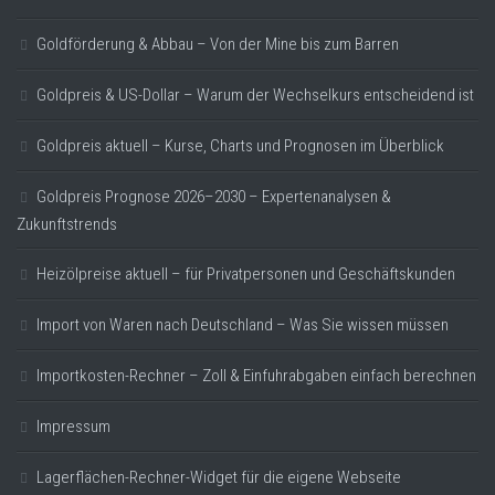
Goldförderung & Abbau – Von der Mine bis zum Barren
Goldpreis & US-Dollar – Warum der Wechselkurs entscheidend ist
Goldpreis aktuell – Kurse, Charts und Prognosen im Überblick
Goldpreis Prognose 2026–2030 – Expertenanalysen &
Zukunftstrends
Heizölpreise aktuell – für Privatpersonen und Geschäftskunden
Import von Waren nach Deutschland – Was Sie wissen müssen
Importkosten-Rechner – Zoll & Einfuhrabgaben einfach berechnen
Impressum
Lagerflächen-Rechner-Widget für die eigene Webseite