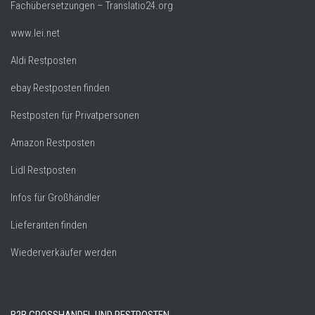
Fachübersetzungen – Translatio24.org
www.lei.net
Aldi Restposten
ebay Restposten finden
Restposten für Privatpersonen
Amazon Restposten
Lidl Restposten
Infos für Großhändler
Lieferanten finden
Wiederverkäufer werden