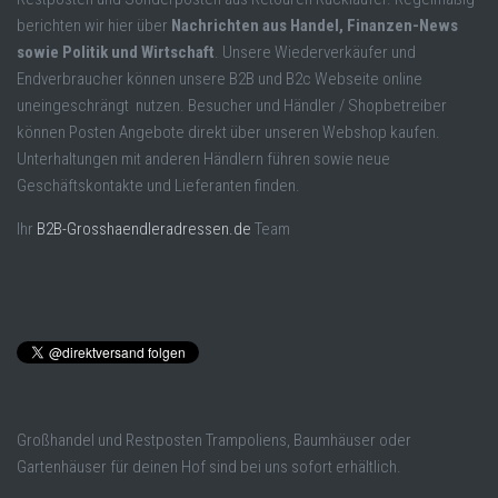
berichten wir hier über
Nachrichten aus Handel, Finanzen-News
sowie Politik und Wirtschaft
. Unsere Wiederverkäufer und
Endverbraucher können unsere B2B und B2c Webseite online
uneingeschrängt nutzen. Besucher und Händler / Shopbetreiber
können Posten Angebote direkt über unseren Webshop kaufen.
Unterhaltungen mit anderen Händlern führen sowie neue
Geschäftskontakte und Lieferanten finden.
Ihr
B2B-Grosshaendleradressen.de
Team
Großhandel und Restposten Trampoliens, Baumhäuser oder
Gartenhäuser für deinen Hof sind bei uns sofort erhältlich.