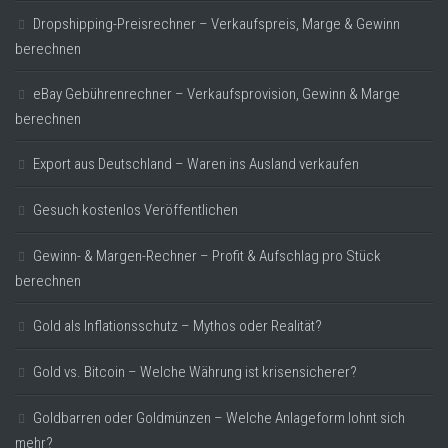
Dropshipping-Preisrechner – Verkaufspreis, Marge & Gewinn
berechnen
eBay Gebührenrechner – Verkaufsprovision, Gewinn & Marge
berechnen
Export aus Deutschland – Waren ins Ausland verkaufen
Gesuch kostenlos Veröffentlichen
Gewinn- & Margen-Rechner – Profit & Aufschlag pro Stück
berechnen
Gold als Inflationsschutz – Mythos oder Realität?
Gold vs. Bitcoin – Welche Währung ist krisensicherer?
Goldbarren oder Goldmünzen – Welche Anlageform lohnt sich
mehr?