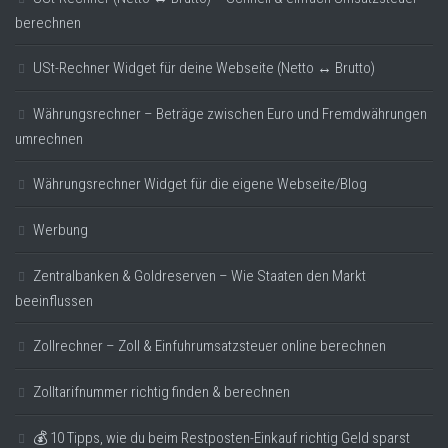
berechnen
USt-Rechner Widget für deine Webseite (Netto ↔ Brutto)
Währungsrechner – Beträge zwischen Euro und Fremdwährungen
umrechnen
Währungsrechner Widget für die eigene Webseite/Blog
Werbung
Zentralbanken & Goldreserven – Wie Staaten den Markt
beeinflussen
Zollrechner – Zoll & Einfuhrumsatzsteuer online berechnen
Zolltarifnummer richtig finden & berechnen
💰 10 Tipps, wie du beim Restposten-Einkauf richtig Geld sparst