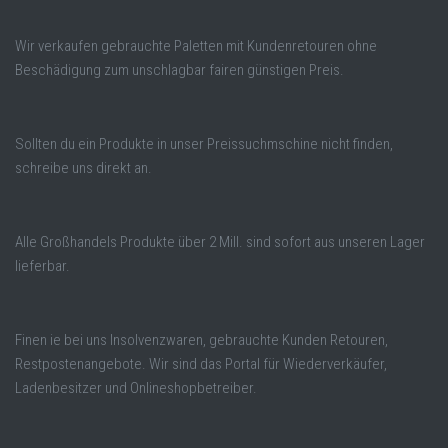
Wir verkaufen gebrauchte Paletten mit Kundenretouren ohne
Beschädigung zum unschlagbar fairen günstigen Preis.
Sollten du ein Produkte in unser Preissuchmschine nicht finden,
schreibe uns direkt an.
Alle Großhandels Produkte über 2 Mill. sind sofort aus unseren Lager
lieferbar.
Finen ie bei uns Insolvenzwaren, gebrauchte Kunden Retouren,
Restpostenangebote. Wir sind das Portal für Wiederverkäufer,
Ladenbesitzer und Onlineshopbetreiber.