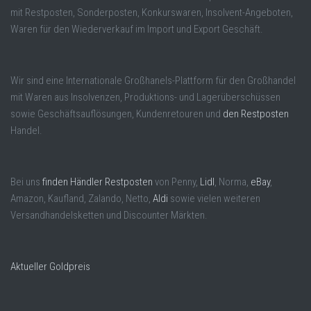
mit Restposten, Sonderposten, Konkurswaren, Insolvent-Angeboten,
Waren für den Wiederverkauf im Import und Export Geschäft.
Wir sind eine Internationale Großhanels-Plattform für den Großhandel
mit Waren aus Insolvenzen, Produktions- und Lagerüberschüssen
sowie Geschäftsauflösungen, Kundenretouren und
den Restposten
Handel.
Bei uns
finden Händler Restposten
von Penny,
Lidl
, Norma,
eBay
,
Amazon, Kaufland, Zalando, Netto,
Aldi
sowie vielen weiteren
Versandhandelsketten und Discounter Märkten.
Aktueller Goldpreis