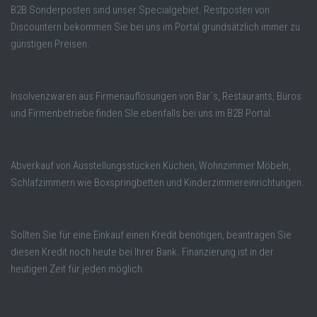
B2B Sonderposten sind unser Specialgebiet. Restposten von
Discountern bekommen Sie bei uns im Portal grundsätzlich immer zu
günstigen Preisen.
Insolvenzwaren aus Firmenauflösungen von Bar´s, Restaurants, Büros
und Firmenbetriebe finden SIe ebenfalls bei uns im B2B Portal.
Abverkauf von Ausstellungsstücken Küchen, Wohnzimmer Möbeln,
Schlafzimmern wie Boxspringbetten und Kinderzimmereinrichtungen.
Sollten Sie für eine Einkauf einen Kredit benötigen, beantragen Sie
diesen Kredit noch heute bei Ihrer Bank. Finanzierung ist in der
heutigen Zeit für jeden möglich.