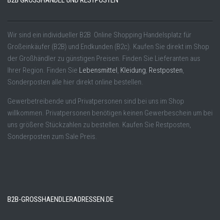
B2B GROSSHANDEL UND RESTPOSTEN
Wir sind ein individueller B2B Online Shopping Handelsplatz für
Großeinkäufer (B2B) und Endkunden (B2c). Kaufen Sie direkt im Shop
der Großhändler zu günstigen Preisen. Finden Sie Lieferanten aus
Ihrer Region. Finden Sie
Lebensmittel
,
Kleidung
,
Restposten
,
Sonderposten alle hier direkt online bestellen.
Gewerbetreibende und Privatpersonen sind bei uns im Shop
willkommen. Privatpersonen benötigen keinen Gewerbeschein um bei
uns größere Stückzahlen zu bestellen. Kaufen Sie Restposten,
Sonderposten zum Sale Preis.
B2B-GROSSHAENDLERADRESSEN.DE