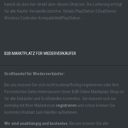
kannst du dies hier direkt über diesen Shop tun. Die Lieferung erfolgt
für alle Käufer Versandkostenfrei. Details PlayStation 5 DualSense
Wireless Controller KompatibilitätPlayStation ...
B2B MARKTPLATZ FÜR WIEDERVERKÄUFER
Großhandel für Wiederverkäufer:
Bei uns müssen Sie sich nicht kostenpflichtig registrieren oder Ihre
Persönlichen Daten hinterlassen! Unser B2B Online Marktplatz Shop ist
für alle Einkäufer und Großhändler kostenlos. Sie müssen sich nur
einmalig mit Ihrer Mailadresse
registrieren
und schon können Sie
kostenlos Kontakt zum Händler aufnehmen.
Wir sind unabhängig und kostenlos.
Bei uns können Sie alle