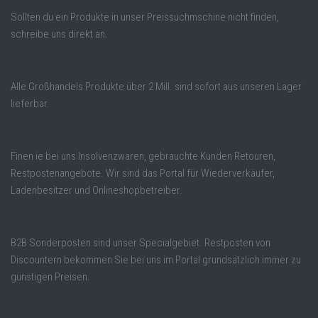
Sollten du ein Produkte in unser Preissuchmschine nicht finden,
schreibe uns direkt an.
Alle Großhandels Produkte über 2 Mill. sind sofort aus unseren Lager
lieferbar.
Finen ie bei uns Insolvenzwaren, gebrauchte Kunden Retouren,
Restpostenangebote. Wir sind das Portal für Wiederverkäufer,
Ladenbesitzer und Onlineshopbetreiber.
B2B Sonderposten sind unser Specialgebiet. Restposten von
Discountern bekommen Sie bei uns im Portal grundsätzlich immer zu
günstigen Preisen.