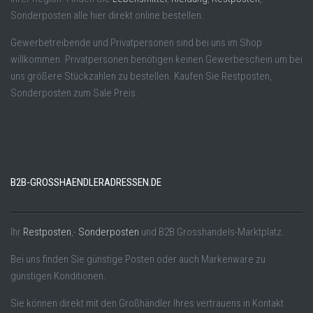
Sonderposten alle hier direkt online bestellen.
Gewerbetreibende und Privatpersonen sind bei uns im Shop
willkommen. Privatpersonen benötigen keinen Gewerbeschein um bei
uns größere Stückzahlen zu bestellen. Kaufen Sie Restposten,
Sonderposten zum Sale Preis.
B2B-GROSSHAENDLERADRESSEN.DE
Ihr
Restposten
,-
Sonderposten
und B2B Grosshandels-Marktplatz.
Bei uns finden Sie günstige Posten oder auch Markenware zu
günstigen Konditionen.
Sie können direkt mit den Großhändler Ihres vertrauens in Kontakt