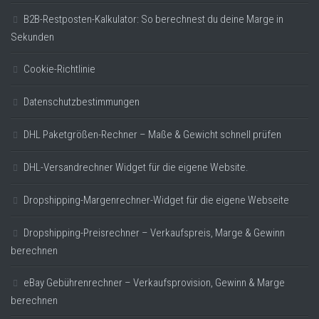
B2B-Restposten-Kalkulator: So berechnest du deine Marge in
Sekunden
Cookie-Richtlinie
Datenschutzbestimmungen
DHL Paketgrößen-Rechner – Maße & Gewicht schnell prüfen
DHL-Versandrechner Widget für die eigene Website.
Dropshipping-Margenrechner-Widget für die eigene Webseite
Dropshipping-Preisrechner – Verkaufspreis, Marge & Gewinn
berechnen
eBay Gebührenrechner – Verkaufsprovision, Gewinn & Marge
berechnen