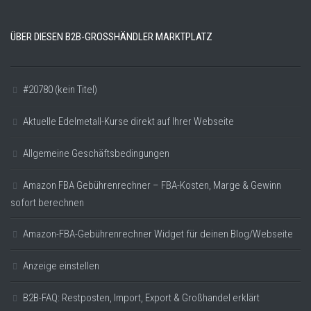
ÜBER DIESEN B2B-GROSSHÄNDLER MARKTPLATZ
#20780 (kein Titel)
Aktuelle Edelmetall-Kurse direkt auf Ihrer Webseite
Allgemeine Geschäftsbedingungen
Amazon FBA Gebührenrechner – FBA-Kosten, Marge & Gewinn
sofort berechnen
Amazon-FBA-Gebührenrechner Widget für deinen Blog/Webseite
Anzeige einstellen
B2B-FAQ: Restposten, Import, Export & Großhandel erklärt