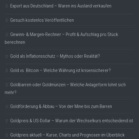
Export aus Deutschland – Waren ins Ausland verkaufen
Gesuch kostenlos Veröffentlichen
Gewinn- & Margen-Rechner – Profit & Aufschlag pro Stück
berechnen
Gold als Inflationsschutz – Mythos oder Realität?
Gold vs. Bitcoin – Welche Währung ist krisensicherer?
Goldbarren oder Goldmünzen – Welche Anlageform lohnt sich
mehr?
Goldförderung & Abbau – Von der Mine bis zum Barren
Goldpreis & US-Dollar – Warum der Wechselkurs entscheidend ist
Goldpreis aktuell – Kurse, Charts und Prognosen im Überblick