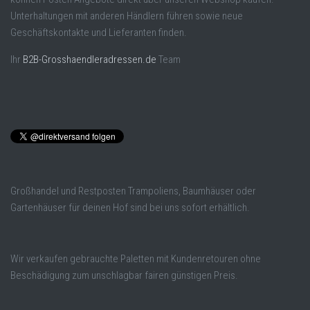
Unterhaltungen mit anderen Händlern führen sowie neue
Geschäftskontakte und Lieferanten finden.
Ihr
B2B-Grosshaendleradressen.de
Team
Großhandel und Restposten Trampoliens, Baumhäuser oder
Gartenhäuser für deinen Hof sind bei uns sofort erhältlich.
Wir verkaufen gebrauchte Paletten mit Kundenretouren ohne
Beschädigung zum unschlagbar fairen günstigen Preis.