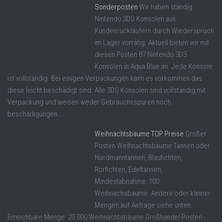
Sonderposten
Wir haben ständig
Nintendo 3DS Konsolen aus
Kundenrückläufern durch Wiederspruch
im Lager vorrätig. Aktuell bieten wir mit
diesen Posten 87 Nintendo 3DS
Konsolen in Aqua Blue an. Jede Konsole
ist vollständig. Bei einigen Verpackungen kann es vorkommen das
diese leicht beschädigt sind. Alle 3DS Konsolen sind vollständig mit
Verpackung und weisen weder Gebrauchsspuren noch
beschädigungen ...
Weihnachtsbäume TOP Preise
Großer
Posten Weihnachtsbäume Tannen oder
Nordmanntannen, Blaufichten,
Rorfichten, Edeltannen,
Mindestabnahme: 100
Weihnachsbäume. Andere oder kleiner
Mengen auf Anfrage siehe unten.
Erreichbare Menge: 20.000 Weihnachtsbäume Großhandel Posten -