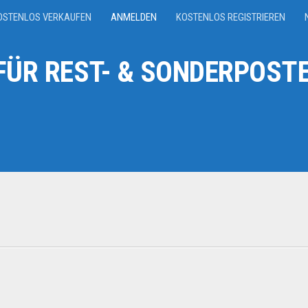
OSTENLOS VERKAUFEN
ANMELDEN
KOSTENLOS REGISTRIEREN
ÜR REST- & SONDERPOSTE