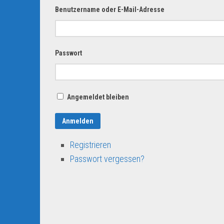
Benutzername oder E-Mail-Adresse
Passwort
Angemeldet bleiben
Anmelden
Registrieren
Passwort vergessen?