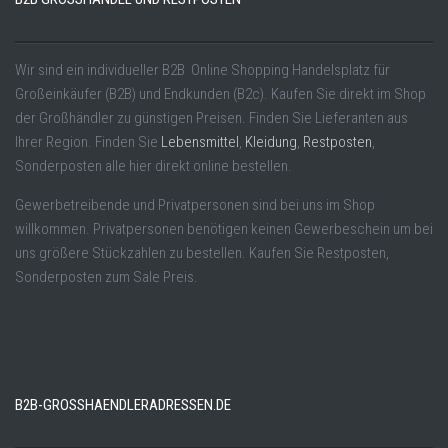
Wir sind ein individueller B2B Online Shopping Handelsplatz für
Großeinkäufer (B2B) und Endkunden (B2c). Kaufen Sie direkt im Shop
der Großhändler zu günstigen Preisen. Finden Sie Lieferanten aus
Ihrer Region. Finden Sie
Lebensmittel
,
Kleidung
,
Restposten
,
Sonderposten alle hier direkt online bestellen.
Gewerbetreibende und Privatpersonen sind bei uns im Shop
willkommen. Privatpersonen benötigen keinen Gewerbeschein um bei
uns größere Stückzahlen zu bestellen. Kaufen Sie Restposten,
Sonderposten zum Sale Preis.
B2B-GROSSHAENDLERADRESSEN.DE