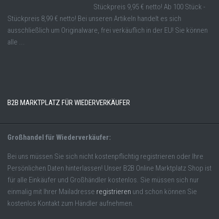
Stückpreis 9,95 € netto! Ab 100 Stück -
Stückpreis 8,99 € netto! Bei unseren Artikeln handelt es sich
ausschließlich um Originalware, frei verkäuflich in der EU! Sie können
alle ...
B2B MARKTPLATZ FÜR WIEDERVERKÄUFER
Großhandel für Wiederverkäufer:
Bei uns müssen Sie sich nicht kostenpflichtig registrieren oder Ihre
Persönlichen Daten hinterlassen! Unser B2B Online Marktplatz Shop ist
für alle Einkäufer und Großhändler kostenlos. Sie müssen sich nur
einmalig mit Ihrer Mailadresse
registrieren
und schon können Sie
kostenlos Kontakt zum Händler aufnehmen.