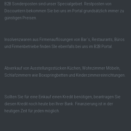
B2B Sonderposten sind unser Specialgebiet. Restposten von
Discountern bekommen Sie bei uns im Portal grundsätzlich immer zu
günstigen Preisen.
Insolvenzwaren aus Firmenauflösungen von Bar´s, Restaurants, Büros
und Firmenbetriebe finden SIe ebenfalls bei uns im B2B Portal.
Abverkauf von Ausstellungsstücken Küchen, Wohnzimmer Möbeln,
Schlafzimmern wie Boxspringbetten und Kinderzimmereinrichtungen.
Sollten Sie für eine Einkauf einen Kredit benötigen, beantragen Sie
diesen Kredit noch heute bei Ihrer Bank. Finanzierung ist in der
heutigen Zeit für jeden möglich.