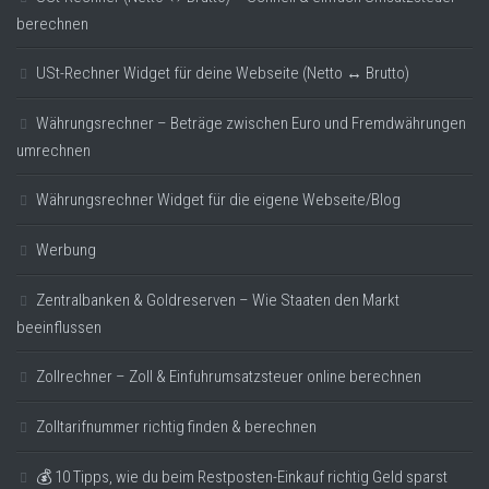
berechnen
USt-Rechner Widget für deine Webseite (Netto ↔ Brutto)
Währungsrechner – Beträge zwischen Euro und Fremdwährungen
umrechnen
Währungsrechner Widget für die eigene Webseite/Blog
Werbung
Zentralbanken & Goldreserven – Wie Staaten den Markt
beeinflussen
Zollrechner – Zoll & Einfuhrumsatzsteuer online berechnen
Zolltarifnummer richtig finden & berechnen
💰 10 Tipps, wie du beim Restposten-Einkauf richtig Geld sparst