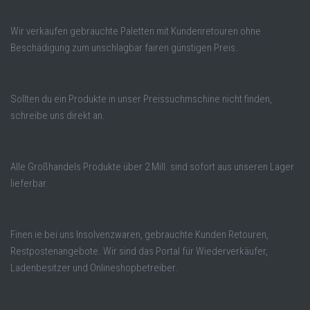
Wir verkaufen gebrauchte Paletten mit Kundenretouren ohne
Beschädigung zum unschlagbar fairen günstigen Preis.
Sollten du ein Produkte in unser Preissuchmschine nicht finden,
schreibe uns direkt an.
Alle Großhandels Produkte über 2 Mill. sind sofort aus unseren Lager
lieferbar.
Finen ie bei uns Insolvenzwaren, gebrauchte Kunden Retouren,
Restpostenangebote. Wir sind das Portal für Wiederverkäufer,
Ladenbesitzer und Onlineshopbetreiber.