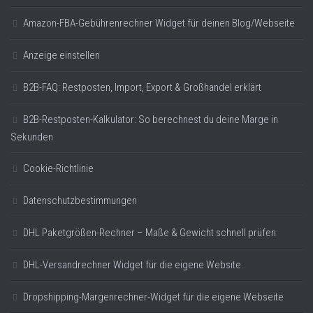
Amazon-FBA-Gebührenrechner Widget für deinen Blog/Webseite
Anzeige einstellen
B2B-FAQ: Restposten, Import, Export & Großhandel erklärt
B2B-Restposten-Kalkulator: So berechnest du deine Marge in
Sekunden
Cookie-Richtlinie
Datenschutzbestimmungen
DHL Paketgrößen-Rechner – Maße & Gewicht schnell prüfen
DHL-Versandrechner Widget für die eigene Website.
Dropshipping-Margenrechner-Widget für die eigene Webseite