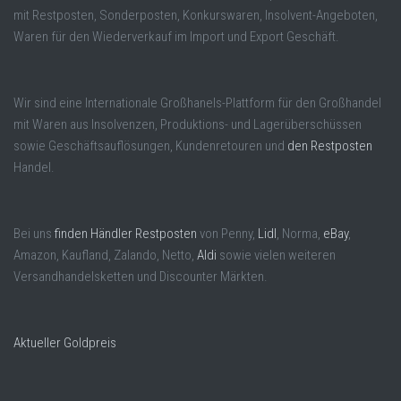
mit Restposten, Sonderposten, Konkurswaren, Insolvent-Angeboten,
Waren für den Wiederverkauf im Import und Export Geschäft.
Wir sind eine Internationale Großhanels-Plattform für den Großhandel
mit Waren aus Insolvenzen, Produktions- und Lagerüberschüssen
sowie Geschäftsauflösungen, Kundenretouren und
den Restposten
Handel.
Bei uns
finden Händler Restposten
von Penny,
Lidl
, Norma,
eBay
,
Amazon, Kaufland, Zalando, Netto,
Aldi
sowie vielen weiteren
Versandhandelsketten und Discounter Märkten.
Aktueller Goldpreis