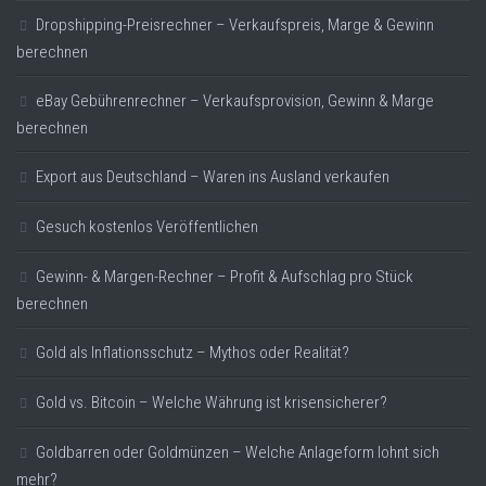
Dropshipping-Preisrechner – Verkaufspreis, Marge & Gewinn
berechnen
eBay Gebührenrechner – Verkaufsprovision, Gewinn & Marge
berechnen
Export aus Deutschland – Waren ins Ausland verkaufen
Gesuch kostenlos Veröffentlichen
Gewinn- & Margen-Rechner – Profit & Aufschlag pro Stück
berechnen
Gold als Inflationsschutz – Mythos oder Realität?
Gold vs. Bitcoin – Welche Währung ist krisensicherer?
Goldbarren oder Goldmünzen – Welche Anlageform lohnt sich
mehr?