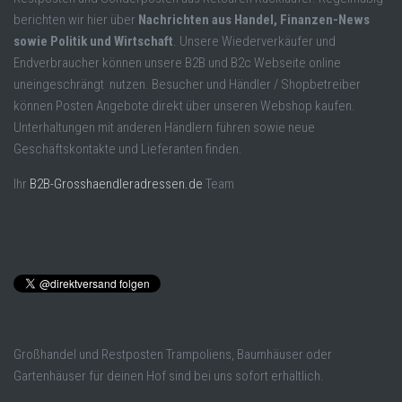
berichten wir hier über
Nachrichten aus Handel, Finanzen-News
sowie Politik und Wirtschaft
. Unsere Wiederverkäufer und
Endverbraucher können unsere B2B und B2c Webseite online
uneingeschrängt nutzen. Besucher und Händler / Shopbetreiber
können Posten Angebote direkt über unseren Webshop kaufen.
Unterhaltungen mit anderen Händlern führen sowie neue
Geschäftskontakte und Lieferanten finden.
Ihr
B2B-Grosshaendleradressen.de
Team
Großhandel und Restposten Trampoliens, Baumhäuser oder
Gartenhäuser für deinen Hof sind bei uns sofort erhältlich.