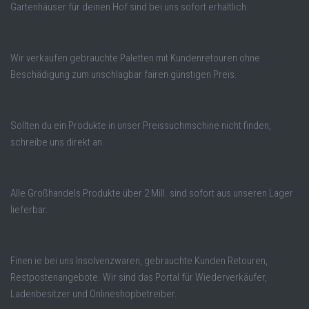
Gartenhäuser für deinen Hof sind bei uns sofort erhältlich.
Wir verkaufen gebrauchte Paletten mit Kundenretouren ohne
Beschädigung zum unschlagbar fairen günstigen Preis.
Sollten du ein Produkte in unser Preissuchmschine nicht finden,
schreibe uns direkt an.
Alle Großhandels Produkte über 2 Mill. sind sofort aus unseren Lager
lieferbar.
Finen ie bei uns Insolvenzwaren, gebrauchte Kunden Retouren,
Restpostenangebote. Wir sind das Portal für Wiederverkäufer,
Ladenbesitzer und Onlineshopbetreiber.