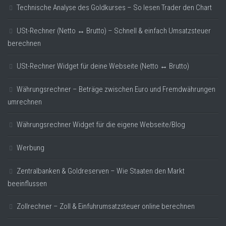
Technische Analyse des Goldkurses – So lesen Trader den Chart
USt-Rechner (Netto ↔ Brutto) – Schnell & einfach Umsatzsteuer
berechnen
USt-Rechner Widget für deine Webseite (Netto ↔ Brutto)
Währungsrechner – Beträge zwischen Euro und Fremdwährungen
umrechnen
Währungsrechner Widget für die eigene Webseite/Blog
Werbung
Zentralbanken & Goldreserven – Wie Staaten den Markt
beeinflussen
Zollrechner – Zoll & Einfuhrumsatzsteuer online berechnen