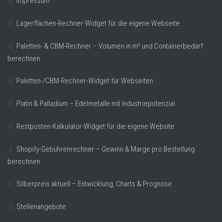
Impressum
Lagerflächen-Rechner-Widget für die eigene Webseite
Paletten- & CBM-Rechner – Volumen in m³ und Containerbedarf
berechnen
Paletten-/CBM-Rechner-Widget für Webseiten
Platin & Palladium – Edelmetalle mit Industriepotenzial
Restposten-Kalkulator-Widget für die eigene Website
Shopify-Gebührenrechner – Gewinn & Marge pro Bestellung
berechnen
Silberpreis aktuell – Entwicklung, Charts & Prognose
Stellenangebote