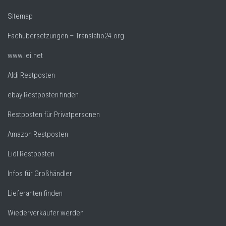
Sitemap
Fachübersetzungen – Translatio24.org
www.lei.net
Aldi Restposten
ebay Restposten finden
Restposten für Privatpersonen
Amazon Restposten
Lidl Restposten
Infos für Großhändler
Lieferanten finden
Wiederverkäufer werden