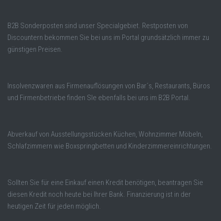
B2B Sonderposten sind unser Specialgebiet. Restposten von
Discountern bekommen Sie bei uns im Portal grundsätzlich immer zu
günstigen Preisen.
Insolvenzwaren aus Firmenauflösungen von Bar´s, Restaurants, Büros
und Firmenbetriebe finden SIe ebenfalls bei uns im B2B Portal.
Abverkauf von Ausstellungsstücken Küchen, Wohnzimmer Möbeln,
Schlafzimmern wie Boxspringbetten und Kinderzimmereinrichtungen.
Sollten Sie für eine Einkauf einen Kredit benötigen, beantragen Sie
diesen Kredit noch heute bei Ihrer Bank. Finanzierung ist in der
heutigen Zeit für jeden möglich.