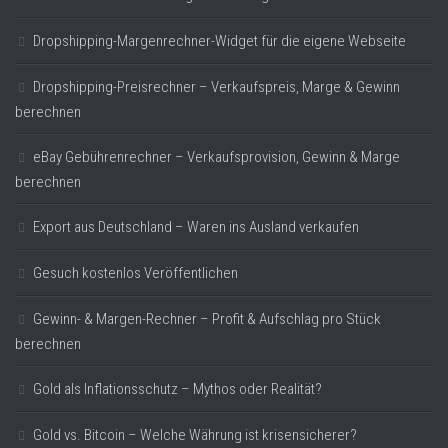
Dropshipping-Margenrechner-Widget für die eigene Webseite
Dropshipping-Preisrechner – Verkaufspreis, Marge & Gewinn
berechnen
eBay Gebührenrechner – Verkaufsprovision, Gewinn & Marge
berechnen
Export aus Deutschland – Waren ins Ausland verkaufen
Gesuch kostenlos Veröffentlichen
Gewinn- & Margen-Rechner – Profit & Aufschlag pro Stück
berechnen
Gold als Inflationsschutz – Mythos oder Realität?
Gold vs. Bitcoin – Welche Währung ist krisensicherer?