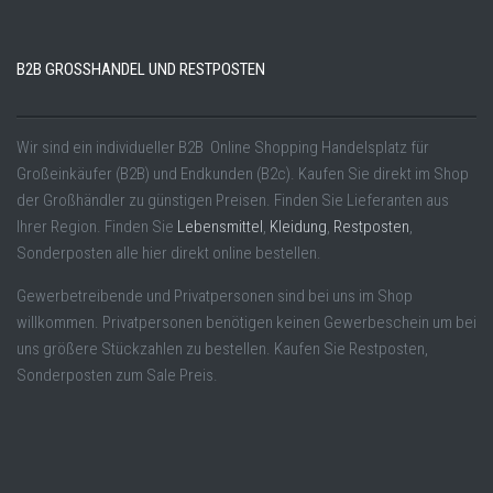
B2B GROSSHANDEL UND RESTPOSTEN
Wir sind ein individueller B2B Online Shopping Handelsplatz für
Großeinkäufer (B2B) und Endkunden (B2c). Kaufen Sie direkt im Shop
der Großhändler zu günstigen Preisen. Finden Sie Lieferanten aus
Ihrer Region. Finden Sie
Lebensmittel
,
Kleidung
,
Restposten
,
Sonderposten alle hier direkt online bestellen.
Gewerbetreibende und Privatpersonen sind bei uns im Shop
willkommen. Privatpersonen benötigen keinen Gewerbeschein um bei
uns größere Stückzahlen zu bestellen. Kaufen Sie Restposten,
Sonderposten zum Sale Preis.