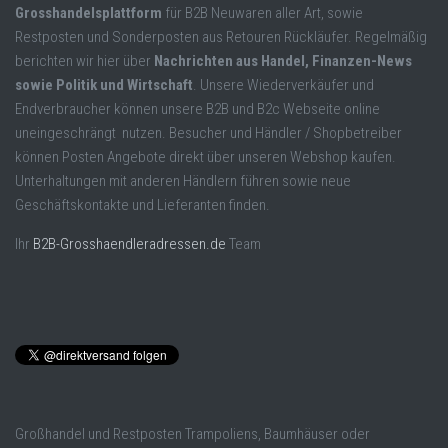
Grosshandelsplattform
für B2B Neuwaren aller Art, sowie
Restposten und Sonderposten aus Retouren Rückläufer. Regelmäßig
berichten wir hier über
Nachrichten aus Handel, Finanzen-News
sowie Politik und Wirtschaft
. Unsere Wiederverkäufer und
Endverbraucher können unsere B2B und B2c Webseite online
uneingeschrängt nutzen. Besucher und Händler / Shopbetreiber
können Posten Angebote direkt über unseren Webshop kaufen.
Unterhaltungen mit anderen Händlern führen sowie neue
Geschäftskontakte und Lieferanten finden.
Ihr
B2B-Grosshaendleradressen.de
Team
Großhandel und Restposten Trampoliens, Baumhäuser oder