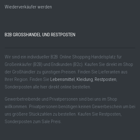
Wiederverkäufer werden
B2B GROSSHANDEL UND RESTPOSTEN
Wir sind ein individueller B2B Online Shopping Handelsplatz für
Großeinkäufer (B2B) und Endkunden (B2c). Kaufen Sie direkt im Shop
der Großhändler zu günstigen Preisen. Finden Sie Lieferanten aus
Ihrer Region. Finden Sie
Lebensmittel
,
Kleidung
,
Restposten
,
Sonderposten alle hier direkt online bestellen.
Gewerbetreibende und Privatpersonen sind bei uns im Shop
willkommen. Privatpersonen benötigen keinen Gewerbeschein um bei
uns größere Stückzahlen zu bestellen. Kaufen Sie Restposten,
Sonderposten zum Sale Preis.