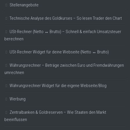
Stellenangebote
Technische Analyse des Goldkurses – So lesen Trader den Chart
USt-Rechner (Netto ↔ Brutto) – Schnell & einfach Umsatzsteuer
berechnen
USt-Rechner Widget für deine Webseite (Netto ↔ Brutto)
Währungsrechner – Beträge zwischen Euro und Fremdwährungen
umrechnen
Währungsrechner Widget für die eigene Webseite/Blog
Werbung
Zentralbanken & Goldreserven – Wie Staaten den Markt
beeinflussen