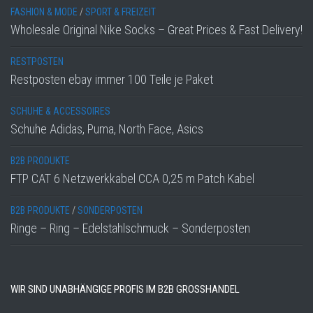
FASHION & MODE
/
SPORT & FREIZEIT
Wholesale Original Nike Socks – Great Prices & Fast Delivery!
RESTPOSTEN
Restposten ebay immer 100 Teile je Paket
SCHUHE & ACCESSOIRES
Schuhe Adidas, Puma, North Face, Asics
B2B PRODUKTE
FTP CAT 6 Netzwerkkabel CCA 0,25 m Patch Kabel
B2B PRODUKTE
/
SONDERPOSTEN
Ringe – Ring – Edelstahlschmuck – Sonderposten
WIR SIND UNABHÄNGIGE PROFIS IM B2B GROSSHANDEL