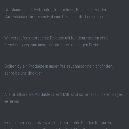
Großhandel und Restposten Trampoliens, Baumhäuser oder
Gartenhäuser für deinen Hof sind bei uns sofort erhältlich.
Wir verkaufen gebrauchte Paletten mit Kundenretouren ohne
Beschädigung zum unschlagbar fairen günstigen Preis.
Sollten du ein Produkte in unser Preissuchmschine nicht finden,
schreibe uns direkt an.
Alle Großhandels Produkte über 2 Mill. sind sofort aus unseren Lager
lieferbar.
Finen ie bei uns Insolvenzwaren, gebrauchte Kunden Retouren,