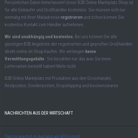
Persönlichen Daten hinterlassen! Unser B2B Online Marktplatz Shop ist
für alle Einkäufer und Großhändler kostenlos. Sie müssen sich nur
einmalig mit Ihrer Mailadresse
registrieren
und schon können Sie
kostenlos Kontakt zum Händler aufnehmen.
Wir sind unabhängig und kostenlos.
Bei uns können Sie alle
günstigen B2B Angebote der registrierten und geprüften Großhändler
direkt online im Shop kaufen. Wir verlangen
keine
Vermittlungsgebühr
. Sie bezahlen nur das was Sie beim
Lieferranten bestellt haben! Mehr nicht.
B2B Online Marktplatz mit Produkten aus den Grosshandel,
Restposten, Sonderposten, Dropshipping und Insolvenzwaren.
NACHRICHTEN AUS DER WIRTSCHAFT
Flaconi wächst im Ausland um 60 Prozent