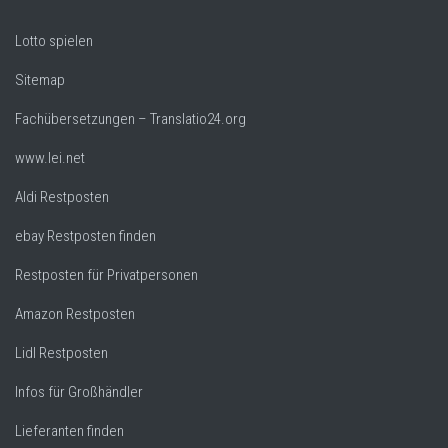
Lotto spielen
Sitemap
Fachübersetzungen – Translatio24.org
www.lei.net
Aldi Restposten
ebay Restposten finden
Restposten für Privatpersonen
Amazon Restposten
Lidl Restposten
Infos für Großhändler
Lieferanten finden