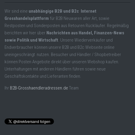
Wir sind eine
unabhängige B2B und B2c Internet
Grosshandelsplattform
für B2B Neuwaren aller Art, sowie
Restposten und Sonderposten aus Retouren Rückläufer. Regelmäßig
berichten wir hier über
Nachrichten aus Handel, Finanzen-News
sowie Politik und Wirtschaft
. Unsere Wiederverkäufer und
Endverbraucher können unsere B2B und B2c Webseite online
uneingeschrängt nutzen. Besucher und Händler / Shopbetreiber
können Posten Angebote direkt über unseren Webshop kaufen.
Unterhaltungen mit anderen Händlern führen sowie neue
Geschäftskontakte und Lieferanten finden.
Ihr
B2B-Grosshaendleradressen.de
Team