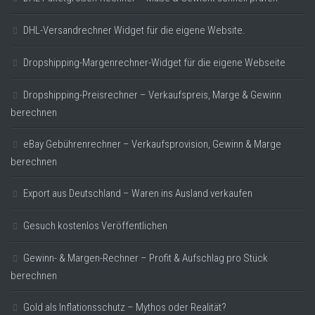
DHL-Versandrechner Widget für die eigene Website.
Dropshipping-Margenrechner-Widget für die eigene Webseite
Dropshipping-Preisrechner – Verkaufspreis, Marge & Gewinn
berechnen
eBay Gebührenrechner – Verkaufsprovision, Gewinn & Marge
berechnen
Export aus Deutschland – Waren ins Ausland verkaufen
Gesuch kostenlos Veröffentlichen
Gewinn- & Margen-Rechner – Profit & Aufschlag pro Stück
berechnen
Gold als Inflationsschutz – Mythos oder Realität?